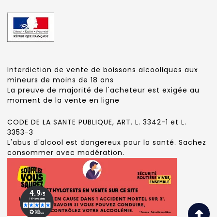
Interdiction de vente de boissons alcooliques aux
mineurs de moins de 18 ans
La preuve de majorité de l'acheteur est exigée au
moment de la vente en ligne
CODE DE LA SANTE PUBLIQUE, ART. L. 3342-1 et L.
3353-3
L'abus d'alcool est dangereux pour la santé. Sachez
consommer avec modération.