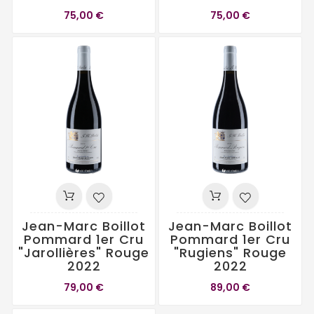
75,00 €
75,00 €
Jean-Marc Boillot
Jean-Marc Boillot
Pommard 1er Cru
Pommard 1er Cru
"Jarollières" Rouge
"Rugiens" Rouge
2022
2022
79,00 €
89,00 €