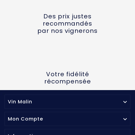
Des prix justes
recommandés
par nos vignerons
Votre fidélité
récompensée
Vin Malin

Mon Compte
