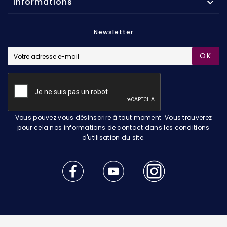
Informations

Newsletter
OK
Vous pouvez vous désinscrire à tout moment. Vous trouverez
pour cela nos informations de contact dans les conditions
d'utilisation du site.