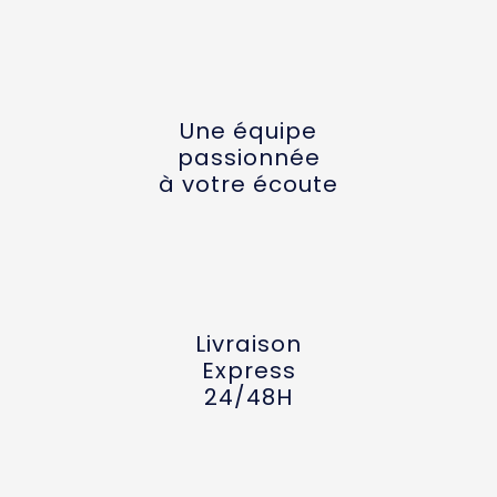
Une équipe
passionnée
à votre écoute
Livraison
Express
24/48H