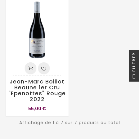
FILTRER
Jean-Marc Boillot
Beaune 1er Cru
"Epenottes" Rouge
2022
55,00 €
Affichage de 1 à 7 sur 7 produits au total