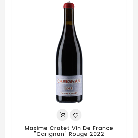
Maxime Crotet Vin De France
"Carignan" Rouge 2022