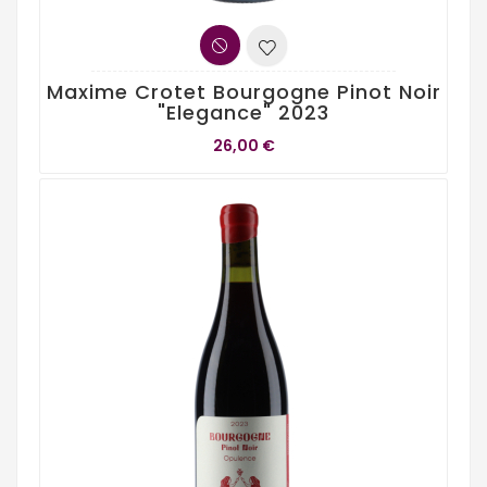
Maxime Crotet Bourgogne Pinot Noir
"Elegance" 2023
26,00 €