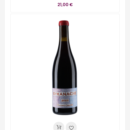
21,00 €