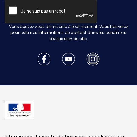
Vous pouvez vous désinscrire à tout moment. Vous trouverez
pour cela nos informations de contact dans les conditions
d'utilisation du site.
Interdiction de vente de boissons alcooliques aux