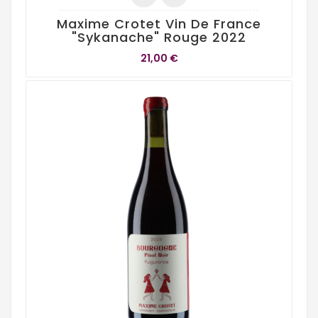
Maxime Crotet Vin De France
"Sykanache" Rouge 2022
21,00 €