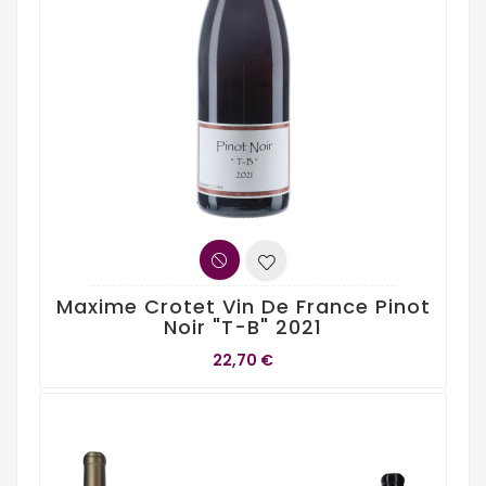
Maxime Crotet Vin De France Pinot
Noir "T-B" 2021
22,70 €