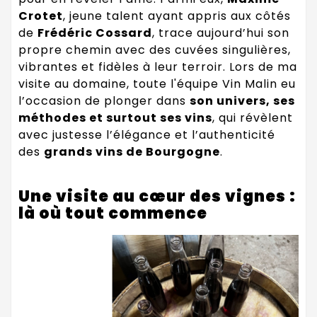
Crotet
, jeune talent ayant appris aux côtés
de
Frédéric Cossard
, trace aujourd’hui son
propre chemin avec des cuvées singulières,
vibrantes et fidèles à leur terroir. Lors de ma
visite au domaine, toute l'équipe Vin Malin eu
l’occasion de plonger dans
son univers, ses
méthodes et surtout ses vins
, qui révèlent
avec justesse l’élégance et l’authenticité
des
grands vins de Bourgogne
.
Une visite au cœur des vignes :
là où tout commence