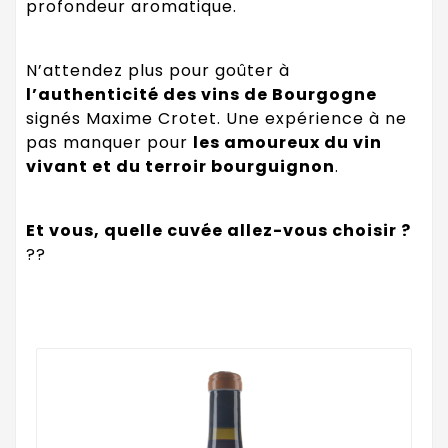
profondeur aromatique.
N’attendez plus pour goûter à
l’authenticité des vins de Bourgogne
signés Maxime Crotet. Une expérience à ne
pas manquer pour
les amoureux du vin
vivant et du terroir bourguignon
.
Et vous, quelle cuvée allez-vous choisir ?
??