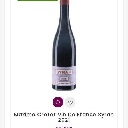
Maxime Crotet Vin De France Syrah
2021