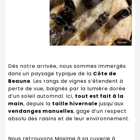
Dès notre arrivée, nous sommes immergés
dans un paysage typique de la
Côte de
Beaune
. Les rangs de vignes s’étendent à
perte de vue, baignés par la lumière dorée
d’un soleil automnal. Ici,
tout est fait à la
main
, depuis la
taille hivernale
jusqu’aux
vendanges manuelles
, gage d’un respect
absolu des raisins et de leur environnement.
Nous retrouvons Maxime à sa cuverie à