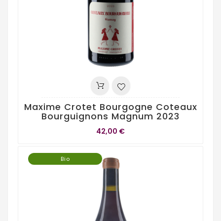
Maxime Crotet Bourgogne Coteaux
Bourguignons Magnum 2023
42,00 €
Bio