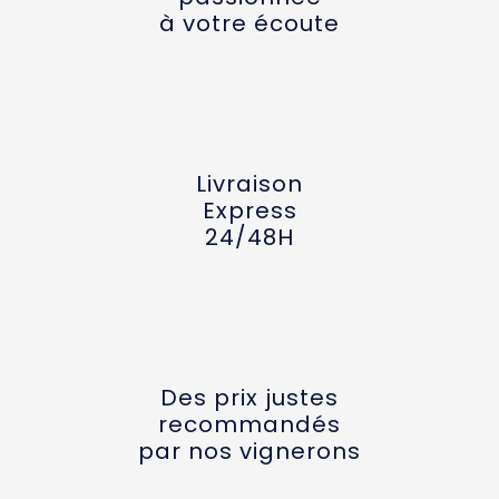
à votre écoute
Livraison
Express
24/48H
Des prix justes
recommandés
par nos vignerons