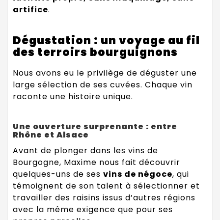
artifice
.
Dégustation : un voyage au fil
des terroirs bourguignons
Nous avons eu le privilège de déguster une
large sélection de ses cuvées. Chaque vin
raconte une histoire unique.
Une ouverture surprenante : entre
Rhône et Alsace
Avant de plonger dans les vins de
Bourgogne, Maxime nous fait découvrir
quelques-uns de ses
vins de négoce
, qui
témoignent de son talent à sélectionner et
travailler des raisins issus d’autres régions
avec la même exigence que pour ses