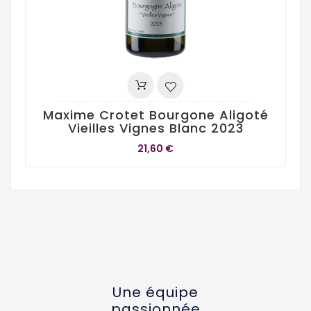
Maxime Crotet Bourgone Aligoté
Vieilles Vignes Blanc 2023
21,60 €
Une équipe
passionnée