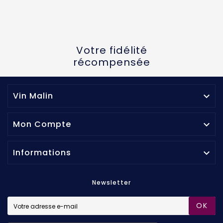
Votre fidélité
récompensée
Vin Malin

Mon Compte

Informations

Newsletter
OK