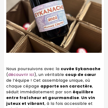
Nous poursuivons avec la
cuvée Sykanache
(
découvrir ici
), un véritable
coup de cœur
de l’équipe ! Cet assemblage unique, où
chaque cépage
apporte son caractère
,
séduit immédiatement par son
équilibre
entre fraîcheur et gourmandise
.
Un vin
juteux et vibrant
, à la fois accessible et