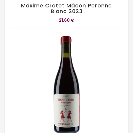
Maxime Crotet Mâcon Peronne
Blanc 2023
21,60 €