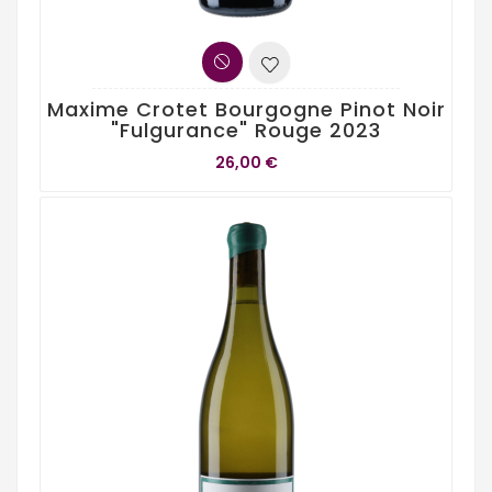
Maxime Crotet Bourgogne Pinot Noir
"Fulgurance" Rouge 2023
26,00 €