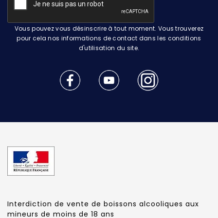
Vous pouvez vous désinscrire à tout moment. Vous trouverez
pour cela nos informations de contact dans les conditions
d'utilisation du site.
Interdiction de vente de boissons alcooliques aux
mineurs de moins de 18 ans