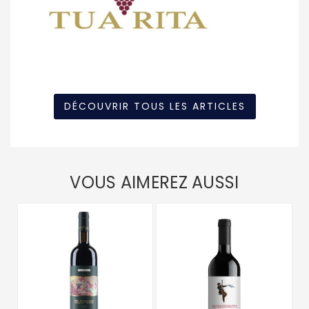
DÉCOUVRIR TOUS LES ARTICLES
VOUS AIMEREZ AUSSI