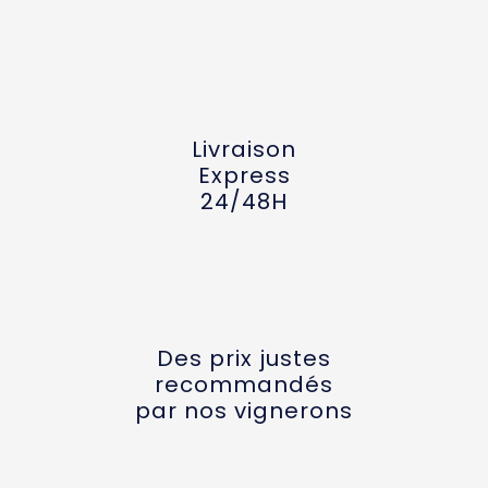
Livraison
Express
24/48H
Des prix justes
recommandés
par nos vignerons