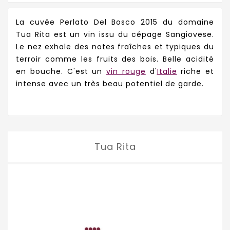
La cuvée Perlato Del Bosco 2015 du domaine
Tua Rita est un vin issu du cépage Sangiovese.
Le nez exhale des notes fraîches et typiques du
terroir comme les fruits des bois. Belle acidité
en bouche. C'est un
vin rouge
d'
Italie
riche et
intense avec un très beau potentiel de garde.
Tua Rita