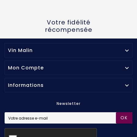
Votre fidélité
récompensée
Vin Malin

Mon Compte

Informations

Newsletter
OK