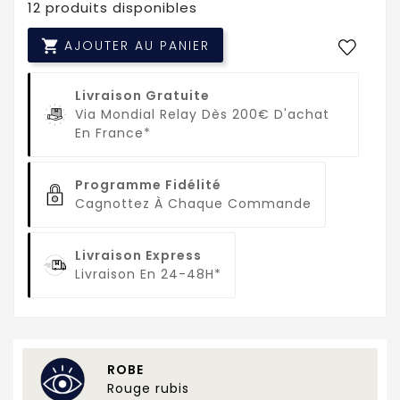
12 produits disponibles

AJOUTER AU PANIER
Livraison Gratuite
Via Mondial Relay Dès 200€ D'achat
En France*
Programme Fidélité
Cagnottez À Chaque Commande
Livraison Express
Livraison En 24-48H*
ROBE
Rouge rubis