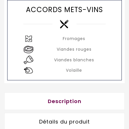
ACCORDS METS-VINS
Fromages
Viandes rouges
Viandes blanches
Volaille
Description
Détails du produit