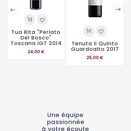


Tua Rita "Perlato
Del Bosco"
Toscana IGT 2014
Tenuta Il Quinto
Guardoalto 2017
24,00 €
25,00 €
Une équipe
passionnée
à votre écoute