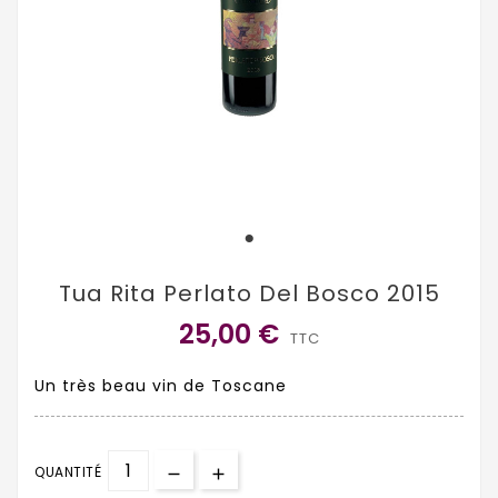
Tua Rita Perlato Del Bosco 2015
25,00 €
TTC
Un très beau vin de Toscane
QUANTITÉ