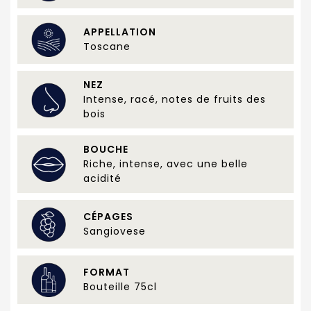
APPELLATION
Toscane
NEZ
Intense, racé, notes de fruits des
bois
BOUCHE
Riche, intense, avec une belle
acidité
CÉPAGES
Sangiovese
FORMAT
Bouteille 75cl