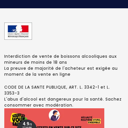
Interdiction de vente de boissons alcooliques aux
mineurs de moins de 18 ans
La preuve de majorité de l'acheteur est exigée au
moment de la vente en ligne
CODE DE LA SANTE PUBLIQUE, ART. L. 3342-1 et L.
3353-3
L'abus d'alcool est dangereux pour la santé. Sachez
consommer avec modération.