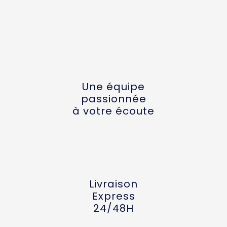
Une équipe
passionnée
à votre écoute
Livraison
Express
24/48H