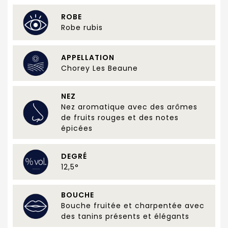
ROBE
Robe rubis
APPELLATION
Chorey Les Beaune
NEZ
Nez aromatique avec des arômes
de fruits rouges et des notes
épicées
DEGRÉ
12,5°
BOUCHE
Bouche fruitée et charpentée avec
des tanins présents et élégants