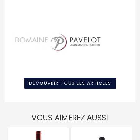
DÉCOUVRIR TOUS LES ARTICLES
VOUS AIMEREZ AUSSI