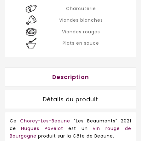
Charcuterie
Viandes blanches
Viandes rouges
Plats en sauce
Description
Détails du produit
Ce
Chorey-Les-Beaune
"Les Beaumonts" 2021
de
Hugues Pavelot
est un
vin rouge de
Bourgogne
produit sur la Côte de Beaune.