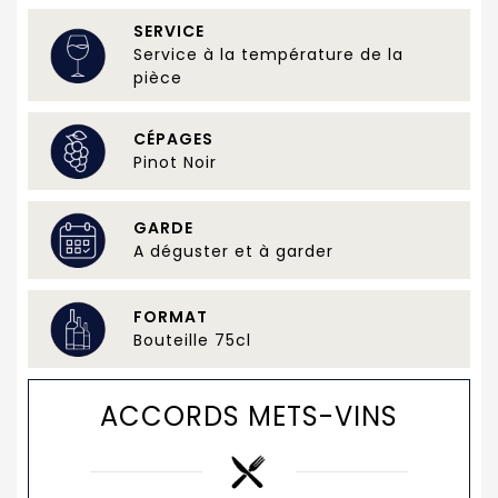
SERVICE
Service à la température de la
pièce
CÉPAGES
Pinot Noir
GARDE
A déguster et à garder
FORMAT
Bouteille 75cl
ACCORDS METS-VINS