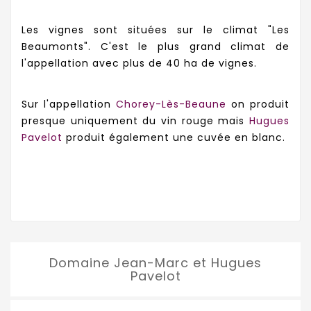
Les vignes sont situées sur le climat "Les
Beaumonts". C'est le plus grand climat de
l'appellation avec plus de 40 ha de vignes.
Sur l'appellation
Chorey-Lès-Beaune
on produit
presque uniquement du vin rouge mais
Hugues
Pavelot
produit également une cuvée en blanc.
Domaine Jean-Marc et Hugues
Pavelot