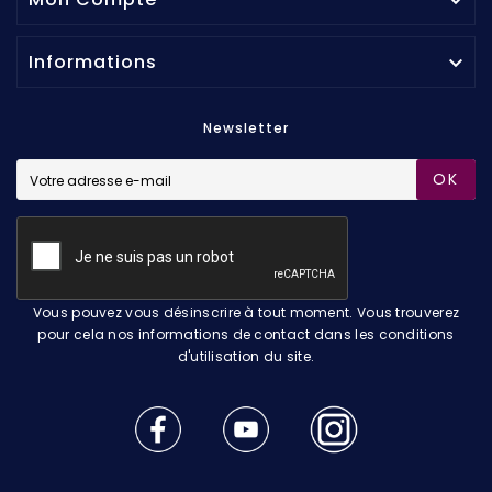

Informations

Newsletter
OK
Vous pouvez vous désinscrire à tout moment. Vous trouverez
pour cela nos informations de contact dans les conditions
d'utilisation du site.