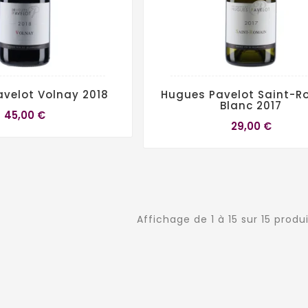
velot Volnay 2018
Hugues Pavelot Saint-R
Blanc 2017
45,00 €
29,00 €
Affichage de 1 à 15 sur 15 produ