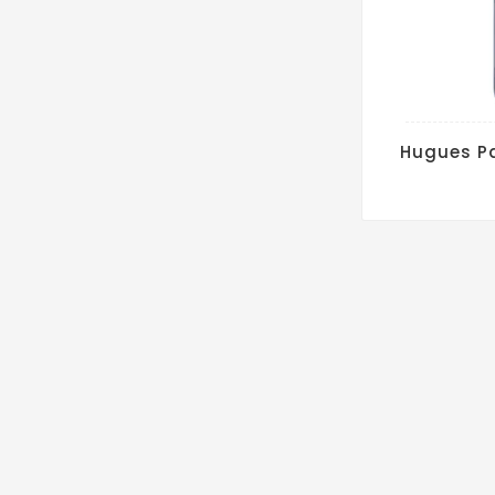
Hugues Pa