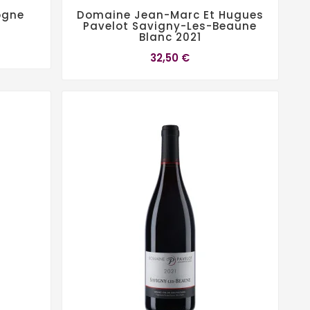
ogne
Domaine Jean-Marc Et Hugues
Pavelot Savigny-Les-Beaune
Blanc 2021
32,50 €