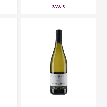
37,50 €