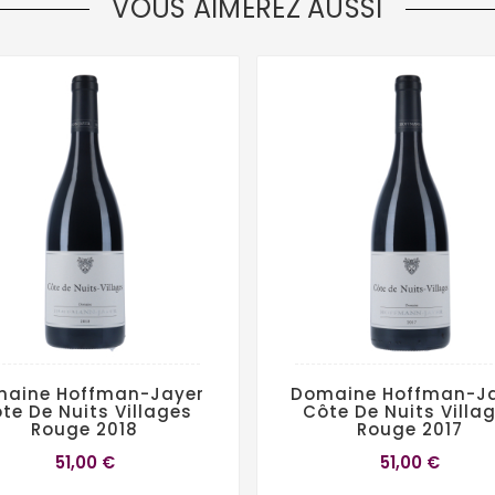
VOUS AIMEREZ AUSSI
aine Hoffman-Jayer
Domaine Hoffman-J
te De Nuits Villages
Côte De Nuits Villa
Rouge 2018
Rouge 2017
51,00 €
51,00 €