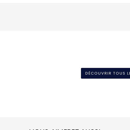
DÉCOUVRIR TOUS L