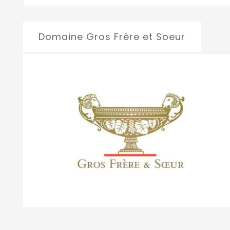
Domaine Gros Frère et Soeur