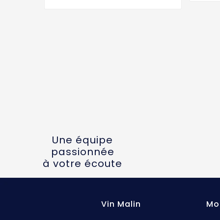
Une équipe
passionnée
à votre écoute
Vin Malin
Mo