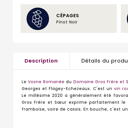
CÉPAGES
Pinot Noir
Description
Détails du produ
Le
Vosne Romanée
du
Domaine Gros Frère et 
Georges et Flagey-Echezeaux. C'est un
vin r
Le millésime 2020 a généralement été favora
Gros Frère et Sœur exprime parfaitement le 
framboise, voire de cassis. En bouche, c'est un