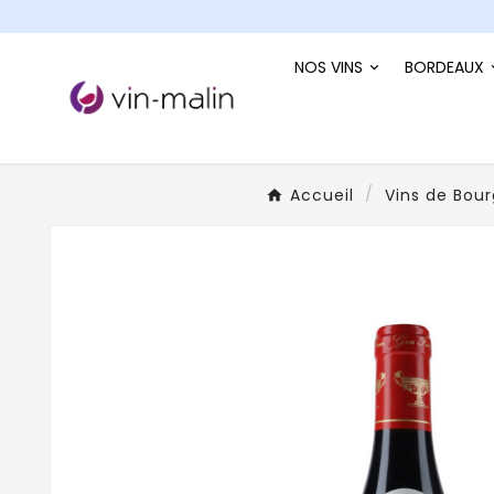
NOS VINS
BORDEAUX
Accueil
Vins de Bou