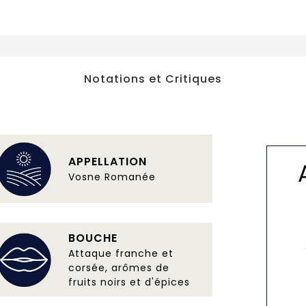
Notations et Critiques
APPELLATION
Vosne Romanée
BOUCHE
Attaque franche et
corsée, arômes de
fruits noirs et d'épices