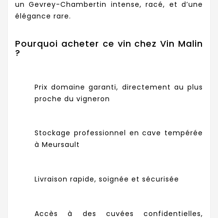
un Gevrey-Chambertin intense, racé, et d’une
élégance rare.
Pourquoi acheter ce vin chez Vin Malin
?
Prix domaine garanti, directement au plus
proche du vigneron
Stockage professionnel en cave tempérée
à Meursault
Livraison rapide, soignée et sécurisée
Accès à des cuvées confidentielles,