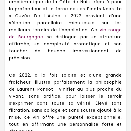
emblématique de la Côte de Nuits réputé pour
la profondeur et la force de ses Pinots Noirs. La
« Cuvée De L’Aulne » 2022 provient d’une
sélection parcellaire minutieuse sur les
meilleurs terroirs de l’appellation. Ce
vin rouge
de Bourgogne
se distingue par sa structure
affirmée, sa complexité aromatique et son
toucher de bouche impressionnant de
précision.
Ce 2022, à la fois solaire et d’une grande
fraîcheur, illustre parfaitement la philosophie
de Laurent Ponsot : vinifier au plus proche du
vivant, sans artifice, pour laisser le terroir
s’exprimer dans toute sa vérité. Élevé sans
filtration, sans collage et sans soufre ajouté à la
mise, ce vin offre une pureté exceptionnelle,
tout en affirmant une personnalité forte et