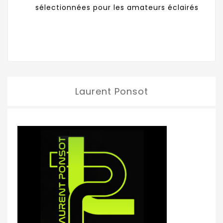
sélectionnées pour les amateurs éclairés
Laurent Ponsot