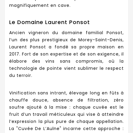
magnifiquement en cave.
Le Domaine Laurent Ponsot
Ancien vigneron du domaine familial Ponsot,
l’un des plus prestigieux de Morey-Saint-Denis,
Laurent Ponsot a fondé sa propre maison en
2017. Fort de son expertise et de son exigence, il
élabore des vins sans compromis, où la
technologie de pointe vient sublimer le respect
du terroir.
Vinification sans intrant, élevage long en fûts à
chauffe douce, absence de filtration, zéro
soufre ajouté à la mise : chaque cuvée est le
fruit d’un travail méticuleux qui vise à atteindre
l’expression la plus pure de chaque appellation.
La "Cuvée De L’Aulne" incarne cette approche :