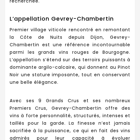
recherchée.
L’appellation Gevrey-Chambertin
Premier village viticole rencontré en remontant
la Côte de Nuits depuis Dijon, Gevrey-
Chambertin est une référence incontournable
parmi les grands vins rouges de Bourgogne.
L’appellation s’étend sur des terroirs puissants à
dominante argilo-calcaire, qui donnent au Pinot
Noir une stature imposante, tout en conservant
une belle élégance.
Avec ses 9 Grands Crus et ses nombreux
Premiers Crus, Gevrey-Chambertin offre des
vins à forte personnalité, structurés, intenses et
taillés pour la garde. La finesse n’est jamais
sacrifiée à la puissance, ce qui en fait des vins
admirés pour leur capacité à évoluer