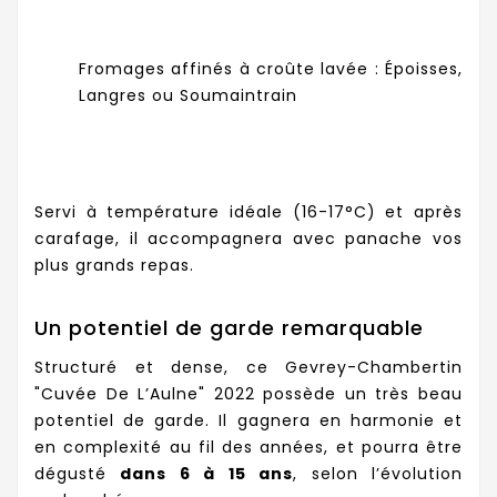
Fromages affinés à croûte lavée : Époisses,
Langres ou Soumaintrain
Servi à température idéale (16-17°C) et après
carafage, il accompagnera avec panache vos
plus grands repas.
Un potentiel de garde remarquable
Structuré et dense, ce Gevrey-Chambertin
"Cuvée De L’Aulne" 2022 possède un très beau
potentiel de garde. Il gagnera en harmonie et
en complexité au fil des années, et pourra être
dégusté
dans 6 à 15 ans
, selon l’évolution