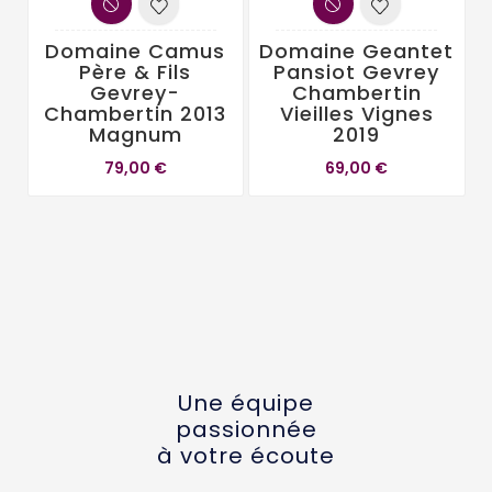
Domaine Camus
Domaine Geantet
Père & Fils
Pansiot Gevrey
Gevrey-
Chambertin
Chambertin 2013
Vieilles Vignes
Magnum
2019
79,00 €
69,00 €
Une équipe
passionnée
à votre écoute