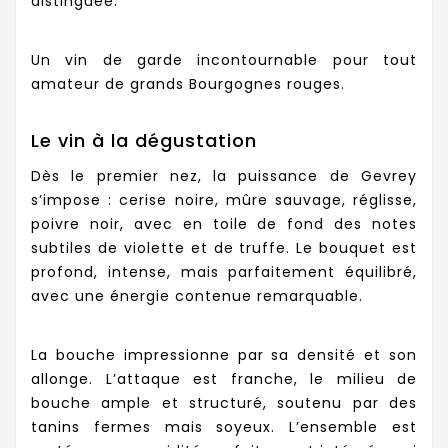
distinguée.
Un vin de garde incontournable pour tout
amateur de grands Bourgognes rouges.
Le vin à la dégustation
Dès le premier nez, la puissance de Gevrey
s’impose : cerise noire, mûre sauvage, réglisse,
poivre noir, avec en toile de fond des notes
subtiles de violette et de truffe. Le bouquet est
profond, intense, mais parfaitement équilibré,
avec une énergie contenue remarquable.
La bouche impressionne par sa densité et son
allonge. L’attaque est franche, le milieu de
bouche ample et structuré, soutenu par des
tanins fermes mais soyeux. L’ensemble est