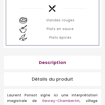
Viandes rouges
Plats en sauce
Plats épicés
Description
Détails du produit
Laurent Ponsot signe ici une interprétation
magistrale de
Gevrey-Chambertin
, village