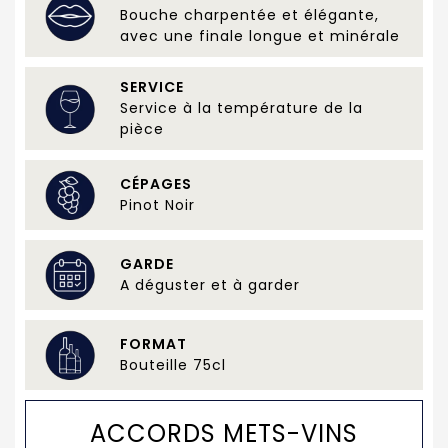
Bouche charpentée et élégante,
avec une finale longue et minérale
SERVICE
Service à la température de la
pièce
CÉPAGES
Pinot Noir
GARDE
A déguster et à garder
FORMAT
Bouteille 75cl
ACCORDS METS-VINS