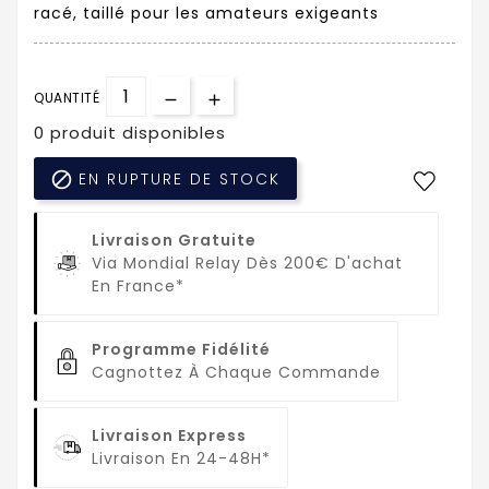
racé, taillé pour les amateurs exigeants
QUANTITÉ
0 produit disponibles

EN RUPTURE DE STOCK
Livraison Gratuite
Via Mondial Relay Dès 200€ D'achat
En France*
Programme Fidélité
Cagnottez À Chaque Commande
Livraison Express
Livraison En 24-48H*