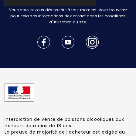
Vous pouvez vous désinscrire à tout moment. Vous trouverez
pour cela nos informations de contact dans les conditions
d'utilisation du site.
Interdiction de vente de boissons alcooliques aux
mineurs de moins de 18 ans
La preuve de majorité de l'acheteur est exigée au