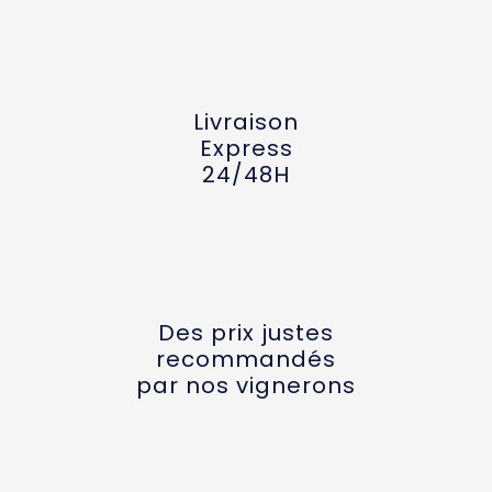
Livraison
Express
24/48H
Des prix justes
recommandés
par nos vignerons