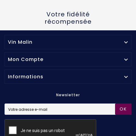
Votre fidélité
récompensée
Vin Malin

Mon Compte

Informations

Newsletter
OK