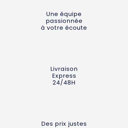
Une équipe
passionnée
à votre écoute
Livraison
Express
24/48H
Des prix justes