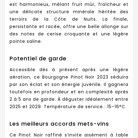
est harmonieux, mêlant fruit mûr, fraîcheur et
une délicate structure minérale héritée des
terroirs de la Côte de Nuits. La finale,
persistante et racée, offre une belle allonge sur
des notes de cerise croquante et une légère
pointe saline.
Potentiel de garde
Accessible dès à présent après une légère
aération, ce Bourgogne Pinot Noir 2023 séduira
par son éclat et son énergie juvénile. Il gagnera
toutefois en profondeur et en complexité après
2 à 5 ans de garde. À déguster idéalement entre
2025 et 2029. Température de service : 15–16°C.
Les meilleurs accords mets-vins
Ce Pinot Noir raffiné s’invite aisément à table