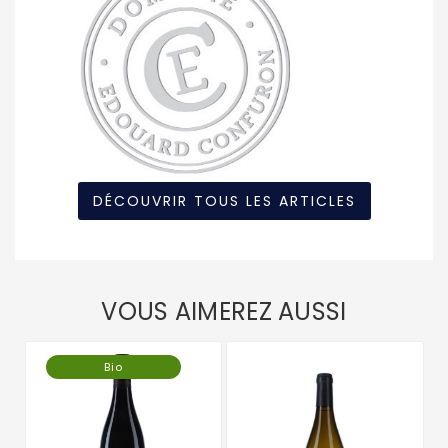
DÉCOUVRIR TOUS LES ARTICLES
VOUS AIMEREZ AUSSI
Bio