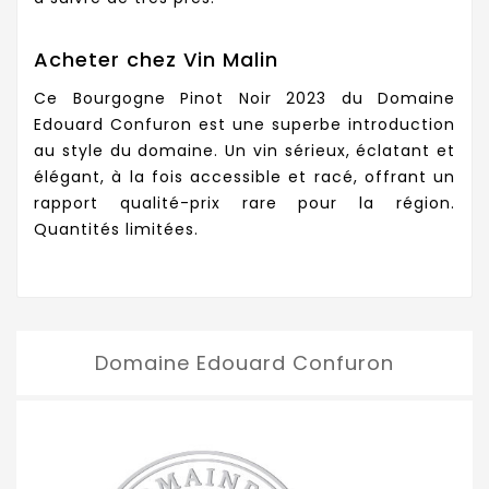
Acheter chez Vin Malin
Ce Bourgogne Pinot Noir 2023 du Domaine
Edouard Confuron est une superbe introduction
au style du domaine. Un vin sérieux, éclatant et
élégant, à la fois accessible et racé, offrant un
rapport qualité-prix rare pour la région.
Quantités limitées.
Domaine Edouard Confuron