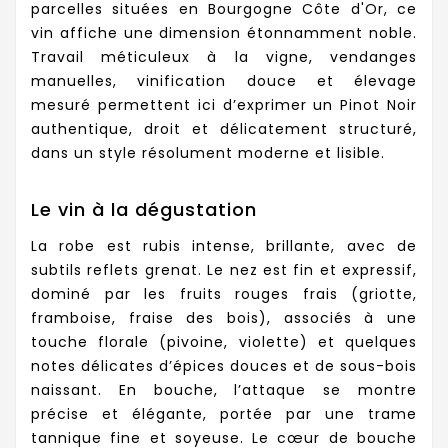
parcelles situées en Bourgogne Côte d'Or, ce
vin affiche une dimension étonnamment noble.
Travail méticuleux à la vigne, vendanges
manuelles, vinification douce et élevage
mesuré permettent ici d’exprimer un Pinot Noir
authentique, droit et délicatement structuré,
dans un style résolument moderne et lisible.
Le vin à la dégustation
La robe est rubis intense, brillante, avec de
subtils reflets grenat. Le nez est fin et expressif,
dominé par les fruits rouges frais (griotte,
framboise, fraise des bois), associés à une
touche florale (pivoine, violette) et quelques
notes délicates d’épices douces et de sous-bois
naissant. En bouche, l’attaque se montre
précise et élégante, portée par une trame
tannique fine et soyeuse. Le cœur de bouche