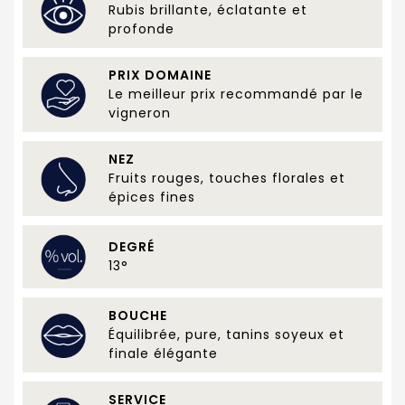
Rubis brillante, éclatante et
profonde
PRIX DOMAINE
Le meilleur prix recommandé par le
vigneron
NEZ
Fruits rouges, touches florales et
épices fines
DEGRÉ
13°
BOUCHE
Équilibrée, pure, tanins soyeux et
finale élégante
SERVICE