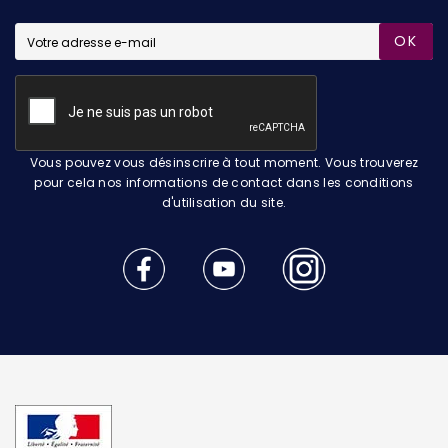
OK
Vous pouvez vous désinscrire à tout moment. Vous trouverez
pour cela nos informations de contact dans les conditions
d'utilisation du site.