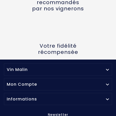
recommandés
par nos vignerons
Votre fidélité
récompensée
Vin Malin

Mon Compte

Informations

Newsletter