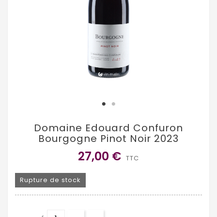
Domaine Edouard Confuron
Bourgogne Pinot Noir 2023
27,00 €
TTC
Rupture de stock