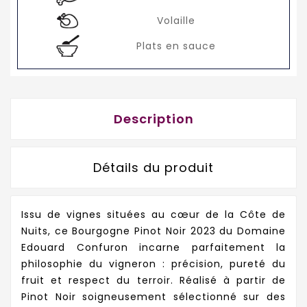
Volaille
Plats en sauce
Description
Détails du produit
Issu de vignes situées au cœur de la Côte de
Nuits, ce Bourgogne Pinot Noir 2023 du Domaine
Edouard Confuron incarne parfaitement la
philosophie du vigneron : précision, pureté du
fruit et respect du terroir. Réalisé à partir de
Pinot Noir soigneusement sélectionné sur des