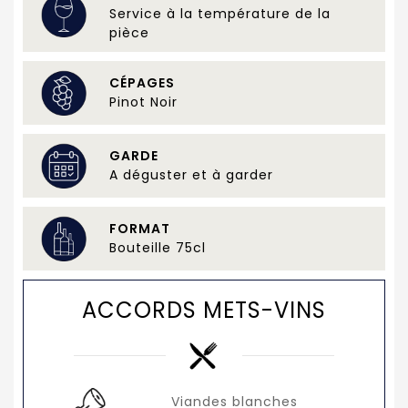
Service à la température de la
pièce
CÉPAGES
Pinot Noir
GARDE
A déguster et à garder
FORMAT
Bouteille 75cl
ACCORDS METS-VINS
Viandes blanches