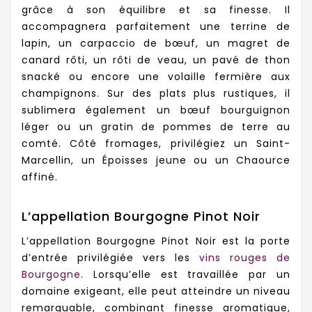
grâce à son équilibre et sa finesse. Il
accompagnera parfaitement une terrine de
lapin, un carpaccio de bœuf, un magret de
canard rôti, un rôti de veau, un pavé de thon
snacké ou encore une volaille fermière aux
champignons. Sur des plats plus rustiques, il
sublimera également un bœuf bourguignon
léger ou un gratin de pommes de terre au
comté. Côté fromages, privilégiez un Saint-
Marcellin, un Époisses jeune ou un Chaource
affiné.
L’appellation Bourgogne Pinot Noir
L’appellation Bourgogne Pinot Noir est la porte
d’entrée privilégiée vers les
vins rouges de
Bourgogne
. Lorsqu’elle est travaillée par un
domaine exigeant, elle peut atteindre un niveau
remarquable, combinant finesse aromatique,