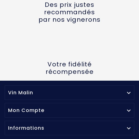
Des prix justes
recommandés
par nos vignerons
Votre fidélité
récompensée
Vin Malin

Mon Compte

Informations
