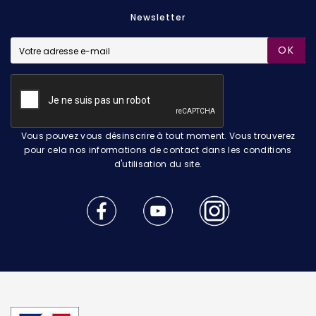
Newsletter
OK
Vous pouvez vous désinscrire à tout moment. Vous trouverez
pour cela nos informations de contact dans les conditions
d'utilisation du site.