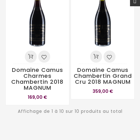
Domaine Camus
Domaine Camus
Charmes
Chambertin Grand
Chambertin 2018
Cru 2018 MAGNUM
MAGNUM
359,00 €
169,00 €
Affichage de 1 à 10 sur 10 produits au total