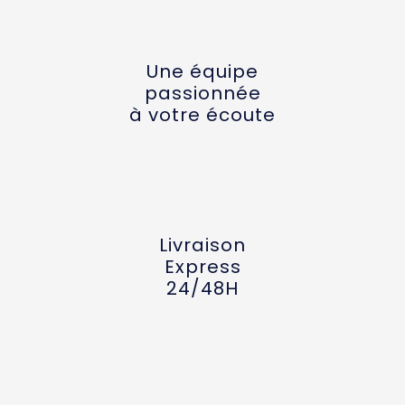
Une équipe
passionnée
à votre écoute
Livraison
Express
24/48H