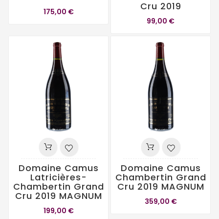
Cru 2019
175,00 €
99,00 €
Domaine Camus
Domaine Camus
Latricières-
Chambertin Grand
Chambertin Grand
Cru 2019 MAGNUM
Cru 2019 MAGNUM
359,00 €
199,00 €