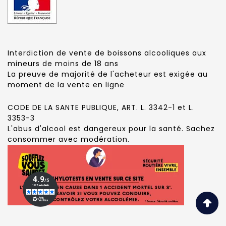
Interdiction de vente de boissons alcooliques aux
mineurs de moins de 18 ans
La preuve de majorité de l'acheteur est exigée au
moment de la vente en ligne
CODE DE LA SANTE PUBLIQUE, ART. L. 3342-1 et L.
3353-3
L'abus d'alcool est dangereux pour la santé. Sachez
consommer avec modération.