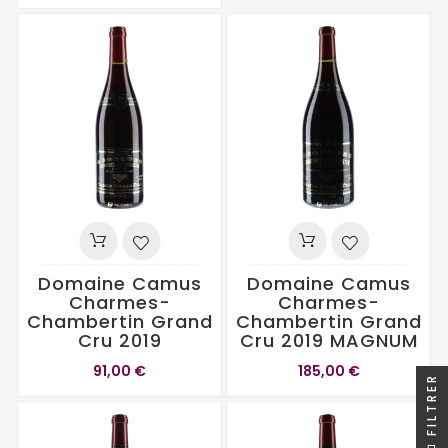
Domaine Camus
Domaine Camus
Charmes-
Charmes-
Chambertin Grand
Chambertin Grand
Cru 2019
Cru 2019 MAGNUM
91,00 €
185,00 €
FILTRER