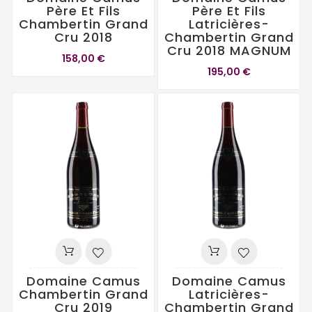
Père Et Fils
Père Et Fils
Chambertin Grand
Latricières-
Cru 2018
Chambertin Grand
Cru 2018 MAGNUM
158,00 €
195,00 €
Domaine Camus
Domaine Camus
Chambertin Grand
Latricières-
Cru 2019
Chambertin Grand