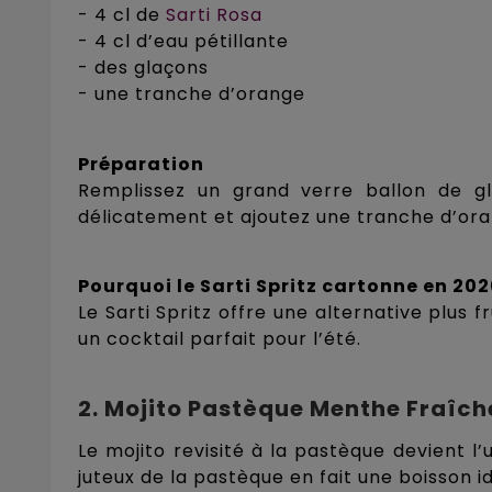
- 4 cl de
Sarti Rosa
- 4 cl d’eau pétillante
- des glaçons
- une tranche d’orange
Préparation
Remplissez un grand verre ballon de gla
délicatement et ajoutez une tranche d’ora
Pourquoi le Sarti Spritz cartonne en 20
Le Sarti Spritz offre une alternative plus 
un cocktail parfait pour l’été.
2. Mojito Pastèque Menthe Fraîch
Le mojito revisité à la pastèque devient l
juteux de la pastèque en fait une boisson i