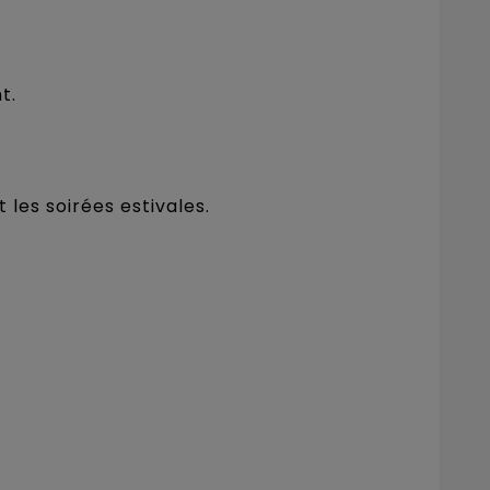
t.
 les soirées estivales.