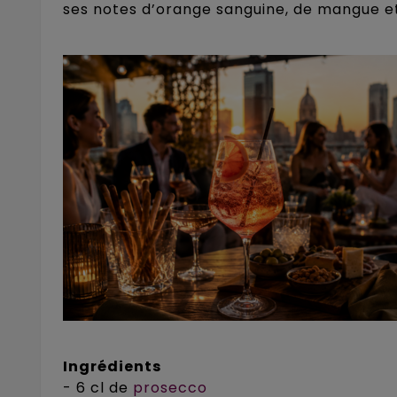
ses notes d’orange sanguine, de mangue et 
Ingrédients
- 6 cl de
prosecco