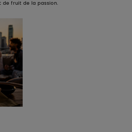
de fruit de la passion.