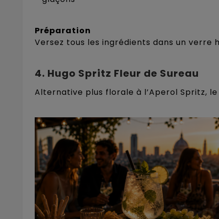
Préparation
Versez tous les ingrédients dans un verre 
4. Hugo Spritz Fleur de Sureau
Alternative plus florale à l’Aperol Spritz, 