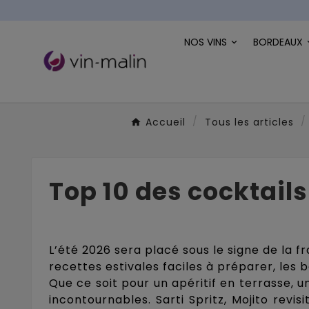
NOS VINS
BORDEAUX
Accueil
Tous les articles
Top 10 des cocktails
L’été 2026 sera placé sous le signe de la f
recettes estivales faciles à préparer, les b
Que ce soit pour un apéritif en terrasse, 
incontournables. Sarti Spritz, Mojito revi