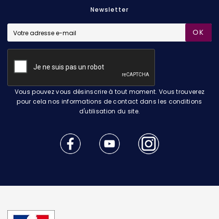
Newsletter
OK
Vous pouvez vous désinscrire à tout moment. Vous trouverez
pour cela nos informations de contact dans les conditions
d'utilisation du site.