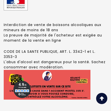
Interdiction de vente de boissons alcooliques aux
mineurs de moins de 18 ans
La preuve de majorité de l'acheteur est exigée au
moment de la vente en ligne
CODE DE LA SANTE PUBLIQUE, ART. L. 3342-1 et L.
3353-3
L'abus d'alcool est dangereux pour la santé. Sachez
consommer avec modération.