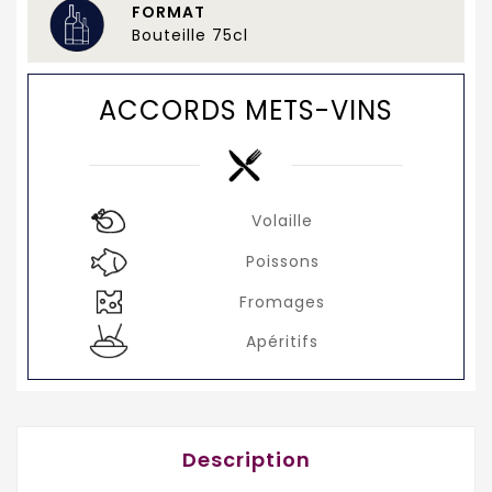
FORMAT
Bouteille 75cl
ACCORDS METS-VINS
Volaille
Poissons
Fromages
Apéritifs
Description