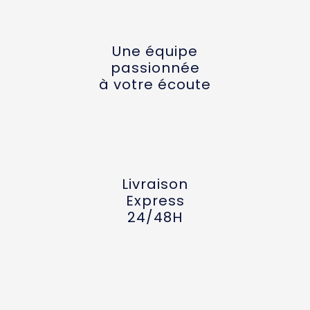
Une équipe
passionnée
à votre écoute
Livraison
Express
24/48H