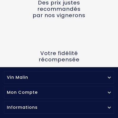
Des prix justes
recommandés
par nos vignerons
Votre fidélité
récompensée
Vin Malin

Mon Compte

Informations
