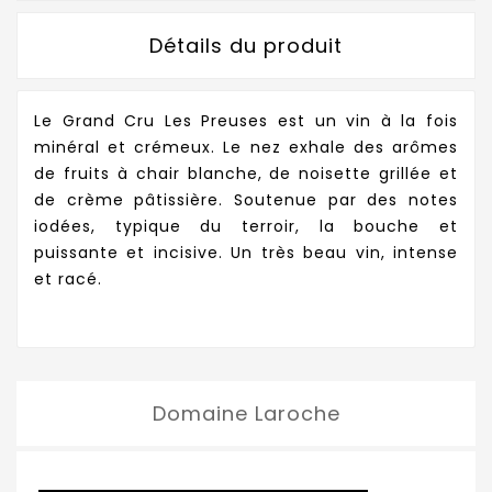
Détails du produit
Le Grand Cru Les Preuses est un vin à la fois
minéral et crémeux. Le nez exhale des arômes
de fruits à chair blanche, de noisette grillée et
de crème pâtissière. Soutenue par des notes
iodées, typique du terroir, la bouche et
puissante et incisive. Un très beau vin, intense
et racé.
Domaine Laroche