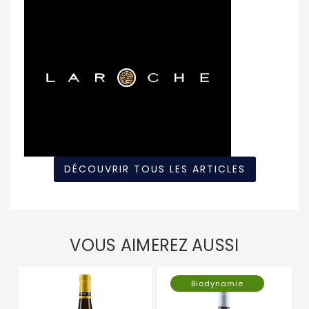
DÉCOUVRIR TOUS LES ARTICLES
VOUS AIMEREZ AUSSI
Biodynamie