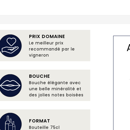
PRIX DOMAINE
Le meilleur prix
recommandé par le
vigneron
BOUCHE
Bouche élégante avec
une belle minéralité et
des jolies notes boisées
FORMAT
Bouteille 75cl