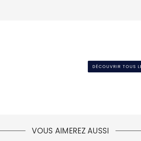
DÉCOUVRIR TOUS L
VOUS AIMEREZ AUSSI