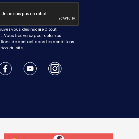
uvez vous désinscrire à tout
 Vous trouverez pour cela nos
tions de contact dans les conditions
ation du site.