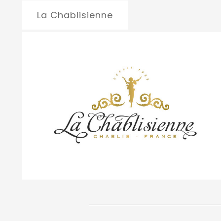
La Chablisienne