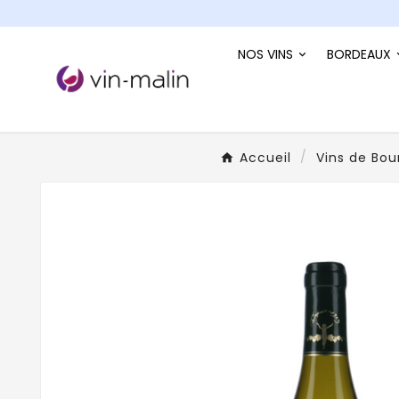
NOS VINS
BORDEAUX
Accueil
Vins de Bo