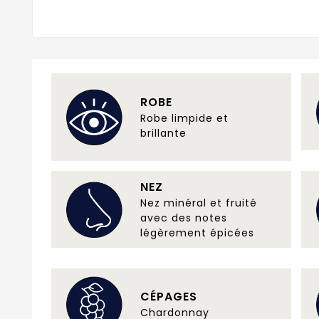
ROBE
Robe limpide et
brillante
NEZ
Nez minéral et fruité
avec des notes
légèrement épicées
CÉPAGES
Chardonnay