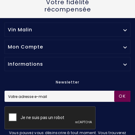
Votre fidélité
récompensée
Vin Malin

Mon Compte

Informations

Newsletter
OK
Vous pouvez vous désinscrire à tout moment. Vous trouverez