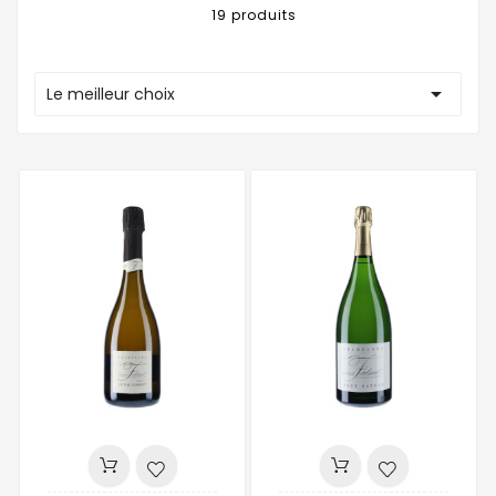
19 produits

Le meilleur choix