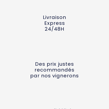
Livraison
Express
24/48H
Des prix justes
recommandés
par nos vignerons