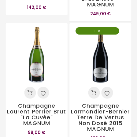
MAGNUM
142,00 €
249,00 €
Bio
Champagne
Champagne
Laurent Perrier Brut
Larmandier-Bernier
"La Cuvée"
Terre De Vertus
MAGNUM
Non Dosé 2015
MAGNUM
99,00 €