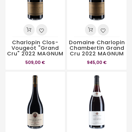
Charlopin Clos-
Domaine Charlopin
Vougeot "Grand
Chambertin Grand
Cru" 2022 MAGNUM
Cru 2022 MAGNUM
509,00 €
945,00 €