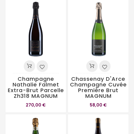
Champagne
Chassenay D'Arce
Nathalie Falmet
Champagne Cuvée
Extra-Brut Parcelle
Première Brut
Zh318 MAGNUM
MAGNUM
270,00 €
58,00 €