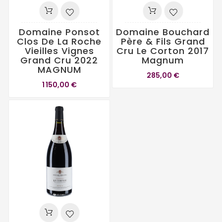
Domaine Ponsot
Domaine Bouchard
Clos De La Roche
Père & Fils Grand
Vieilles Vignes
Cru Le Corton 2017
Grand Cru 2022
Magnum
MAGNUM
285,00 €
1 150,00 €