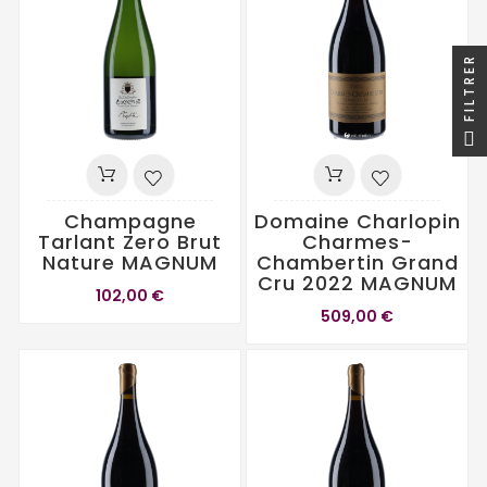
FILTRER
Champagne
Domaine Charlopin
Tarlant Zero Brut
Charmes-
Nature MAGNUM
Chambertin Grand
Cru 2022 MAGNUM
102,00 €
509,00 €