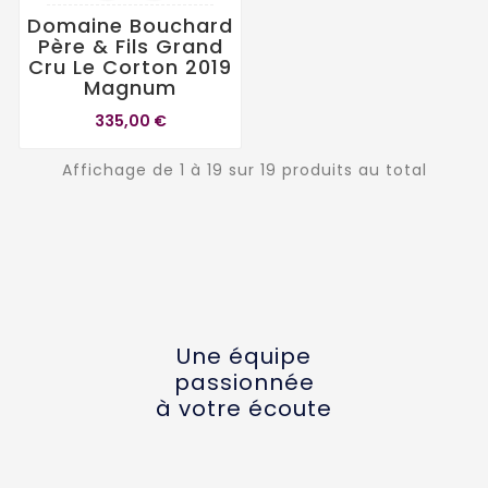
Domaine Bouchard
Père & Fils Grand
Cru Le Corton 2019
Magnum
335,00 €
Affichage de 1 à 19 sur 19 produits au total
Une équipe
passionnée
à votre écoute