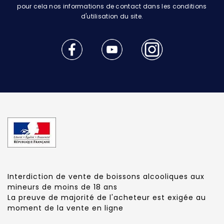
pour cela nos informations de contact dans les conditions
d'utilisation du site.
Interdiction de vente de boissons alcooliques aux
mineurs de moins de 18 ans
La preuve de majorité de l'acheteur est exigée au
moment de la vente en ligne