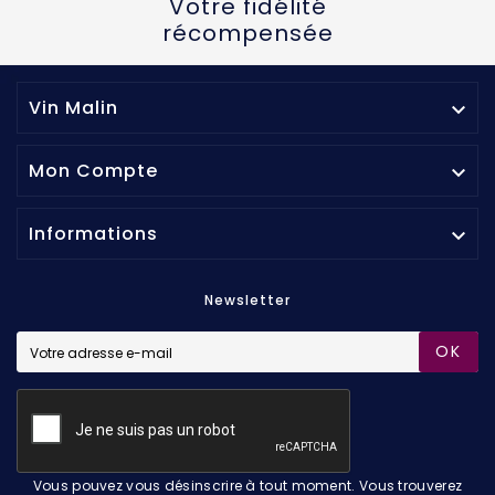
Votre fidélité
récompensée
Vin Malin

Mon Compte

Informations

Newsletter
OK
Vous pouvez vous désinscrire à tout moment. Vous trouverez