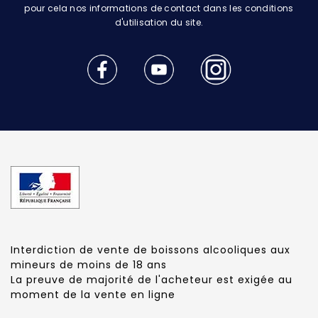
pour cela nos informations de contact dans les conditions
d'utilisation du site.
Interdiction de vente de boissons alcooliques aux
mineurs de moins de 18 ans
La preuve de majorité de l'acheteur est exigée au
moment de la vente en ligne