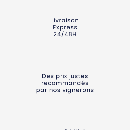
Livraison
Express
24/48H
Des prix justes
recommandés
par nos vignerons