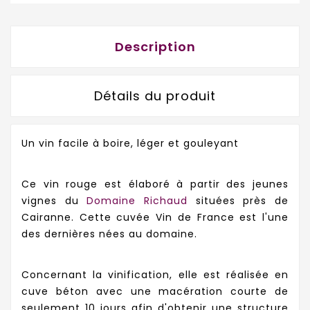
Description
Détails du produit
Un vin facile à boire, léger et gouleyant
Ce vin rouge est élaboré à partir des jeunes
vignes du
Domaine Richaud
situées près de
Cairanne.
Cette cuvée Vin de France est l'une
des dernières nées au domaine.
Concernant la vinification, elle est réalisée en
cuve béton avec une macération courte de
seulement 10 jours afin d'obtenir une structure