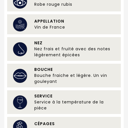
Robe rouge rubis
APPELLATION
Vin de France
NEZ
Nez frais et fruité avec des notes
légèrement épicées
BOUCHE
Bouche fraiche et légère. Un vin
gouleyant
SERVICE
Service à la température de la
pièce
CÉPAGES