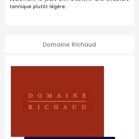
tannique plutôt légère.
Domaine Richaud