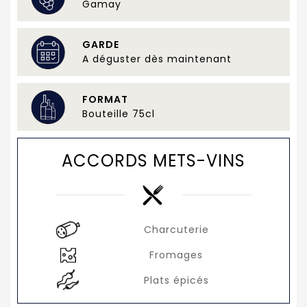
Gamay
GARDE
A déguster dès maintenant
FORMAT
Bouteille 75cl
ACCORDS METS-VINS
Charcuterie
Fromages
Plats épicés