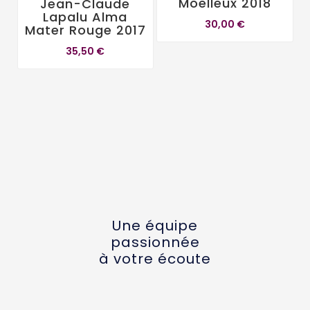
Moelleux 2018
Jean-Claude
Lapalu Alma
30,00 €
Mater Rouge 2017
35,50 €
Une équipe
passionnée
à votre écoute