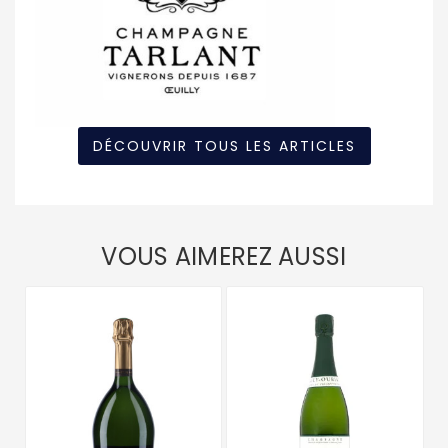
DÉCOUVRIR TOUS LES ARTICLES
VOUS AIMEREZ AUSSI