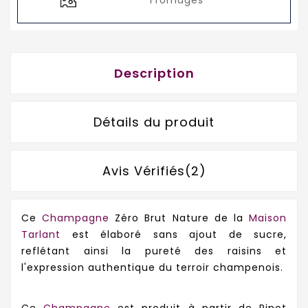
Description
Détails du produit
Avis Vérifiés(2)
Ce
Champagne
Zéro Brut Nature de la
Maison
Tarlant
est élaboré sans ajout de sucre,
reflétant ainsi la pureté des raisins et
l'expression authentique du terroir champenois.