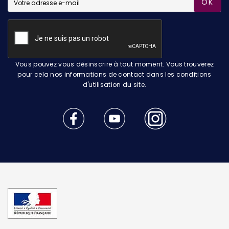
OK
Vous pouvez vous désinscrire à tout moment. Vous trouverez
pour cela nos informations de contact dans les conditions
d'utilisation du site.