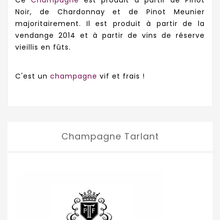
Ce
Champagne
est produit à partir de Pinot
Noir, de Chardonnay et de Pinot Meunier
majoritairement. Il est produit à partir de la
vendange 2014 et à partir de vins de réserve
vieillis en fûts.
C'est un
champagne
vif et frais !
Champagne Tarlant