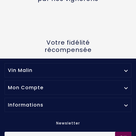
Votre fidélité
récompensée
Vin Malin

Mon Compte

Informations

Newsletter