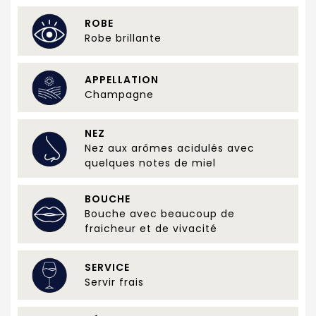
ROBE
Robe brillante
APPELLATION
Champagne
NEZ
Nez aux arômes acidulés avec
quelques notes de miel
BOUCHE
Bouche avec beaucoup de
fraicheur et de vivacité
SERVICE
Servir frais