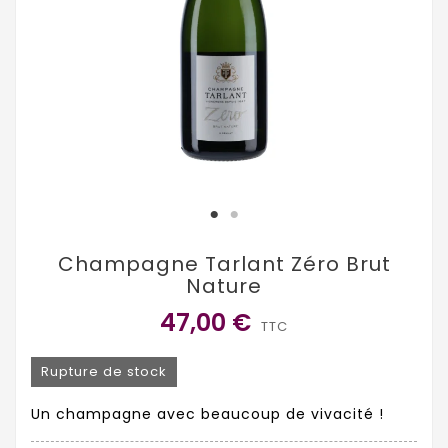
Champagne Tarlant Zéro Brut
Nature
47,00 €
TTC
Rupture de stock
Un champagne avec beaucoup de vivacité !