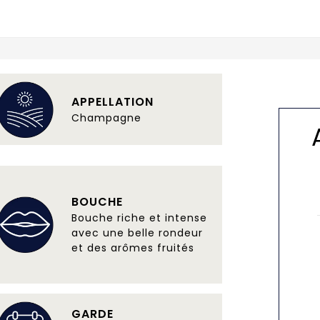
APPELLATION
Champagne
BOUCHE
Bouche riche et intense
avec une belle rondeur
et des arômes fruités
GARDE