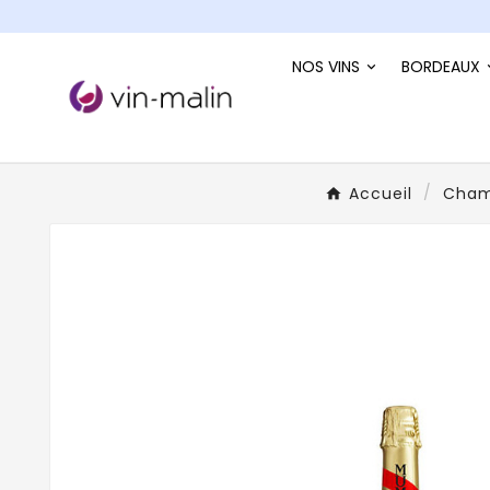
NOS VINS
BORDEAUX
Accueil
Cha