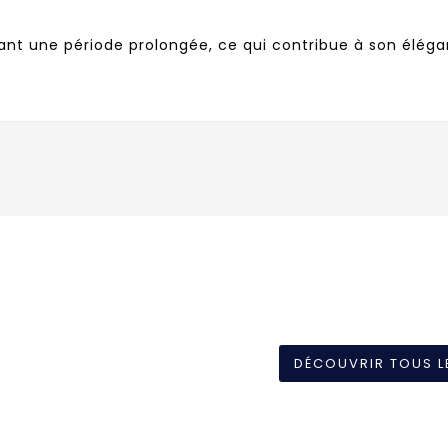
ant une période prolongée, ce qui contribue à son éléga
DÉCOUVRIR TOUS L