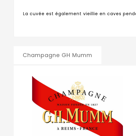
La cuvée est également vieillie en caves pend
Champagne GH Mumm