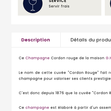
SERVICE
Servir frais
Description
Détails du produ
Ce
Champagne
Cordon rouge de la maison
G
Le nom de cette cuvée "Cordon Rouge" fait r
champagne pour valoriser ses clients prestigi
C'est donc depuis 1876 que la cuvée "Cordon
Ce
champagne
est élaboré à partir d'un asse