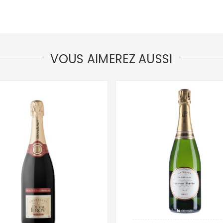
VOUS AIMEREZ AUSSI