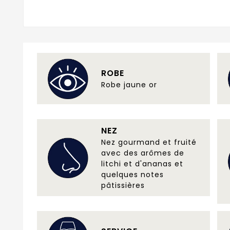
ROBE
Robe jaune or
NEZ
Nez gourmand et fruité
avec des arômes de
litchi et d'ananas et
quelques notes
pâtissières