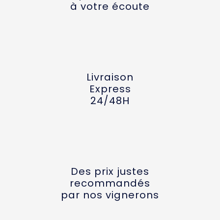
à votre écoute
Livraison
Express
24/48H
Des prix justes
recommandés
par nos vignerons