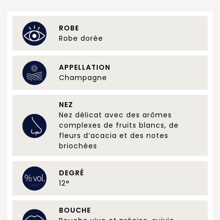
ROBE
Robe dorée
APPELLATION
Champagne
NEZ
Nez délicat avec des arômes
complexes de fruits blancs, de
fleurs d’acacia et des notes
briochées
DEGRÉ
12°
BOUCHE