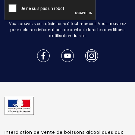
Vous pouvez vous désinscrire à tout moment. Vous trouverez
pour cela nos informations de contact dans les conditions
d'utilisation du site.
Interdiction de vente de boissons alcooliques aux