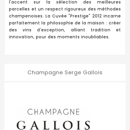
l'accent sur la sélection des meilleures
parcelles et un respect rigoureux des méthodes
champenoises. La Cuvée "Prestige" 2012 incarne
parfaitement la philosophie de la maison : créer
des vins d'exception, alliant tradition et
innovation, pour des moments inoubliables.
Champagne Serge Gallois