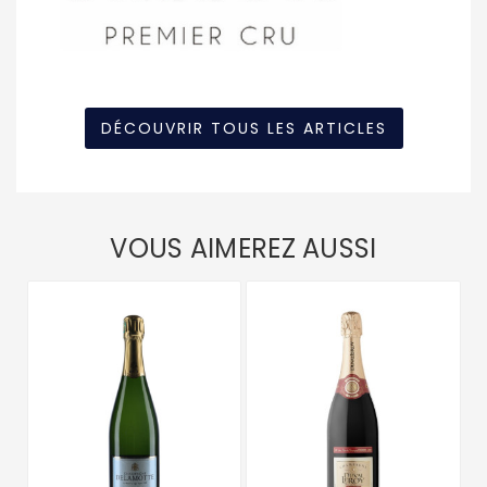
DÉCOUVRIR TOUS LES ARTICLES
VOUS AIMEREZ AUSSI