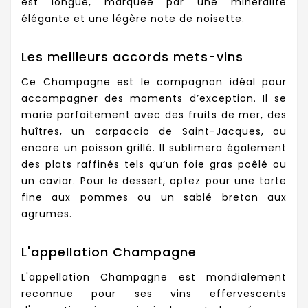
est longue, marquée par une minéralité
élégante et une légère note de noisette.
Les meilleurs accords mets-vins
Ce Champagne est le compagnon idéal pour
accompagner des moments d’exception. Il se
marie parfaitement avec des fruits de mer, des
huîtres, un carpaccio de Saint-Jacques, ou
encore un poisson grillé. Il sublimera également
des plats raffinés tels qu’un foie gras poêlé ou
un caviar. Pour le dessert, optez pour une tarte
fine aux pommes ou un sablé breton aux
agrumes.
L'appellation Champagne
L'appellation Champagne est mondialement
reconnue pour ses vins effervescents