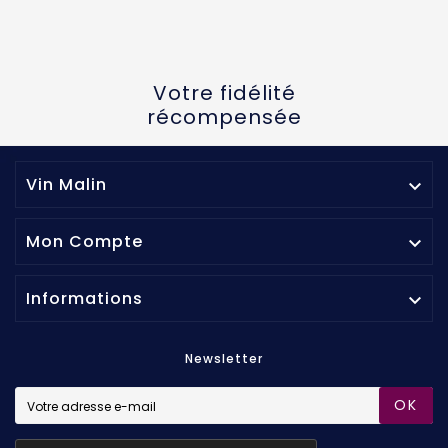
Votre fidélité
récompensée
Vin Malin

Mon Compte

Informations

Newsletter
OK