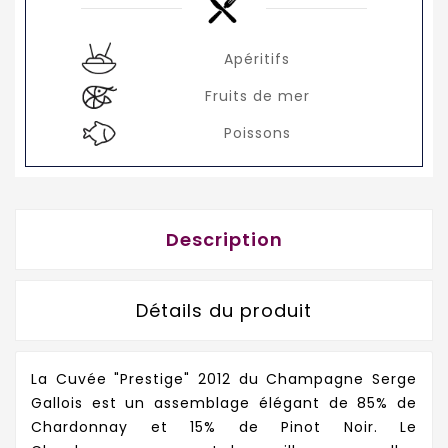
Apéritifs
Fruits de mer
Poissons
Description
Détails du produit
La Cuvée "Prestige" 2012 du Champagne Serge
Gallois est un assemblage élégant de 85% de
Chardonnay et 15% de Pinot Noir. Le