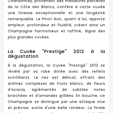
Chardonnay, provenant des meilleures parcelles
de la Côte des Blancs, confère à cette cuvée
une finesse exceptionnelle et une longévité
remarquable. Le Pinot Noir, quant à lui, apporte
ampleur, profondeur et fluidité, créant ainsi un
Champagne harmonieux et raffiné, digne des
plus grandes cuvées.
La Cuvée "Prestige" 2012 à la
dégustation
À la dégustation, la Cuvée "Prestige" 2012 se
révèle par sa robe dorée avec des reflets
scintillants. Le nez est délicat, offrant des
arômes complexes de fruits blancs, de fleurs
d’acacia, agrémentés de subtiles notes
briochées et d'amandes grillées. En bouche, ce
Champagne se distingue par une attaque vive
et précise, suivie d'une belle rondeur. La finale