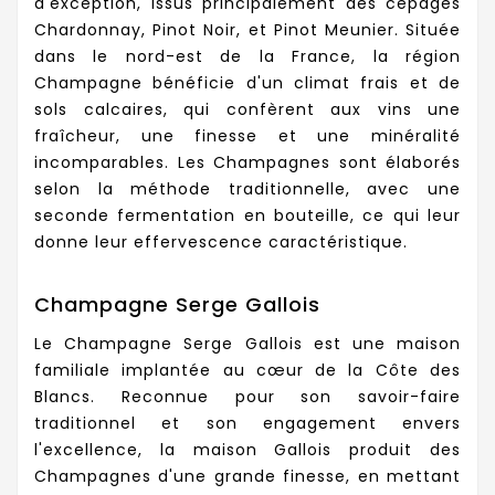
d'exception, issus principalement des cépages
Chardonnay, Pinot Noir, et Pinot Meunier. Située
dans le nord-est de la France, la région
Champagne bénéficie d'un climat frais et de
sols calcaires, qui confèrent aux vins une
fraîcheur, une finesse et une minéralité
incomparables. Les Champagnes sont élaborés
selon la méthode traditionnelle, avec une
seconde fermentation en bouteille, ce qui leur
donne leur effervescence caractéristique.
Champagne Serge Gallois
Le Champagne Serge Gallois est une maison
familiale implantée au cœur de la Côte des
Blancs. Reconnue pour son savoir-faire
traditionnel et son engagement envers
l'excellence, la maison Gallois produit des
Champagnes d'une grande finesse, en mettant