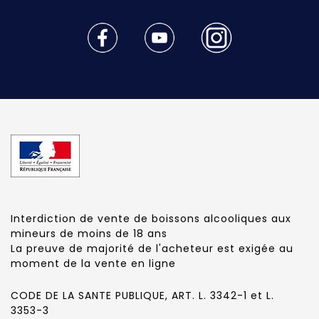
Interdiction de vente de boissons alcooliques aux
mineurs de moins de 18 ans
La preuve de majorité de l'acheteur est exigée au
moment de la vente en ligne
CODE DE LA SANTE PUBLIQUE, ART. L. 3342-1 et L.
3353-3