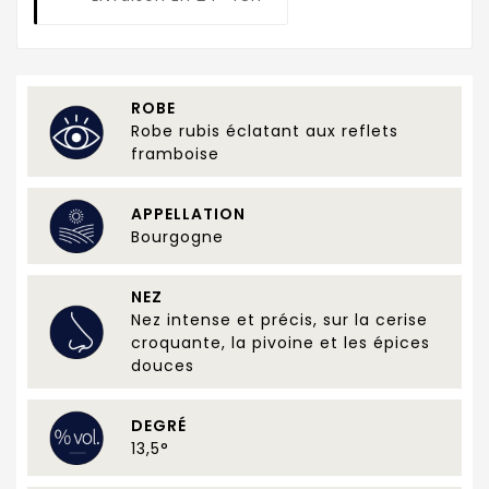
ROBE
Robe rubis éclatant aux reflets
framboise
APPELLATION
Bourgogne
NEZ
Nez intense et précis, sur la cerise
croquante, la pivoine et les épices
douces
DEGRÉ
13,5°