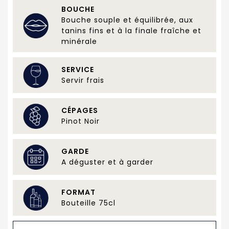
BOUCHE
Bouche souple et équilibrée, aux
tanins fins et à la finale fraîche et
minérale
SERVICE
Servir frais
CÉPAGES
Pinot Noir
GARDE
A déguster et à garder
FORMAT
Bouteille 75cl