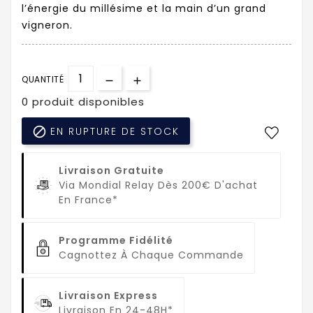
l’énergie du millésime et la main d’un grand
vigneron.
QUANTITÉ
0 produit disponibles

EN RUPTURE DE STOCK
Livraison Gratuite
Via Mondial Relay Dès 200€ D'achat
En France*
Programme Fidélité
Cagnottez À Chaque Commande
Livraison Express
Livraison En 24-48H*