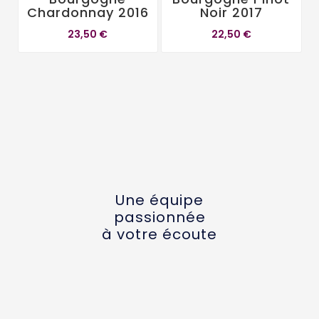
Chardonnay 2016
Noir 2017
23,50 €
22,50 €
Une équipe
passionnée
à votre écoute