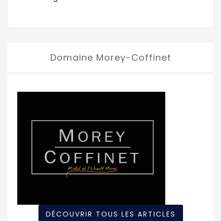
Domaine Morey-Coffinet
DÉCOUVRIR TOUS LES ARTICLES