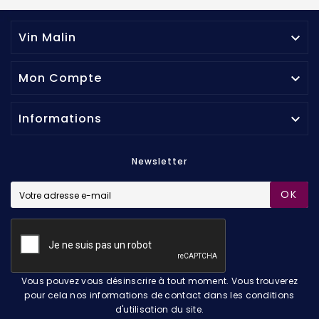
Vin Malin

Mon Compte

Informations

Newsletter
OK
Vous pouvez vous désinscrire à tout moment. Vous trouverez
pour cela nos informations de contact dans les conditions
d'utilisation du site.