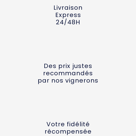
Livraison
Express
24/48H
Des prix justes
recommandés
par nos vignerons
Votre fidélité
récompensée