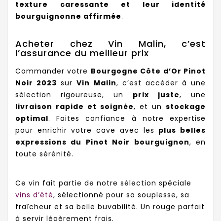
texture caressante et leur identité
bourguignonne affirmée
.
Acheter chez Vin Malin, c’est
l’assurance du meilleur prix
Commander votre
Bourgogne Côte d’Or Pinot
Noir 2023
sur
Vin Malin
, c’est accéder à une
sélection rigoureuse, un
prix juste
, une
livraison rapide et soignée
, et un
stockage
optimal
. Faites confiance à notre expertise
pour enrichir votre cave avec les
plus belles
expressions du Pinot Noir bourguignon
, en
toute sérénité.
Ce vin fait partie de notre sélection spéciale
vins d’été
, sélectionné pour sa souplesse, sa
fraîcheur et sa belle buvabilité. Un rouge parfait
à servir légèrement frais.