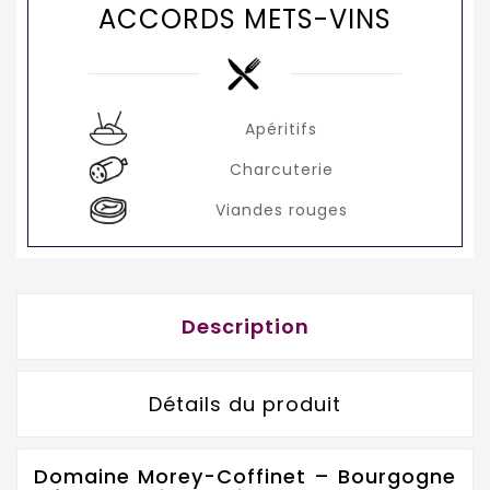
ACCORDS METS-VINS
Apéritifs
Charcuterie
Viandes rouges
Description
Détails du produit
Domaine Morey-Coffinet – Bourgogne