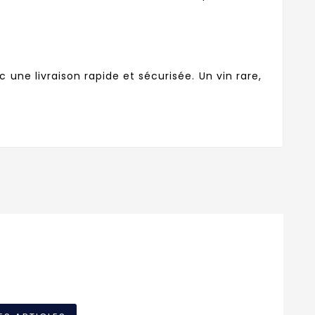
une livraison rapide et sécurisée. Un vin rare,