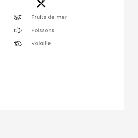
Fruits de mer
Poissons
Volaille