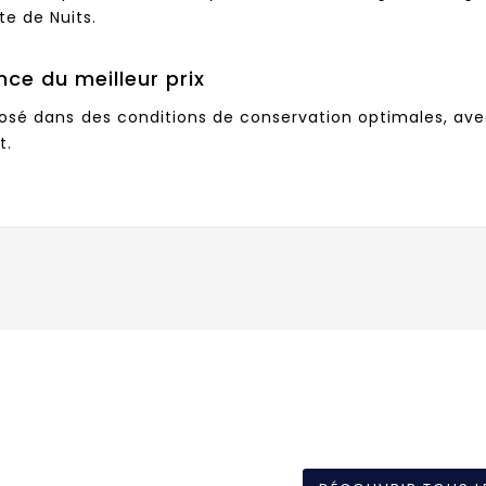
te de Nuits.
nce du meilleur prix
sé dans des conditions de conservation optimales, avec 
t.