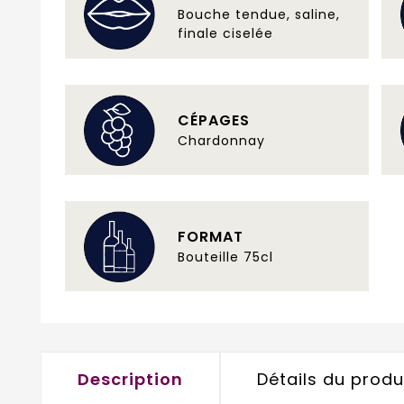
Bouche tendue, saline,
finale ciselée
CÉPAGES
Chardonnay
FORMAT
Bouteille 75cl
Description
Détails du produ