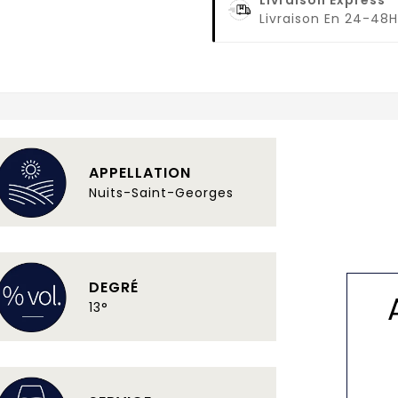
Livraison En 24-48H
APPELLATION
Nuits-Saint-Georges
DEGRÉ
13°