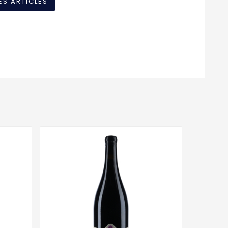
ES ARTICLES