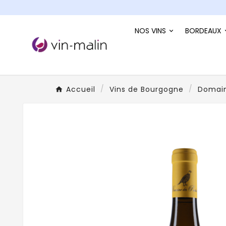
NOS VINS
BORDEAUX
Accueil
Vins de Bourgogne
Domain