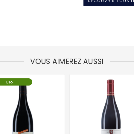
DÉCOUVRIR TOUS L
VOUS AIMEREZ AUSSI
Bio