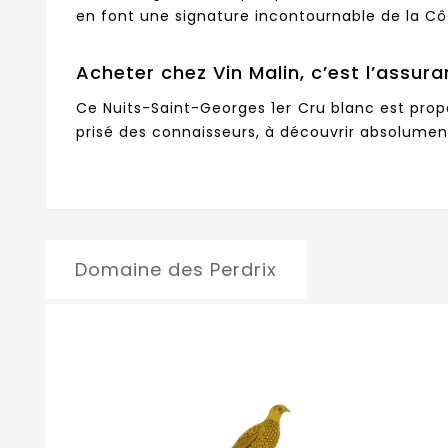
en font une signature incontournable de la Cô
Acheter chez Vin Malin, c’est l’assura
Ce Nuits-Saint-Georges 1er Cru blanc est propo
prisé des connaisseurs, à découvrir absolumen
Domaine des Perdrix