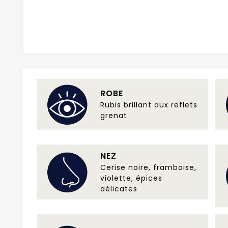
ROBE
Rubis brillant aux reflets
grenat
NEZ
Cerise noire, framboise,
violette, épices
délicates