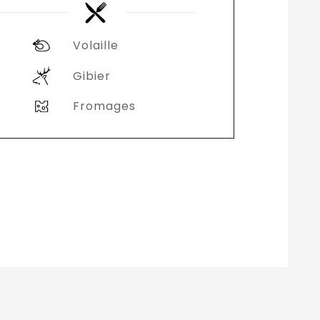
Volaille
Gibier
Fromages