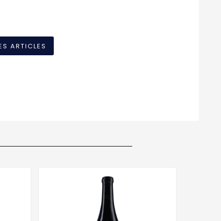
ES ARTICLES