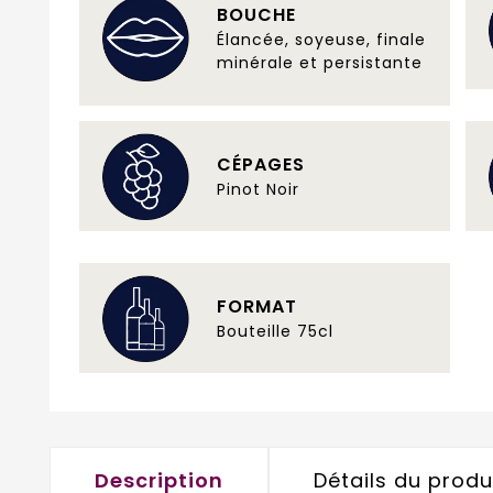
BOUCHE
Élancée, soyeuse, finale
minérale et persistante
CÉPAGES
Pinot Noir
FORMAT
Bouteille 75cl
Description
Détails du produ