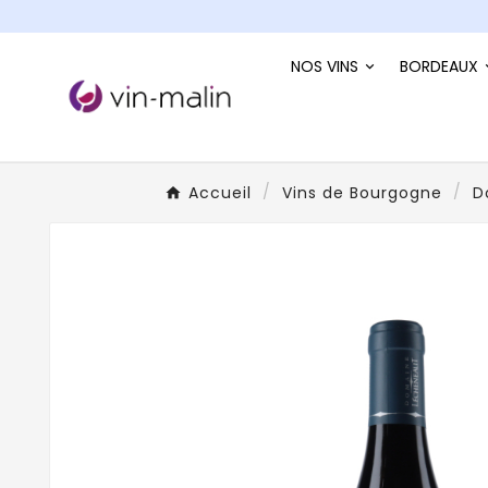
NOS VINS
BORDEAUX
Accueil
Vins de Bourgogne
D