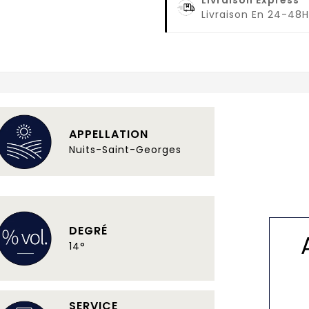
Livraison En 24-48H
APPELLATION
Nuits-Saint-Georges
DEGRÉ
14°
SERVICE