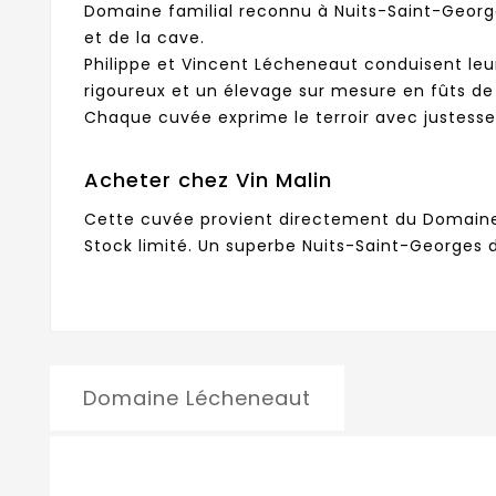
Domaine familial reconnu à Nuits-Saint-Georges
et de la cave.
Philippe et Vincent Lécheneaut conduisent leu
rigoureux et un élevage sur mesure en fûts de
Chaque cuvée exprime le terroir avec justesse
Acheter chez Vin Malin
Cette cuvée provient directement du Domaine 
Stock limité. Un superbe Nuits-Saint-Georges d
Domaine Lécheneaut