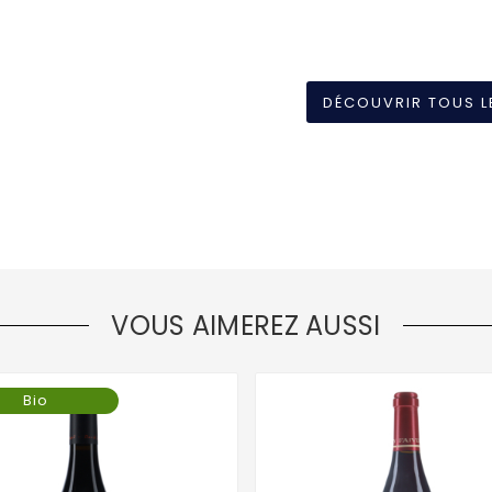
DÉCOUVRIR TOUS L
VOUS AIMEREZ AUSSI
Bio