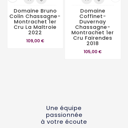
Domaine Bruno
Domaine
Colin Chassagne-
Coffinet-
Montrachet 1er
Duvernay
Cru La Maltroie
Chassagne-
2022
Montrachet 1er
Cru Fairendes
109,00 €
2018
105,00 €
Une équipe
passionnée
à votre écoute