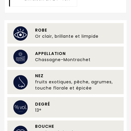
ROBE
Or clair, brillante et limpide
APPELLATION
Chassagne-Montrachet
NEZ
fruits exotiques, pêche, agrumes,
touche florale et épicée
DEGRÉ
13°
BOUCHE