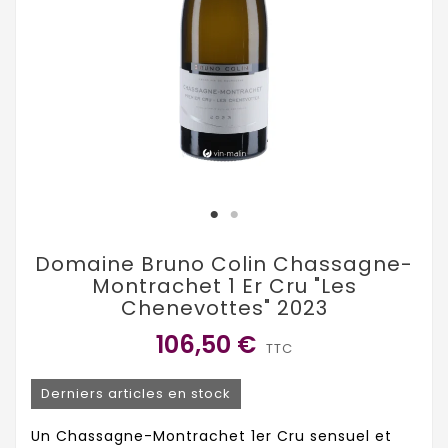
Domaine Bruno Colin Chassagne-
Montrachet 1 Er Cru "Les
Chenevottes" 2023
106,50 €
TTC
Derniers articles en stock
Un Chassagne-Montrachet 1er Cru sensuel et