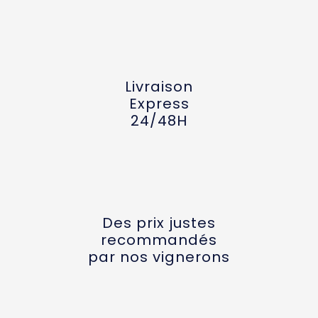
Livraison
Express
24/48H
Des prix justes
recommandés
par nos vignerons