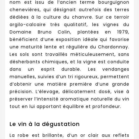
nom est issu de l’ancien terme bourguignon
chenevières, qui désignait autrefois des terres
dédiées à la culture du chanvre. Sur ce terroir
argilo-calcaire très qualitatif, les vignes du
Domaine Bruno Colin, plantées en 1979,
bénéficient d’une exposition idéale qui favorise
une maturité lente et régulière du Chardonnay.
Les sols sont travaillés méticuleusement, sans
désherbants chimiques, et la vigne est conduite
dans un esprit durable. Les vendanges
manuelles, suivies d’un tri rigoureux, permettent
d’obtenir une matière première d’une grande
précision. L’élevage, délicatement dosé, vise à
préserver l’intensité aromatique naturelle du vin
tout en lui apportant équilibre et profondeur.
Le vin à la dégustation
La robe est brillante, d’un or clair aux reflets