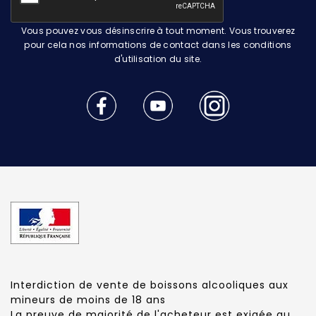
Vous pouvez vous désinscrire à tout moment. Vous trouverez
pour cela nos informations de contact dans les conditions
d'utilisation du site.
Interdiction de vente de boissons alcooliques aux
mineurs de moins de 18 ans
La preuve de majorité de l'acheteur est exigée au