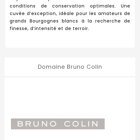
conditions de conservation optimales. Une
cuvée d’exception, idéale pour les amateurs de
grands Bourgognes blancs à la recherche de
finesse, d’intensité et de terroir.
Domaine Bruno Colin