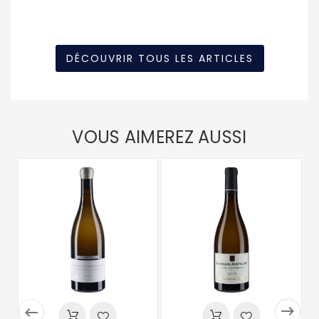
DÉCOUVRIR TOUS LES ARTICLES
VOUS AIMEREZ AUSSI

