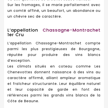
Sur les fromages, il se marie parfaitement avec
un comté affiné, un beaufort, un abondance ou
un chèvre sec de caractère.
L’appellation
Chassagne-Montrachet
1er Cru
L’appellation Chassagne-Montrachet compte
parmi les plus prestigieuses de Bourgogne,
réputée pour produire des vins blancs
d’exception.
Les climats situés en coteau comme Les
Chenevottes donnent naissance à des vins au
caractère affirmé, alliant ampleur aromatique
et fraîcheur structurante. Leur équilibre naturel
et leur capacité de garde en font des
références parmi les grands vins blancs de la
Côte de Beaune.