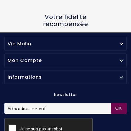
Votre fidélité
récompensée
Vin Malin

Mon Compte

Informations

Newsletter
OK