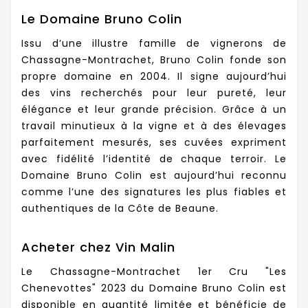
Le Domaine Bruno Colin
Issu d’une illustre famille de vignerons de
Chassagne-Montrachet, Bruno Colin fonde son
propre domaine en 2004. Il signe aujourd’hui
des vins recherchés pour leur pureté, leur
élégance et leur grande précision. Grâce à un
travail minutieux à la vigne et à des élevages
parfaitement mesurés, ses cuvées expriment
avec fidélité l’identité de chaque terroir. Le
Domaine Bruno Colin est aujourd’hui reconnu
comme l’une des signatures les plus fiables et
authentiques de la Côte de Beaune.
Acheter chez Vin Malin
Le Chassagne-Montrachet 1er Cru "Les
Chenevottes" 2023 du Domaine Bruno Colin est
disponible en quantité limitée et bénéficie de