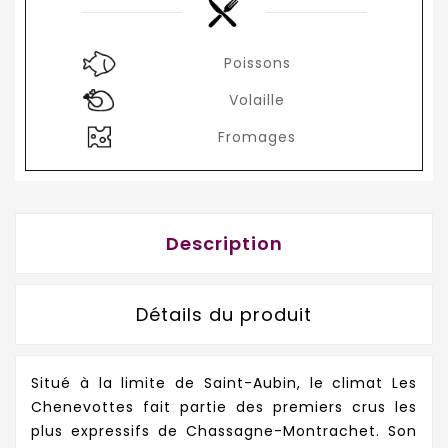
Poissons
Volaille
Fromages
Description
Détails du produit
Situé à la limite de Saint-Aubin, le climat Les
Chenevottes fait partie des premiers crus les
plus expressifs de Chassagne-Montrachet. Son