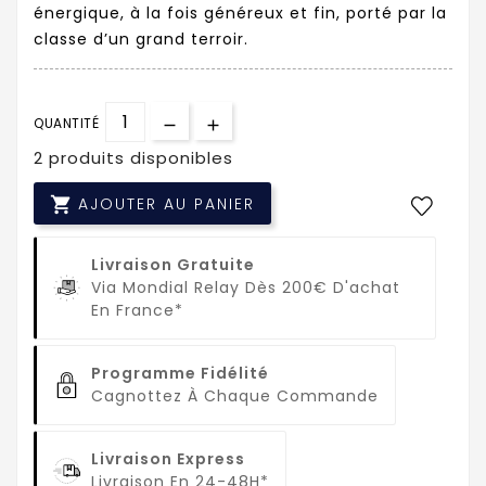
énergique, à la fois généreux et fin, porté par la
classe d’un grand terroir.
QUANTITÉ
2 produits disponibles

AJOUTER AU PANIER
Livraison Gratuite
Via Mondial Relay Dès 200€ D'achat
En France*
Programme Fidélité
Cagnottez À Chaque Commande
Livraison Express
Livraison En 24-48H*