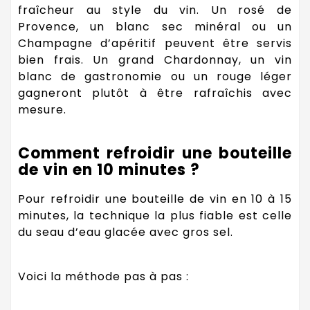
fraîcheur au style du vin. Un rosé de
Provence, un blanc sec minéral ou un
Champagne d’apéritif peuvent être servis
bien frais. Un grand Chardonnay, un vin
blanc de gastronomie ou un rouge léger
gagneront plutôt à être rafraîchis avec
mesure.
Comment refroidir une bouteille
de vin en 10 minutes ?
Pour refroidir une bouteille de vin en 10 à 15
minutes, la technique la plus fiable est celle
du seau d’eau glacée avec gros sel.
Voici la méthode pas à pas :