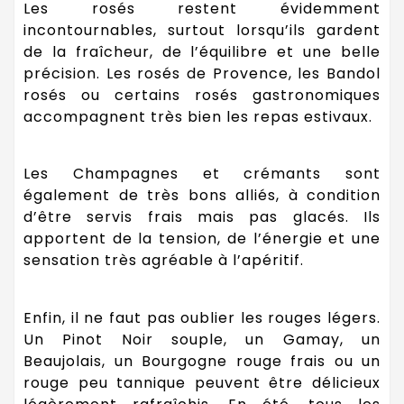
Les rosés restent évidemment
incontournables, surtout lorsqu’ils gardent
de la fraîcheur, de l’équilibre et une belle
précision. Les rosés de Provence, les Bandol
rosés ou certains rosés gastronomiques
accompagnent très bien les repas estivaux.
Les Champagnes et crémants sont
également de très bons alliés, à condition
d’être servis frais mais pas glacés. Ils
apportent de la tension, de l’énergie et une
sensation très agréable à l’apéritif.
Enfin, il ne faut pas oublier les rouges légers.
Un Pinot Noir souple, un Gamay, un
Beaujolais, un Bourgogne rouge frais ou un
rouge peu tannique peuvent être délicieux