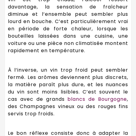
davantage, la sensation de fraîcheur
diminue et l’ensemble peut sembler plus
lourd en bouche. C’est particulièrement vrai
en période de forte chaleur, lorsque les
bouteilles laissées dans une cuisine, une
voiture ou une pièce non climatisée montent
rapidement en température.
À l’inverse, un vin trop froid peut sembler
fermé. Les arômes deviennent plus discrets,
la matière paraît plus dure, et les nuances
du vin sont moins lisibles. C’est souvent le
cas avec de grands
blancs de Bourgogne
,
des Champagnes vineux ou des rouges fins
servis trop froids.
Le bon réflexe consiste donc à adapter la