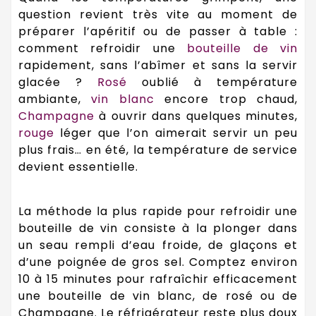
question revient très vite au moment de
préparer l’apéritif ou de passer à table :
comment refroidir une
bouteille de vin
rapidement, sans l’abîmer et sans la servir
glacée ?
Rosé
oublié à température
ambiante,
vin blanc
encore trop chaud,
Champagne
à ouvrir dans quelques minutes,
rouge
léger que l’on aimerait servir un peu
plus frais… en été, la température de service
devient essentielle.
La méthode la plus rapide pour refroidir une
bouteille de vin consiste à la plonger dans
un seau rempli d’eau froide, de glaçons et
d’une poignée de gros sel. Comptez environ
10 à 15 minutes pour rafraîchir efficacement
une bouteille de vin blanc, de rosé ou de
Champagne. Le réfrigérateur reste plus doux