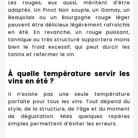
Les rouges, eux aussi, méritent d’être
adaptés. Un Pinot Noir souple, un Gamay, un
Beaujolais ou un Bourgogne rouge léger
peuvent être délicieux légèrement rafraîchis
en été. En revanche, un rouge puissant,
tannique ou très structuré supportera moins
bien le froid excessif, qui peut durcir les
tanins et refermer le vin.
À quelle température servir les
vins en été ?
Il n’existe pas une seule température
parfaite pour tous les vins. Tout dépend du
style, de la structure, de l’âge et du moment
de dégustation. Mais quelques repères
simples permettent d’éviter les erreurs.