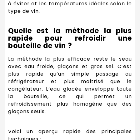
à éviter et les températures idéales selon le
type de vin.
Quelle est la méthode la plus
rapide pour refroidir une
bouteille de vin ?
La méthode la plus efficace reste le seau
avec eau froide, glaçons et gros sel. C’est
plus rapide qu’un simple passage au
réfrigérateur et plus maîtrisé que le
congélateur. L’eau glacée enveloppe toute
la bouteille, ce qui permet un
refroidissement plus homogène que des
glaçons seuls.
Voici un aperçu rapide des principales
techniques :