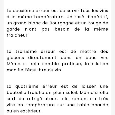
La deuxième erreur est de servir tous les vins
à la même température. Un rosé d’apéritif,
un grand blanc de Bourgogne et un rouge de
garde n’ont pas besoin de la même
fraîcheur.
La troisième erreur est de mettre des
glaçons directement dans un beau vin.
Même si cela semble pratique, la dilution
modifie l’équilibre du vin.
La quatrième erreur est de laisser une
bouteille fraîche en plein soleil. Même si elle
sort du réfrigérateur, elle remontera très
vite en température sur une table chaude
ou en extérieur.