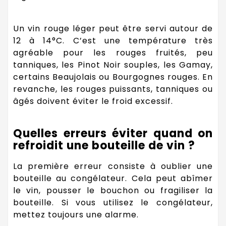
Un vin rouge léger peut être servi autour de
12 à 14°C. C’est une température très
agréable pour les rouges fruités, peu
tanniques, les Pinot Noir souples, les Gamay,
certains Beaujolais ou Bourgognes rouges. En
revanche, les rouges puissants, tanniques ou
âgés doivent éviter le froid excessif.
Quelles erreurs éviter quand on
refroidit une bouteille de vin ?
La première erreur consiste à oublier une
bouteille au congélateur. Cela peut abîmer
le vin, pousser le bouchon ou fragiliser la
bouteille. Si vous utilisez le congélateur,
mettez toujours une alarme.