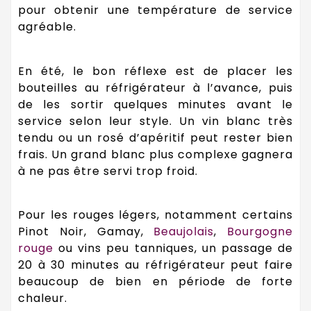
pour obtenir une température de service
agréable.
En été, le bon réflexe est de placer les
bouteilles au réfrigérateur à l’avance, puis
de les sortir quelques minutes avant le
service selon leur style. Un vin blanc très
tendu ou un rosé d’apéritif peut rester bien
frais. Un grand blanc plus complexe gagnera
à ne pas être servi trop froid.
Pour les rouges légers, notamment certains
Pinot Noir, Gamay,
Beaujolais
,
Bourgogne
rouge
ou vins peu tanniques, un passage de
20 à 30 minutes au réfrigérateur peut faire
beaucoup de bien en période de forte
chaleur.