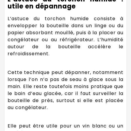
utile en dépannage
L’astuce du torchon humide consiste à
envelopper la bouteille dans un linge ou du
papier absorbant mouillé, puis à la placer au
congélateur ou au réfrigérateur. L’humidité
autour de la bouteille accélère le
refroidissement.
Cette technique peut dépanner, notamment
lorsque l’on n’a pas de seau à glace sous la
main. Elle reste toutefois moins pratique que
le bain d’eau glacée, car il faut surveiller la
bouteille de près, surtout si elle est placée
au congélateur.
Elle peut être utile pour un vin blanc ou un