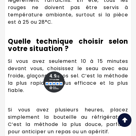
légèrement rafraîchis. En été, tous les
rouges ne doivent pas être servis à
température ambiante, surtout si la pièce
est à 25 ou 28°C.
Quelle technique choisir selon
votre situation ?
Si vous avez seulement 10 à 15 minutes
devant vous, choisissez le seau avec eau
froide, glaçons et gros sel. C’est la méthode
la plus rapide, la plus efficace et la plus
fiable.
Si vous avez plusieurs heures, placez
simplement la bouteille au réfrigérateur.
C’est la méthode la plus douce, parfaite
pour anticiper un repas ou un apéritif.