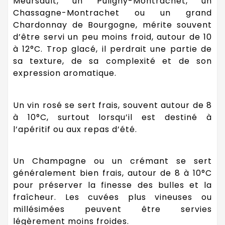
Meursault, un Puligny-Montrachet, un
Chassagne-Montrachet ou un grand
Chardonnay de Bourgogne, mérite souvent
d’être servi un peu moins froid, autour de 10
à 12°C. Trop glacé, il perdrait une partie de
sa texture, de sa complexité et de son
expression aromatique.
Un vin rosé se sert frais, souvent autour de 8
à 10°C, surtout lorsqu’il est destiné à
l’apéritif ou aux repas d’été.
Un Champagne ou un crémant se sert
généralement bien frais, autour de 8 à 10°C
pour préserver la finesse des bulles et la
fraîcheur. Les cuvées plus vineuses ou
millésimées peuvent être servies
légèrement moins froides.