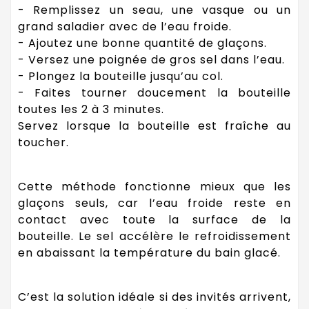
- Remplissez un seau, une vasque ou un
grand saladier avec de l’eau froide.
- Ajoutez une bonne quantité de glaçons.
- Versez une poignée de gros sel dans l’eau.
- Plongez la bouteille jusqu’au col.
- Faites tourner doucement la bouteille
toutes les 2 à 3 minutes.
Servez lorsque la bouteille est fraîche au
toucher.
Cette méthode fonctionne mieux que les
glaçons seuls, car l’eau froide reste en
contact avec toute la surface de la
bouteille. Le sel accélère le refroidissement
en abaissant la température du bain glacé.
C’est la solution idéale si des invités arrivent,