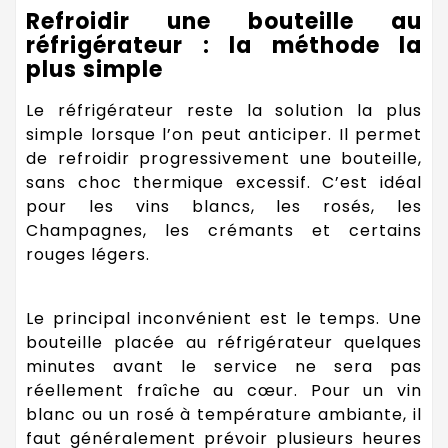
Refroidir une bouteille au
réfrigérateur : la méthode la
plus simple
Le réfrigérateur reste la solution la plus
simple lorsque l’on peut anticiper. Il permet
de refroidir progressivement une bouteille,
sans choc thermique excessif. C’est idéal
pour les vins blancs, les rosés, les
Champagnes, les crémants et certains
rouges légers.
Le principal inconvénient est le temps. Une
bouteille placée au réfrigérateur quelques
minutes avant le service ne sera pas
réellement fraîche au cœur. Pour un vin
blanc ou un rosé à température ambiante, il
faut généralement prévoir plusieurs heures