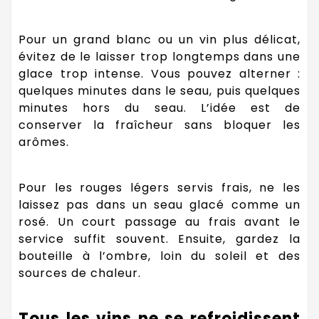
Pour un grand blanc ou un vin plus délicat,
évitez de le laisser trop longtemps dans une
glace trop intense. Vous pouvez alterner :
quelques minutes dans le seau, puis quelques
minutes hors du seau. L’idée est de
conserver la fraîcheur sans bloquer les
arômes.
Pour les rouges légers servis frais, ne les
laissez pas dans un seau glacé comme un
rosé. Un court passage au frais avant le
service suffit souvent. Ensuite, gardez la
bouteille à l’ombre, loin du soleil et des
sources de chaleur.
Tous les vins ne se refroidissent