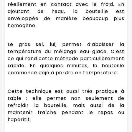
réellement en contact avec le froid. En
ajoutant de l’eau, la bouteille est
enveloppée de manière beaucoup plus
homogène.
Le gros sel, lui, permet d’abaisser la
température du mélange eau-glace. C’est
ce qui rend cette méthode particulièrement
rapide. En quelques minutes, la bouteille
commence déjà à perdre en température.
Cette technique est aussi très pratique à
table : elle permet non seulement de
refroidir la bouteille, mais aussi de la
maintenir fraîche pendant le repas ou
l’apéritif.