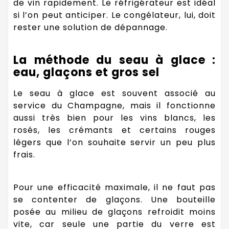
de vin rapidement. Le réfrigérateur est idéal
si l’on peut anticiper. Le congélateur, lui, doit
rester une solution de dépannage.
La méthode du seau à glace :
eau, glaçons et gros sel
Le seau à glace est souvent associé au
service du Champagne, mais il fonctionne
aussi très bien pour les vins blancs, les
rosés, les crémants et certains rouges
légers que l’on souhaite servir un peu plus
frais.
Pour une efficacité maximale, il ne faut pas
se contenter de glaçons. Une bouteille
posée au milieu de glaçons refroidit moins
vite, car seule une partie du verre est