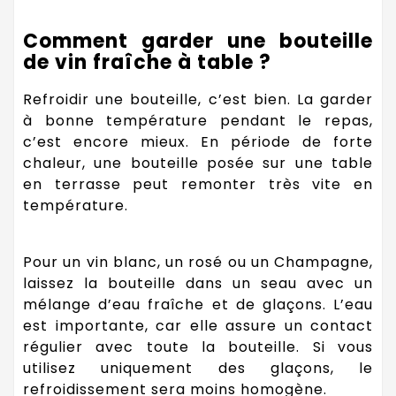
Comment garder une bouteille
de vin fraîche à table ?
Refroidir une bouteille, c’est bien. La garder
à bonne température pendant le repas,
c’est encore mieux. En période de forte
chaleur, une bouteille posée sur une table
en terrasse peut remonter très vite en
température.
Pour un vin blanc, un rosé ou un Champagne,
laissez la bouteille dans un seau avec un
mélange d’eau fraîche et de glaçons. L’eau
est importante, car elle assure un contact
régulier avec toute la bouteille. Si vous
utilisez uniquement des glaçons, le
refroidissement sera moins homogène.