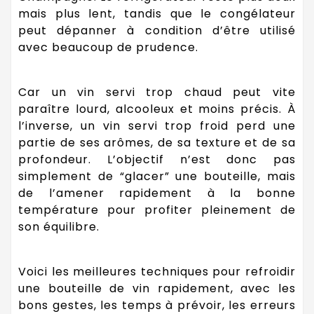
mais plus lent, tandis que le congélateur
peut dépanner à condition d’être utilisé
avec beaucoup de prudence.
Car un vin servi trop chaud peut vite
paraître lourd, alcooleux et moins précis. À
l’inverse, un vin servi trop froid perd une
partie de ses arômes, de sa texture et de sa
profondeur. L’objectif n’est donc pas
simplement de “glacer” une bouteille, mais
de l’amener rapidement à la bonne
température pour profiter pleinement de
son équilibre.
Voici les meilleures techniques pour refroidir
une bouteille de vin rapidement, avec les
bons gestes, les temps à prévoir, les erreurs