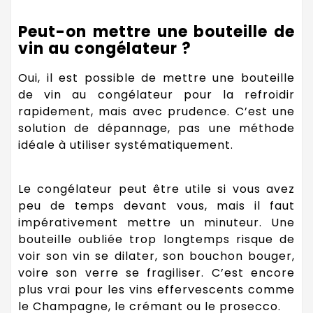
Peut-on mettre une bouteille de
vin au congélateur ?
Oui, il est possible de mettre une bouteille
de vin au congélateur pour la refroidir
rapidement, mais avec prudence. C’est une
solution de dépannage, pas une méthode
idéale à utiliser systématiquement.
Le congélateur peut être utile si vous avez
peu de temps devant vous, mais il faut
impérativement mettre un minuteur. Une
bouteille oubliée trop longtemps risque de
voir son vin se dilater, son bouchon bouger,
voire son verre se fragiliser. C’est encore
plus vrai pour les vins effervescents comme
le Champagne, le crémant ou le prosecco.