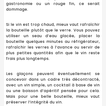
gastronomie ou un rouge fin, ce serait
dommage.
Si le vin est trop chaud, mieux vaut rafraîchir
la bouteille plutôt que le verre. Vous pouvez
utiliser un seau d’eau glacée, placer la
bouteille quelques minutes au réfrigérateur,
rafraîchir les verres à l’avance ou servir de
plus petites quantités afin que le vin reste
frais plus longtemps.
Les glaçons peuvent éventuellement se
concevoir dans un cadre très décontracté,
avec un vin simple, un cocktail à base de vin
ou une boisson d’apéritif pensée pour cela.
Mais pour une belle bouteille, mieux vaut
préserver l’intégrité du vin.