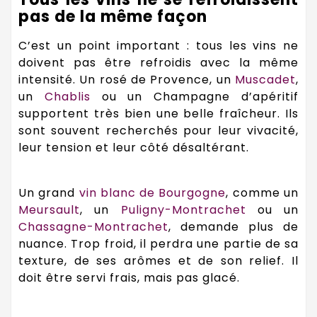
pas de la même façon
C’est un point important : tous les vins ne
doivent pas être refroidis avec la même
intensité. Un rosé de Provence, un
Muscadet
,
un
Chablis
ou un Champagne d’apéritif
supportent très bien une belle fraîcheur. Ils
sont souvent recherchés pour leur vivacité,
leur tension et leur côté désaltérant.
Un grand
vin blanc de Bourgogne
, comme un
Meursault
, un
Puligny-Montrachet
ou un
Chassagne-Montrachet
, demande plus de
nuance. Trop froid, il perdra une partie de sa
texture, de ses arômes et de son relief. Il
doit être servi frais, mais pas glacé.