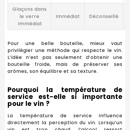
Glaçons dans
le verre
Immédiat
Déconseillé
Immédiat
Pour une belle bouteille, mieux vaut
privilégier une méthode qui respecte le vin.
L’idée n’est pas seulement d’obtenir une
bouteille froide, mais de préserver ses
arômes, son équilibre et sa texture.
Pourquoi la température de
service est-elle si importante
pour le vin ?
La température de service influence
directement la perception du vin. Lorsqu’un
vin est trop chaud, l’alcool ressort