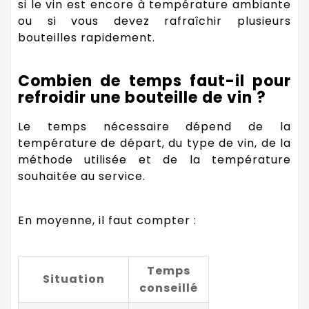
si le vin est encore à température ambiante
ou si vous devez rafraîchir plusieurs
bouteilles rapidement.
Combien de temps faut-il pour
refroidir une bouteille de vin ?
Le temps nécessaire dépend de la
température de départ, du type de vin, de la
méthode utilisée et de la température
souhaitée au service.
En moyenne, il faut compter :
Temps
Situation
conseillé