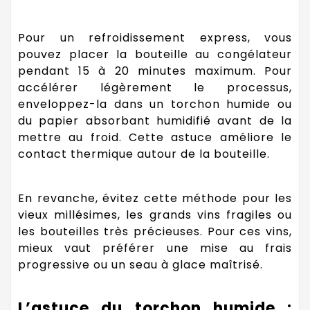
Pour un refroidissement express, vous
pouvez placer la bouteille au congélateur
pendant 15 à 20 minutes maximum. Pour
accélérer légèrement le processus,
enveloppez-la dans un torchon humide ou
du papier absorbant humidifié avant de la
mettre au froid. Cette astuce améliore le
contact thermique autour de la bouteille.
En revanche, évitez cette méthode pour les
vieux millésimes, les grands vins fragiles ou
les bouteilles très précieuses. Pour ces vins,
mieux vaut préférer une mise au frais
progressive ou un seau à glace maîtrisé.
L’astuce du torchon humide :