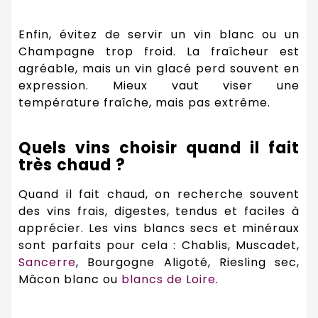
Enfin, évitez de servir un vin blanc ou un
Champagne trop froid. La fraîcheur est
agréable, mais un vin glacé perd souvent en
expression. Mieux vaut viser une
température fraîche, mais pas extrême.
Quels vins choisir quand il fait
très chaud ?
Quand il fait chaud, on recherche souvent
des vins frais, digestes, tendus et faciles à
apprécier. Les vins blancs secs et minéraux
sont parfaits pour cela : Chablis, Muscadet,
Sancerre
, Bourgogne Aligoté, Riesling sec,
Mâcon blanc ou
blancs de Loire
.