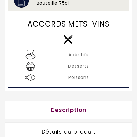
Bouteille 75cl
ACCORDS METS-VINS
Apéritifs
Desserts
Poissons
Description
Détails du produit