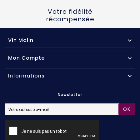
Votre fidélité
récompensée
Vin Malin

Mon Compte

Informations

Newsletter
OK