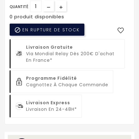
QUANTITÉ
0 produit disponibles

EN RUPTURE DE STOCK
Livraison Gratuite
Via Mondial Relay Dès 200€ D'achat
En France*
Programme Fidélité
Cagnottez À Chaque Commande
Livraison Express
Livraison En 24-48H*