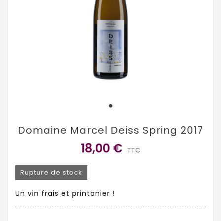
Domaine Marcel Deiss Spring 2017
18,00 €
TTC
Rupture de stock
Un vin frais et printanier !