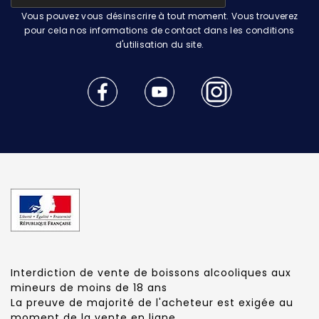
Vous pouvez vous désinscrire à tout moment. Vous trouverez
pour cela nos informations de contact dans les conditions
d'utilisation du site.
Interdiction de vente de boissons alcooliques aux
mineurs de moins de 18 ans
La preuve de majorité de l'acheteur est exigée au
moment de la vente en ligne