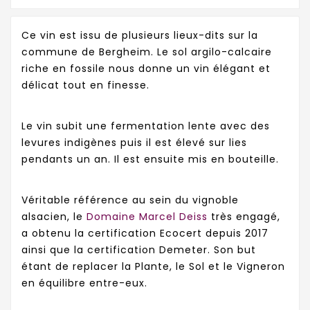
Ce vin est issu de plusieurs lieux-dits sur la
commune de Bergheim. Le sol argilo-calcaire
riche en fossile nous donne un vin élégant et
délicat tout en finesse.
Le vin subit une fermentation lente avec des
levures indigènes puis il est élevé sur lies
pendants un an. Il est ensuite mis en bouteille.
Véritable référence au sein du vignoble
alsacien, le
Domaine Marcel Deiss
très engagé,
a obtenu la certification Ecocert depuis 2017
ainsi que la certification Demeter. Son but
étant de replacer la Plante, le Sol et le Vigneron
en équilibre entre-eux.