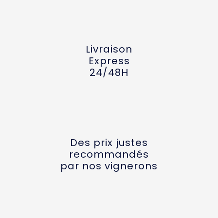
Livraison
Express
24/48H
Des prix justes
recommandés
par nos vignerons