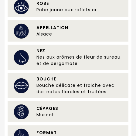
ROBE
Robe jaune aux reflets or
APPELLATION
Alsace
NEZ
Nez aux arômes de fleur de sureau
et de bergamote
BOUCHE
Bouche délicate et fraiche avec
des notes florales et fruitées
CÉPAGES
Muscat
FORMAT