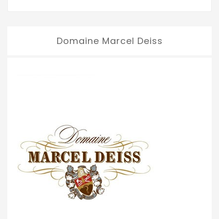
Domaine Marcel Deiss