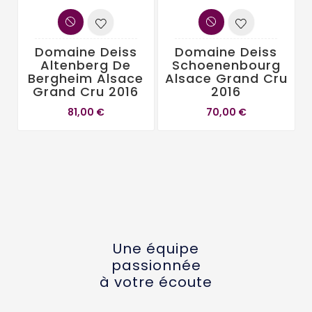
Domaine Deiss
Domaine Deiss
Altenberg De
Schoenenbourg
Bergheim Alsace
Alsace Grand Cru
Grand Cru 2016
2016
81,00 €
70,00 €
Une équipe
passionnée
à votre écoute