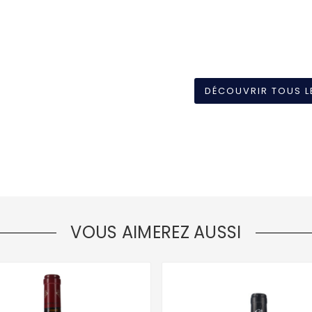
DÉCOUVRIR TOUS L
VOUS AIMEREZ AUSSI