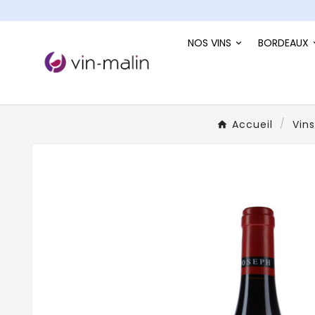
NOS VINS
BORDEAUX
Accueil
Vin