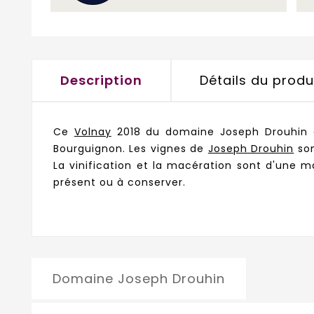
Description
Détails du produ
Ce
Volnay
2018 du domaine Joseph Drouhin 
Bourguignon. Les vignes de
Joseph Drouhin
son
La vinification et la macération sont d'une m
présent ou à conserver.
Domaine Joseph Drouhin