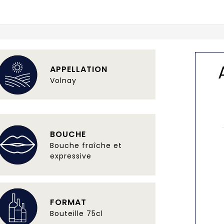
APPELLATION
Volnay
BOUCHE
Bouche fraîche et
expressive
FORMAT
Bouteille 75cl