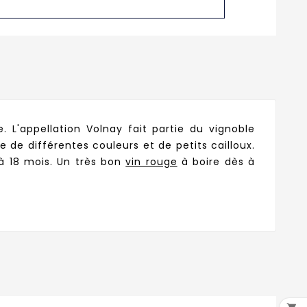
 L'appellation Volnay fait partie du vignoble
 de différentes couleurs et de petits cailloux.
 à 18 mois. Un très bon
vin rouge
à boire dès à