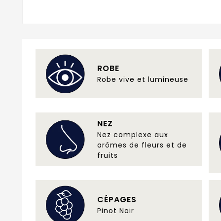
ROBE
Robe vive et lumineuse
NEZ
Nez complexe aux
arômes de fleurs et de
fruits
CÉPAGES
Pinot Noir