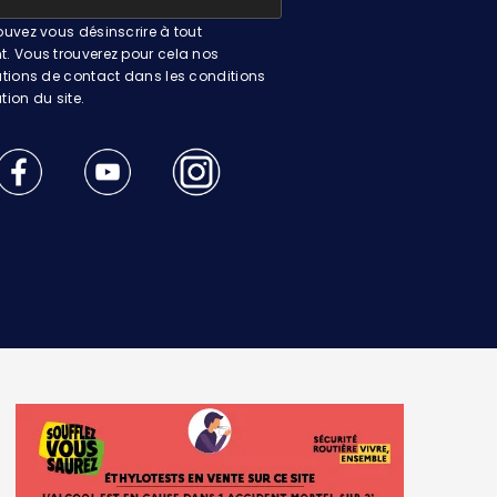
uvez vous désinscrire à tout
 Vous trouverez pour cela nos
tions de contact dans les conditions
ation du site.