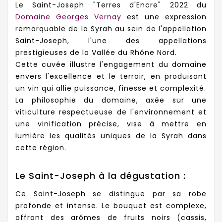
Le Saint-Joseph "Terres d'Encre" 2022 du
Domaine Georges Vernay
est une expression
remarquable de la Syrah au sein de l'appellation
Saint-Joseph, l'une des appellations
prestigieuses de la Vallée du Rhône Nord.
Cette cuvée illustre l'engagement du domaine
envers l'excellence et le terroir, en produisant
un vin qui allie puissance, finesse et complexité.
La philosophie du domaine, axée sur une
viticulture respectueuse de l'environnement et
une vinification précise, vise à mettre en
lumière les qualités uniques de la Syrah dans
cette région.
Le Saint-Joseph à la dégustation :
Ce Saint-Joseph se distingue par sa robe
profonde et intense. Le bouquet est complexe,
offrant des arômes de fruits noirs (cassis,