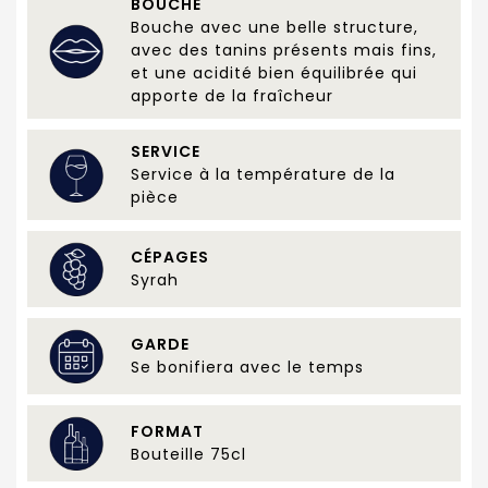
BOUCHE
Bouche avec une belle structure,
avec des tanins présents mais fins,
et une acidité bien équilibrée qui
apporte de la fraîcheur
SERVICE
Service à la température de la
pièce
CÉPAGES
Syrah
GARDE
Se bonifiera avec le temps
FORMAT
Bouteille 75cl