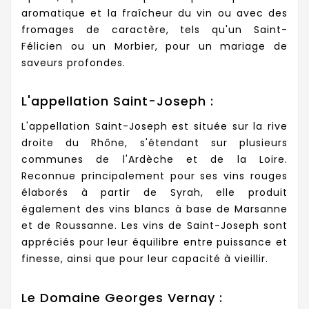
aromatique et la fraîcheur du vin ou avec des
fromages de caractère, tels qu'un Saint-
Félicien ou un Morbier, pour un mariage de
saveurs profondes.
L'appellation Saint-Joseph :
L'appellation Saint-Joseph est située sur la rive
droite du Rhône, s'étendant sur plusieurs
communes de l'Ardèche et de la Loire.
Reconnue principalement pour ses vins rouges
élaborés à partir de Syrah, elle produit
également des vins blancs à base de Marsanne
et de Roussanne. Les vins de Saint-Joseph sont
appréciés pour leur équilibre entre puissance et
finesse, ainsi que pour leur capacité à vieillir.
Le Domaine Georges Vernay :