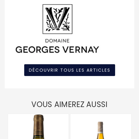
DÉCOUVRIR TOUS LES ARTICLES
VOUS AIMEREZ AUSSI