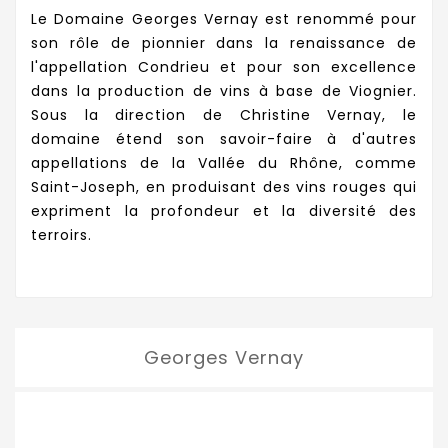
Le Domaine Georges Vernay est renommé pour
son rôle de pionnier dans la renaissance de
l'appellation Condrieu et pour son excellence
dans la production de vins à base de Viognier.
Sous la direction de Christine Vernay, le
domaine étend son savoir-faire à d'autres
appellations de la Vallée du Rhône, comme
Saint-Joseph, en produisant des vins rouges qui
expriment la profondeur et la diversité des
terroirs.
Georges Vernay