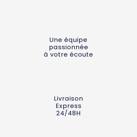
Une équipe
passionnée
à votre écoute
Livraison
Express
24/48H