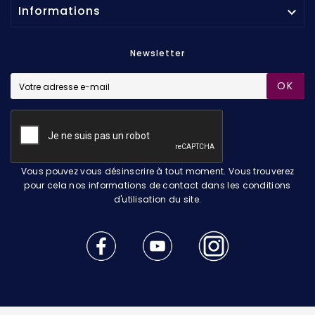
Informations

Newsletter
OK
Vous pouvez vous désinscrire à tout moment. Vous trouverez
pour cela nos informations de contact dans les conditions
d'utilisation du site.