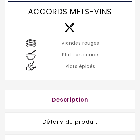
ACCORDS METS-VINS
Viandes rouges
Plats en sauce
Plats épicés
Description
Détails du produit