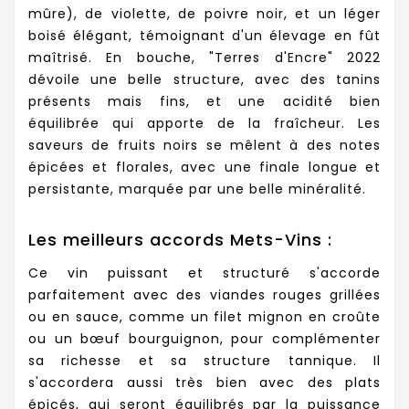
mûre), de violette, de poivre noir, et un léger
boisé élégant, témoignant d'un élevage en fût
maîtrisé. En bouche, "Terres d'Encre" 2022
dévoile une belle structure, avec des tanins
présents mais fins, et une acidité bien
équilibrée qui apporte de la fraîcheur. Les
saveurs de fruits noirs se mêlent à des notes
épicées et florales, avec une finale longue et
persistante, marquée par une belle minéralité.
Les meilleurs accords Mets-Vins :
Ce vin puissant et structuré s'accorde
parfaitement avec des viandes rouges grillées
ou en sauce, comme un filet mignon en croûte
ou un bœuf bourguignon, pour complémenter
sa richesse et sa structure tannique. Il
s'accordera aussi très bien avec des plats
épicés, qui seront équilibrés par la puissance