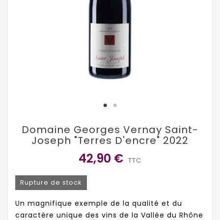
Domaine Georges Vernay Saint-
Joseph "Terres D'encre" 2022
42,90 €
TTC
Rupture de stock
Un magnifique exemple de la qualité et du
caractère unique des vins de la Vallée du Rhône