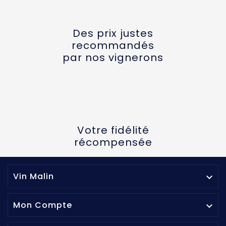
Des prix justes
recommandés
par nos vignerons
Votre fidélité
récompensée
Vin Malin

Mon Compte
