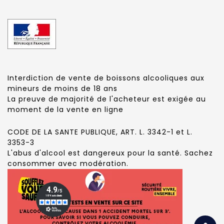
Interdiction de vente de boissons alcooliques aux
mineurs de moins de 18 ans
La preuve de majorité de l'acheteur est exigée au
moment de la vente en ligne
CODE DE LA SANTE PUBLIQUE, ART. L. 3342-1 et L.
3353-3
L'abus d'alcool est dangereux pour la santé. Sachez
consommer avec modération.