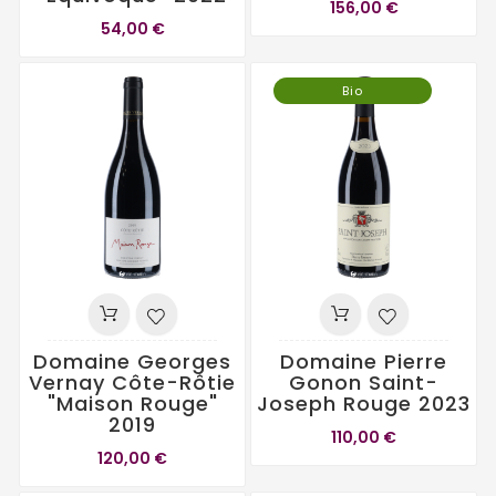
156,00 €
54,00 €
Bio
Domaine Georges
Domaine Pierre
Vernay Côte-Rôtie
Gonon Saint-
"Maison Rouge"
Joseph Rouge 2023
2019
110,00 €
120,00 €