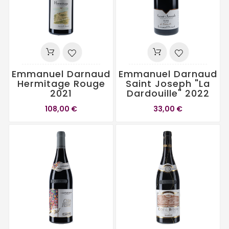
Emmanuel Darnaud
Emmanuel Darnaud
Hermitage Rouge
Saint Joseph "La
2021
Dardouille" 2022
108,00 €
33,00 €