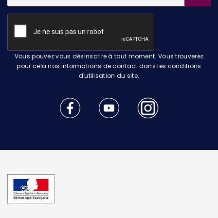
Vous pouvez vous désinscrire à tout moment. Vous trouverez
pour cela nos informations de contact dans les conditions
d'utilisation du site.