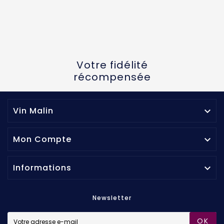
Votre fidélité
récompensée
Vin Malin

Mon Compte

Informations

Newsletter
OK