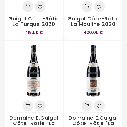
Guigal Côte-Rôtie
Guigal Côte-Rôtie
La Turque 2020
La Mouline 2020
419,00 €
420,00 €
Domaine E.Guigal
Domaine E.Guigal
Côte-Rotie "La
Côte-Rôtie "La