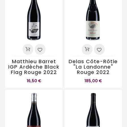
Matthieu Barret
Delas Côte-Rôtie
IGP Ardèche Black
"La Landonne"
Flag Rouge 2022
Rouge 2022
16,50 €
185,00 €