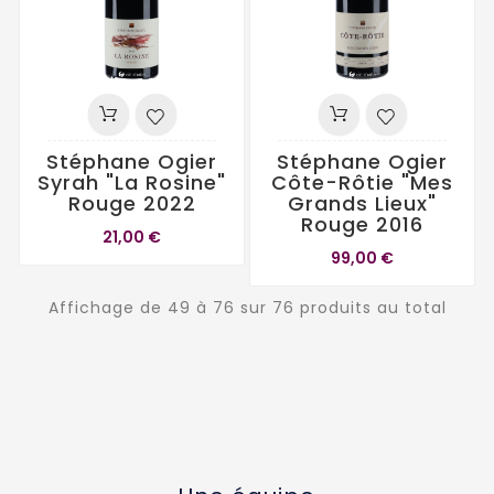
Stéphane Ogier
Stéphane Ogier
Syrah "La Rosine"
Côte-Rôtie "Mes
Rouge 2022
Grands Lieux"
Rouge 2016
21,00 €
99,00 €
Affichage de 49 à 76 sur 76 produits au total