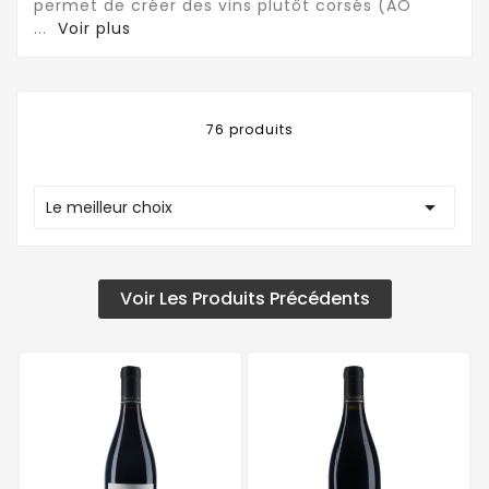
permet de créer des vins plutôt corsés (AO
...
Voir plus
76 produits

Le meilleur choix
Voir Les Produits Précédents