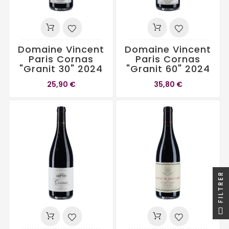
Domaine Vincent
Domaine Vincent
Paris Cornas
Paris Cornas
"Granit 30" 2024
"Granit 60" 2024
25,90 €
35,80 €
FILTRER