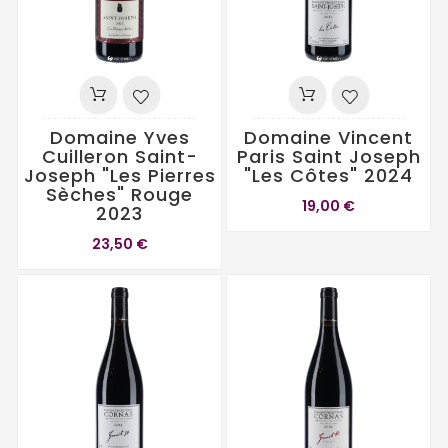
Domaine Yves
Domaine Vincent
Cuilleron Saint-
Paris Saint Joseph
Joseph "Les Pierres
"Les Côtes" 2024
Sèches" Rouge
19,00 €
2023
23,50 €