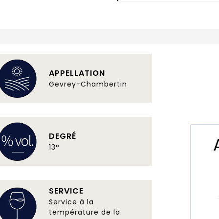
APPELLATION
Gevrey-Chambertin
DEGRÉ
13°
SERVICE
Service à la
température de la