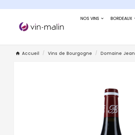
NOS VINS
BORDEAUX
Accueil
Vins de Bourgogne
Domaine Jean-