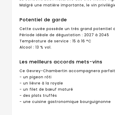
Malgré une matière importante, le vin privilégie
Potentiel de garde
Cette cuvée possède un très grand potentiel
Période idéale de dégustation : 2027 à 2045
Température de service : 15 à 16 °C
Alcool : 13 % vol.
Les meilleurs accords mets-vins
Ce Gevrey-Chambertin accompagnera parfait
- un pigeon rôti
- un lièvre à la royale
- un filet de bœuf maturé
- des plats truffés
- une cuisine gastronomique bourguignonne