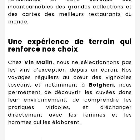
incontournables des grandes collections et
des cartes des meilleurs restaurants du
monde.
Une expérience de terrain qui
renforce nos choix
Chez
Vin Malin
, nous ne sélectionnons pas
les vins d’exception depuis un écran. Nos
voyages réguliers au cœur des vignobles
toscans, et notamment à
Bolgheri
, nous
permettent de découvrir les cuvées dans
leur environnement, de comprendre les
pratiques viticoles, et d’échanger
directement avec les femmes et les
hommes qui les élaborent.