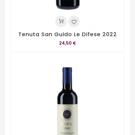
Tenuta San Guido Le Difese 2022
24,50 €