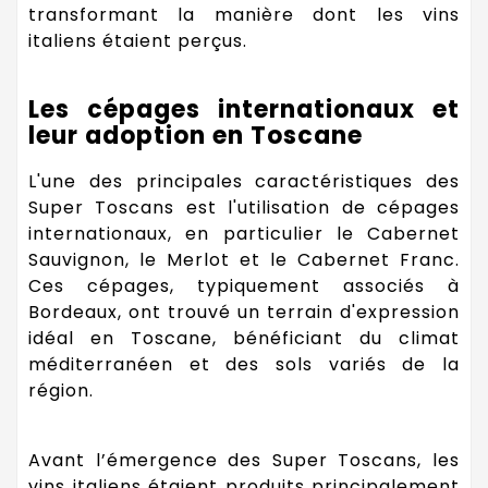
transformant la manière dont les vins
italiens étaient perçus.
Les cépages internationaux et
leur adoption en Toscane
L'une des principales caractéristiques des
Super Toscans est l'utilisation de cépages
internationaux, en particulier le Cabernet
Sauvignon, le Merlot et le Cabernet Franc.
Ces cépages, typiquement associés à
Bordeaux, ont trouvé un terrain d'expression
idéal en Toscane, bénéficiant du climat
méditerranéen et des sols variés de la
région.
Avant l’émergence des Super Toscans, les
vins italiens étaient produits principalement