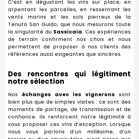
C’est en dégustant les vins sur place, en
arpentant les parcelles, en ressentant les
vents marins et les sols pierreux de la
Tenuta San Guido, que nous mesurons toute
la singularité du
Sassicaia
. Ces expériences
de terrain confirment nos choix et nous
permettent de proposer à nos clients des
références aussi exigeantes que sincères.
Des rencontres qui légitiment
notre sélection
Nos
échanges avec les vignerons
sont
bien plus que de simples visites : ce sont des
moments de partage, de transmission et de
confiance. Ils renforcent notre légitimité à
vous proposer ces vins d’exception. Lorsque
nous vous parlons d’un millésime, d’un