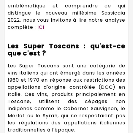
emblématique et comprendre ce qui
distingue le nouveau millésime Sassicaia
2022, nous vous invitons à lire notre analyse
complète :
ICI
Les Super Toscans : qu'est-ce
que c'est ?
Les Super Toscans sont une catégorie de
vins italiens qui ont émergé dans les années
1960 et 1970 en réponse aux restrictions des
appellations d'origine contrôlée (DOC) en
Italie. Ces vins, produits principalement en
Toscane, utilisent des cépages non
indigènes comme le Cabernet Sauvignon, le
Merlot ou le Syrah, qui ne respectaient pas
les régulations des appellations italiennes
traditionnelles à l'époque.