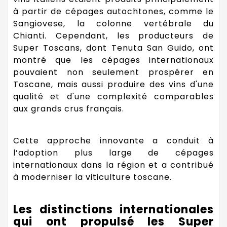
à partir de cépages autochtones, comme le
Sangiovese, la colonne vertébrale du
Chianti. Cependant, les producteurs de
Super Toscans, dont Tenuta San Guido, ont
montré que les cépages internationaux
pouvaient non seulement prospérer en
Toscane, mais aussi produire des vins d'une
qualité et d'une complexité comparables
aux grands crus français.
Cette approche innovante a conduit à
l’adoption plus large de cépages
internationaux dans la région et a contribué
à moderniser la viticulture toscane.
Les distinctions internationales
qui ont propulsé les Super