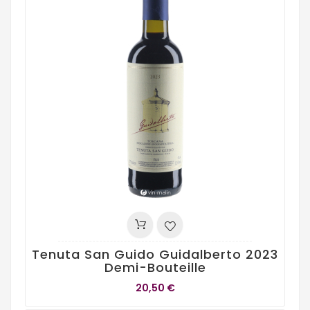
Tenuta San Guido Guidalberto 2023
Demi-Bouteille
20,50 €