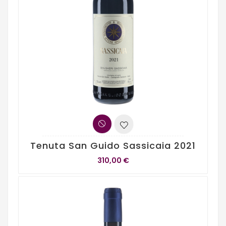
Tenuta San Guido Sassicaia 2021
310,00 €