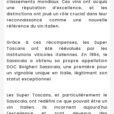
classements mondiaux. Ces vins ont acquis
une réputation d’excellence, et les
distinctions ont joué un rôle crucial dans leur
reconnaissance comme une nouvelle
référence du vin italien.
Grâce à ces récompenses, les Super
Toscans ont été réévalués par les
institutions viticoles italiennes. En 1994, le
Sassicaia a obtenu sa propre appellation
DOC Bolgheri Sassicaia, une première pour
un vignoble unique en Italie, légitimant son
statut exceptionnel.
Les Super Toscans, et particulièrement le
Sassicaia, ont redéfini ce que pouvait être un
vin italien. Ils incarnent aujourd'hui
l'excellence et sont devenus des