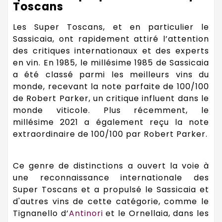
Toscans
Les Super Toscans, et en particulier le
Sassicaia, ont rapidement attiré l’attention
des critiques internationaux et des experts
en vin. En 1985, le millésime 1985 de Sassicaia
a été classé parmi les meilleurs vins du
monde, recevant la note parfaite de 100/100
de Robert Parker, un critique influent dans le
monde viticole. Plus récemment, le
millésime 2021 a également reçu la note
extraordinaire de 100/100 par Robert Parker.
Ce genre de distinctions a ouvert la voie à
une reconnaissance internationale des
Super Toscans et a propulsé le Sassicaia et
d'autres vins de cette catégorie, comme le
Tignanello d’
Antinori
et le Ornellaia, dans les