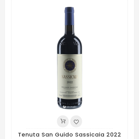
Tenuta San Guido Sassicaia 2022