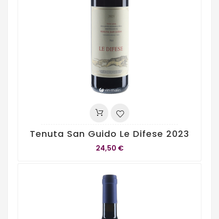
Tenuta San Guido Le Difese 2023
24,50 €