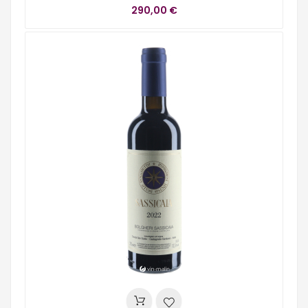
290,00 €