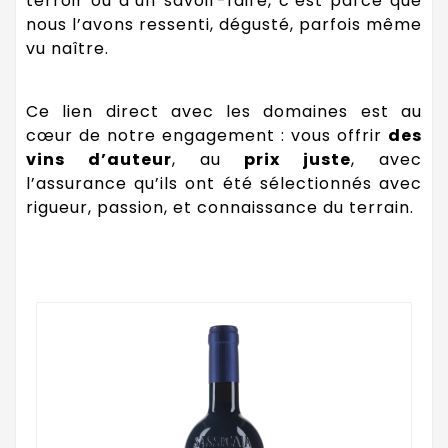
terroir ou d’un savoir-faire, c’est parce que
nous l’avons ressenti, dégusté, parfois même
vu naître.
Ce lien direct avec les domaines est au
cœur de notre engagement : vous offrir
des
vins d’auteur
, au
prix juste
, avec
l’assurance qu’ils ont été sélectionnés avec
rigueur, passion, et connaissance du terrain.