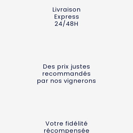
Livraison
Express
24/48H
Des prix justes
recommandés
par nos vignerons
Votre fidélité
récompensée