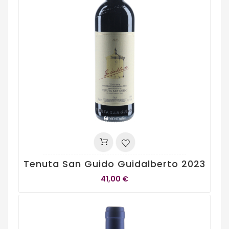
Tenuta San Guido Guidalberto 2023
41,00 €