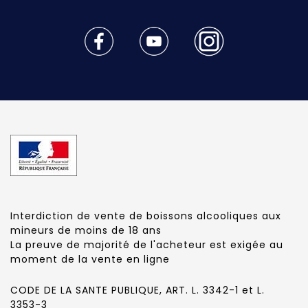
Interdiction de vente de boissons alcooliques aux
mineurs de moins de 18 ans
La preuve de majorité de l'acheteur est exigée au
moment de la vente en ligne
CODE DE LA SANTE PUBLIQUE, ART. L. 3342-1 et L.
3353-3