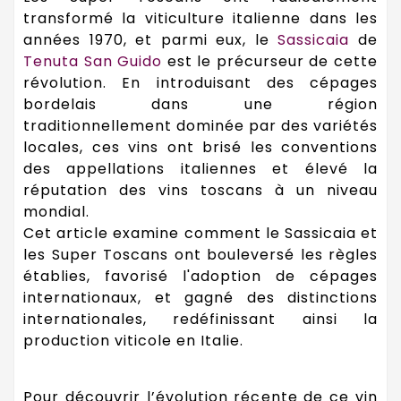
transformé la viticulture italienne dans les
années 1970, et parmi eux, le
Sassicaia
de
Tenuta San Guido
est le précurseur de cette
révolution. En introduisant des cépages
bordelais dans une région
traditionnellement dominée par des variétés
locales, ces vins ont brisé les conventions
des appellations italiennes et élevé la
réputation des vins toscans à un niveau
mondial.
Cet article examine comment le Sassicaia et
les Super Toscans ont bouleversé les règles
établies, favorisé l'adoption de cépages
internationaux, et gagné des distinctions
internationales, redéfinissant ainsi la
production viticole en Italie.
Pour découvrir l’évolution récente de ce vin