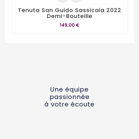
Tenuta San Guido Sassicaia 2022
Demi-Bouteille
149,00 €
Une équipe
passionnée
à votre écoute