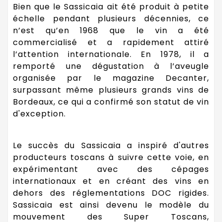
Bien que le Sassicaia ait été produit à petite
échelle pendant plusieurs décennies, ce
n’est qu’en 1968 que le vin a été
commercialisé et a rapidement attiré
l’attention internationale. En 1978, il a
remporté une dégustation à l’aveugle
organisée par le magazine Decanter,
surpassant même plusieurs grands vins de
Bordeaux, ce qui a confirmé son statut de vin
d'exception.
Le succès du Sassicaia a inspiré d'autres
producteurs toscans à suivre cette voie, en
expérimentant avec des cépages
internationaux et en créant des vins en
dehors des réglementations DOC rigides.
Sassicaia est ainsi devenu le modèle du
mouvement des Super Toscans,