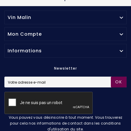
Vin Malin

Mon Compte

Informations

Newsletter
OK
Vous pouvez vous désinscrire à tout moment. Vous trouverez
pour cela nos informations de contact dans les conditions
d'utilisation du site.