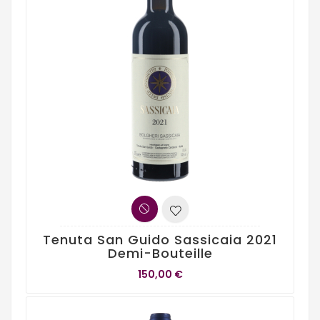
Tenuta San Guido Sassicaia 2021
Demi-Bouteille
150,00 €