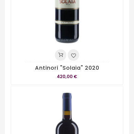
Antinori "Solaia" 2020
420,00 €