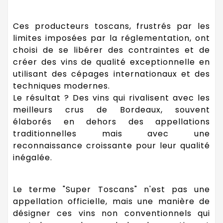
Ces producteurs toscans, frustrés par les
limites imposées par la réglementation, ont
choisi de se libérer des contraintes et de
créer des vins de qualité exceptionnelle en
utilisant des cépages internationaux et des
techniques modernes.
Le résultat ? Des vins qui rivalisent avec les
meilleurs crus de Bordeaux, souvent
élaborés en dehors des appellations
traditionnelles mais avec une
reconnaissance croissante pour leur qualité
inégalée.
Le terme "Super Toscans" n'est pas une
appellation officielle, mais une manière de
désigner ces vins non conventionnels qui