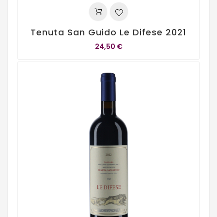
Tenuta San Guido Le Difese 2021
24,50 €