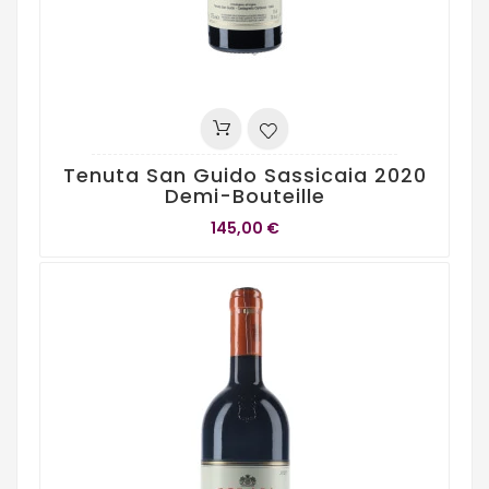
Tenuta San Guido Sassicaia 2020
Demi-Bouteille
145,00 €