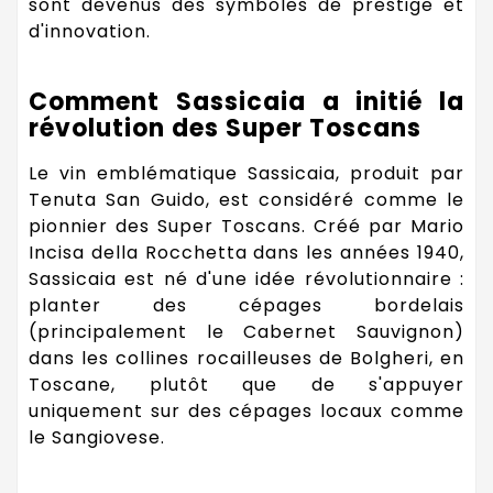
sont devenus des symboles de prestige et
d'innovation.
Comment Sassicaia a initié la
révolution des Super Toscans
Le vin emblématique Sassicaia, produit par
Tenuta San Guido, est considéré comme le
pionnier des Super Toscans. Créé par Mario
Incisa della Rocchetta dans les années 1940,
Sassicaia est né d'une idée révolutionnaire :
planter des cépages bordelais
(principalement le Cabernet Sauvignon)
dans les collines rocailleuses de Bolgheri, en
Toscane, plutôt que de s'appuyer
uniquement sur des cépages locaux comme
le Sangiovese.