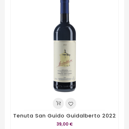
Tenuta San Guido Guidalberto 2022
39,00 €