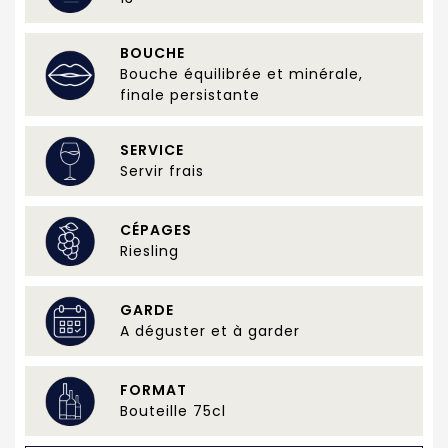
BOUCHE
Bouche équilibrée et minérale,
finale persistante
SERVICE
Servir frais
CÉPAGES
Riesling
GARDE
A déguster et à garder
FORMAT
Bouteille 75cl