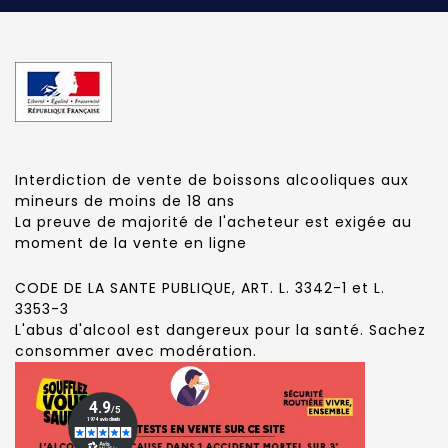
Interdiction de vente de boissons alcooliques aux
mineurs de moins de 18 ans
La preuve de majorité de l'acheteur est exigée au
moment de la vente en ligne
CODE DE LA SANTE PUBLIQUE, ART. L. 3342-1 et L.
3353-3
L'abus d'alcool est dangereux pour la santé. Sachez
consommer avec modération.