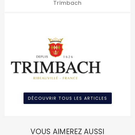
Trimbach
DÉCOUVRIR TOUS LES ARTICLES
VOUS AIMEREZ AUSSI