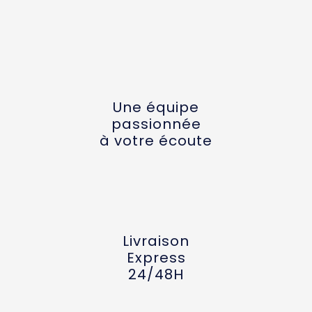
Une équipe
passionnée
à votre écoute
Livraison
Express
24/48H