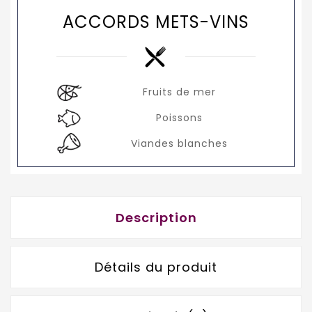
ACCORDS METS-VINS
Fruits de mer
Poissons
Viandes blanches
Description
Détails du produit