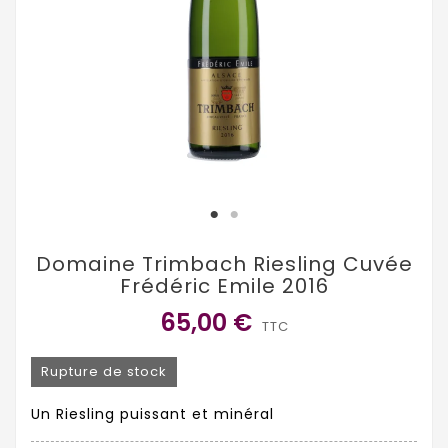
Domaine Trimbach Riesling Cuvée
Frédéric Emile 2016
65,00 €
TTC
Rupture de stock
Un Riesling puissant et minéral