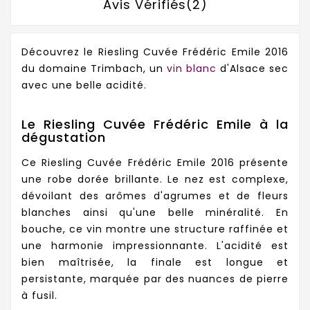
Avis Vérifiés(2)
Découvrez le Riesling Cuvée Frédéric Emile 2016
du domaine Trimbach, un
vin blanc
d'Alsace sec
avec une belle acidité.
Le Riesling Cuvée Frédéric Emile à la
dégustation
Ce Riesling Cuvée Frédéric Emile 2016 présente
une robe dorée brillante. Le nez est complexe,
dévoilant des arômes d'agrumes et de fleurs
blanches ainsi qu'une belle minéralité. En
bouche, ce vin montre une structure raffinée et
une harmonie impressionnante. L'acidité est
bien maîtrisée, la finale est longue et
persistante, marquée par des nuances de pierre
à fusil.