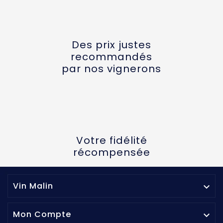
Des prix justes
recommandés
par nos vignerons
Votre fidélité
récompensée
Vin Malin

Mon Compte
