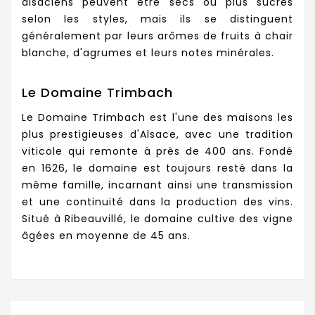
alsaciens peuvent être secs ou plus sucrés
selon les styles, mais ils se distinguent
généralement par leurs arômes de fruits à chair
blanche, d'agrumes et leurs notes minérales.
Le Domaine Trimbach
Le Domaine Trimbach est l'une des maisons les
plus prestigieuses d'Alsace, avec une tradition
viticole qui remonte à près de 400 ans. Fondé
en 1626, le domaine est toujours resté dans la
même famille, incarnant ainsi une transmission
et une continuité dans la production des vins.
Situé à Ribeauvillé, le domaine cultive des vigne
âgées en moyenne de 45 ans.