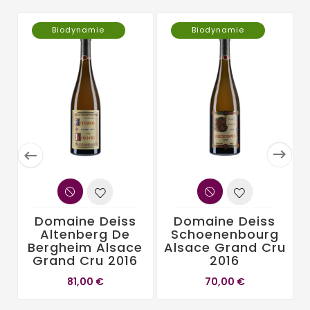
Biodynamie
Biodynamie


Domaine Deiss
Domaine Deiss
Altenberg De
Schoenenbourg
Bergheim Alsace
Alsace Grand Cru
Grand Cru 2016
2016
81,00 €
70,00 €