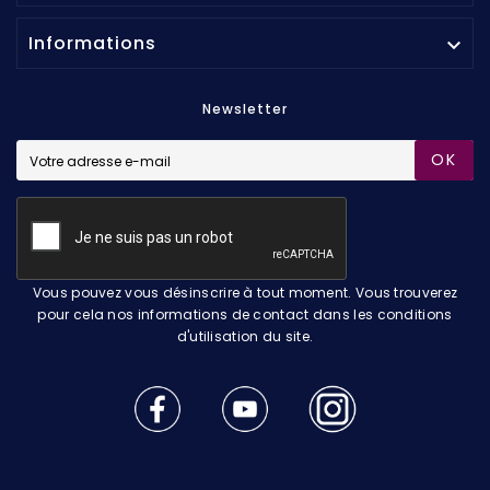
Informations

Newsletter
OK
Vous pouvez vous désinscrire à tout moment. Vous trouverez
pour cela nos informations de contact dans les conditions
d'utilisation du site.