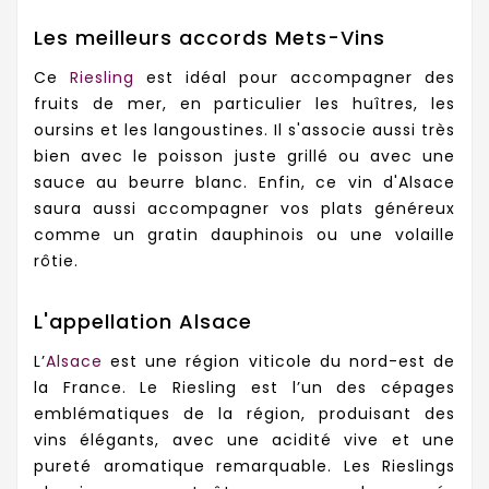
Les meilleurs accords Mets-Vins
Ce
Riesling
est idéal pour accompagner des
fruits de mer, en particulier les huîtres, les
oursins et les langoustines. Il s'associe aussi très
bien avec le poisson juste grillé ou avec une
sauce au beurre blanc. Enfin, ce vin d'Alsace
saura aussi accompagner vos plats généreux
comme un gratin dauphinois ou une volaille
rôtie.
L'appellation Alsace
L’
Alsace
est une région viticole du nord-est de
la France. Le Riesling est l’un des cépages
emblématiques de la région, produisant des
vins élégants, avec une acidité vive et une
pureté aromatique remarquable. Les Rieslings