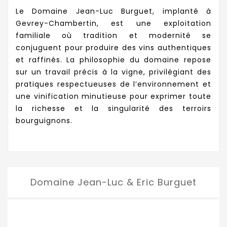
Le Domaine Jean-Luc Burguet, implanté à
Gevrey-Chambertin, est une exploitation
familiale où tradition et modernité se
conjuguent pour produire des vins authentiques
et raffinés. La philosophie du domaine repose
sur un travail précis à la vigne, privilégiant des
pratiques respectueuses de l’environnement et
une vinification minutieuse pour exprimer toute
la richesse et la singularité des terroirs
bourguignons.
Domaine Jean-Luc & Eric Burguet