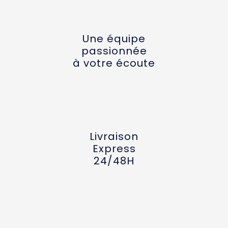
Une équipe
passionnée
à votre écoute
Livraison
Express
24/48H