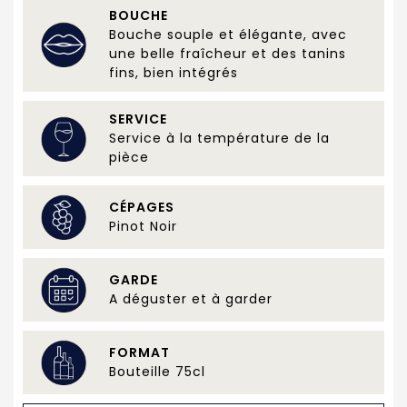
BOUCHE
Bouche souple et élégante, avec
une belle fraîcheur et des tanins
fins, bien intégrés
SERVICE
Service à la température de la
pièce
CÉPAGES
Pinot Noir
GARDE
A déguster et à garder
FORMAT
Bouteille 75cl