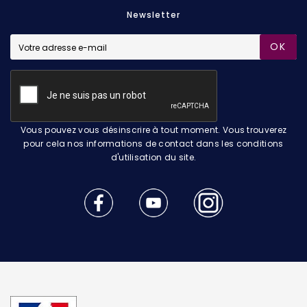
Newsletter
OK
Vous pouvez vous désinscrire à tout moment. Vous trouverez
pour cela nos informations de contact dans les conditions
d'utilisation du site.