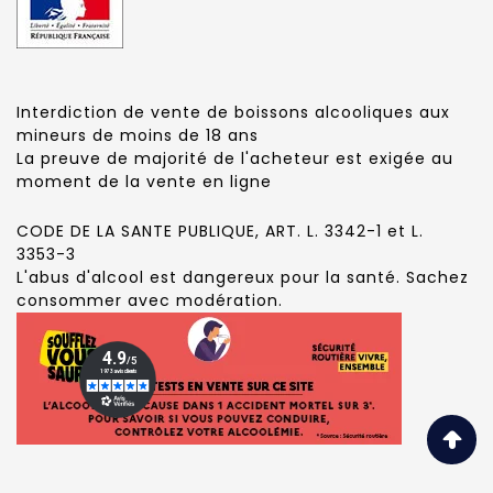
Interdiction de vente de boissons alcooliques aux
mineurs de moins de 18 ans
La preuve de majorité de l'acheteur est exigée au
moment de la vente en ligne
CODE DE LA SANTE PUBLIQUE, ART. L. 3342-1 et L.
3353-3
L'abus d'alcool est dangereux pour la santé. Sachez
consommer avec modération.