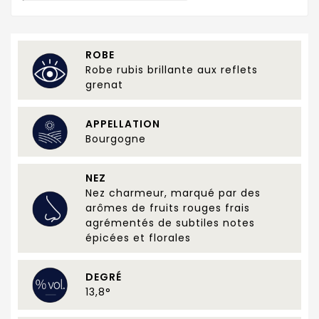
ROBE
Robe rubis brillante aux reflets
grenat
APPELLATION
Bourgogne
NEZ
Nez charmeur, marqué par des
arômes de fruits rouges frais
agrémentés de subtiles notes
épicées et florales
DEGRÉ
13,8°