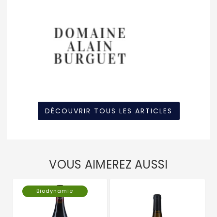
DÉCOUVRIR TOUS LES ARTICLES
VOUS AIMEREZ AUSSI
Biodynamie