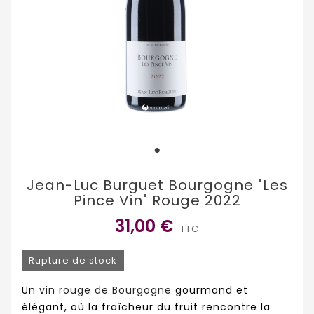
Jean-Luc Burguet Bourgogne "Les
Pince Vin" Rouge 2022
31,00 €
TTC
Rupture de stock
Un
vin rouge de Bourgogne
gourmand et
élégant, où la fraîcheur du fruit rencontre la