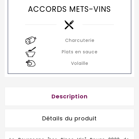
ACCORDS METS-VINS
Charcuterie
Plats en sauce
Volaille
Description
Détails du produit