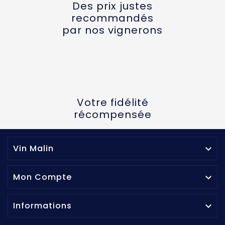
Des prix justes
recommandés
par nos vignerons
Votre fidélité
récompensée
Vin Malin

Mon Compte

Informations
