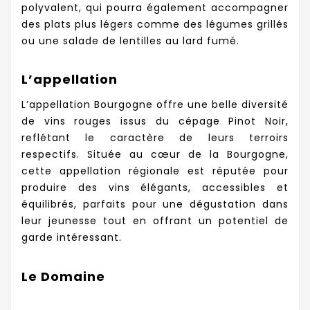
polyvalent, qui pourra également accompagner
des plats plus légers comme des légumes grillés
ou une salade de lentilles au lard fumé.
L’appellation
L’appellation Bourgogne offre une belle diversité
de vins rouges issus du cépage Pinot Noir,
reflétant le caractère de leurs terroirs
respectifs. Située au cœur de la Bourgogne,
cette appellation régionale est réputée pour
produire des vins élégants, accessibles et
équilibrés, parfaits pour une dégustation dans
leur jeunesse tout en offrant un potentiel de
garde intéressant.
Le Domaine