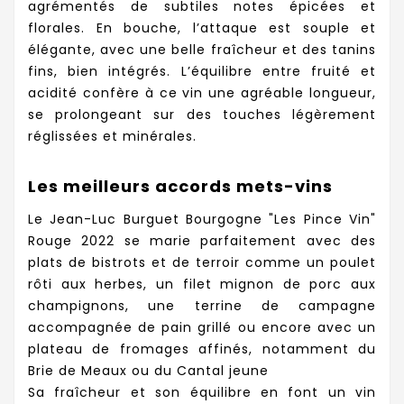
agrémentés de subtiles notes épicées et
florales. En bouche, l’attaque est souple et
élégante, avec une belle fraîcheur et des tanins
fins, bien intégrés. L’équilibre entre fruité et
acidité confère à ce vin une agréable longueur,
se prolongeant sur des touches légèrement
réglissées et minérales.
Les meilleurs accords mets-vins
Le Jean-Luc Burguet Bourgogne "Les Pince Vin"
Rouge 2022 se marie parfaitement avec des
plats de bistrots et de terroir comme un poulet
rôti aux herbes, un filet mignon de porc aux
champignons, une terrine de campagne
accompagnée de pain grillé ou encore avec un
plateau de fromages affinés, notamment du
Brie de Meaux ou du Cantal jeune
Sa fraîcheur et son équilibre en font un vin