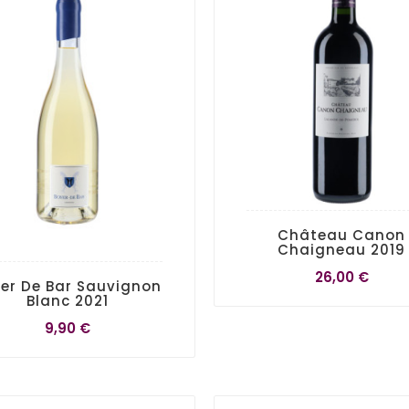
Château Canon
Chaigneau 2019
26,00 €
er De Bar Sauvignon
Blanc 2021
9,90 €