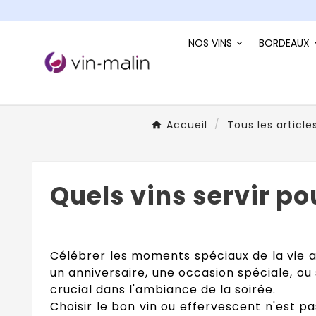
NOS VINS
BORDEAUX
Accueil
Tous les article
Quels vins servir p
Célébrer les moments spéciaux de la vie a
un anniversaire, une occasion spéciale, ou
crucial dans l'ambiance de la soirée.
Choisir le bon vin ou effervescent n'est p