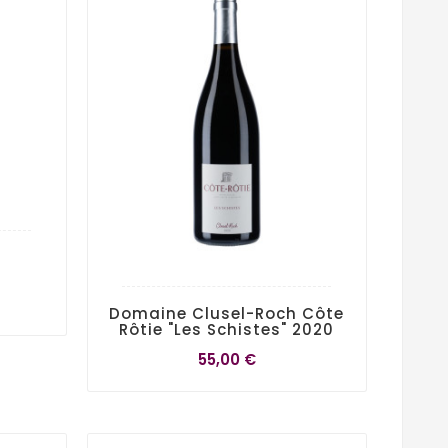
Domaine Clusel-Roch Côte
Rôtie "Les Schistes" 2020
55,00 €