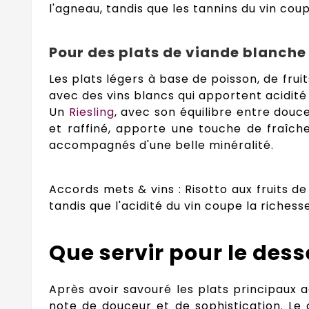
l'agneau, tandis que les tannins du vin cou
Pour des plats de viande blanche
Les plats légers à base de poisson, de fr
avec des vins blancs qui apportent acidité 
Un
Riesling
, avec son équilibre entre douce
et raffiné, apporte une touche de fraîche
accompagnés d'une belle minéralité.
Accords mets & vins : Risotto aux fruits de
tandis que l'acidité du vin coupe la richess
Que servir pour le dess
Après avoir savouré les plats principaux 
note de douceur et de sophistication. Le