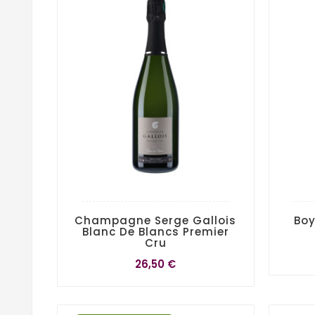
Champagne Serge Gallois
Boy
Blanc De Blancs Premier
Cru
26,50 €