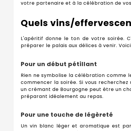
votre partenaire et à la célébration de 
Quels vins/effervescents
L'apéritif donne le ton de votre soirée. 
préparer le palais aux délices à venir. Vo
Pour un début pétillant
Rien ne symbolise la célébration comme 
commencer la soirée. Si vous recherchez un
un crémant de Bourgogne peut être un choix 
préparant idéalement au repas.
Pour une touche de légèreté
Un vin blanc léger et aromatique est parfa