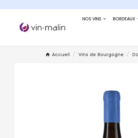
NOS VINS
BORDEAUX
Accueil
Vins de Bourgogne
Do