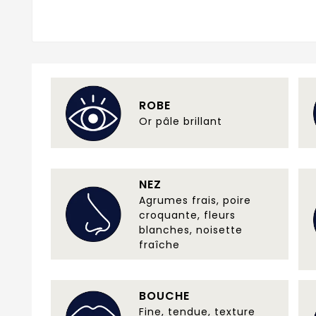
ROBE
Or pâle brillant
NEZ
Agrumes frais, poire
croquante, fleurs
blanches, noisette
fraîche
BOUCHE
Fine, tendue, texture