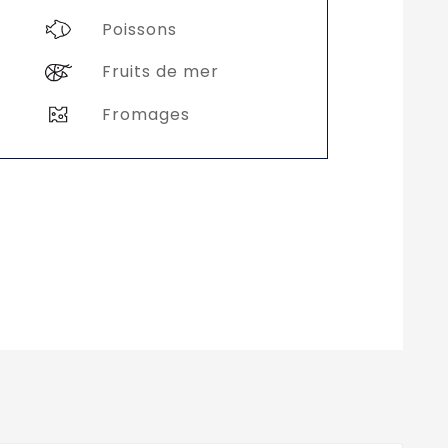
Poissons
Fruits de mer
Fromages