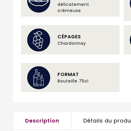
délicatement
crémeuse
CÉPAGES
Chardonnay
FORMAT
Bouteille 75cl
Description
Détails du produ