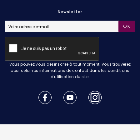
Newsletter
OK
Vous pouvez vous désinscrire à tout moment. Vous trouverez
pour cela nos informations de contact dans les conditions
d'utilisation du site.