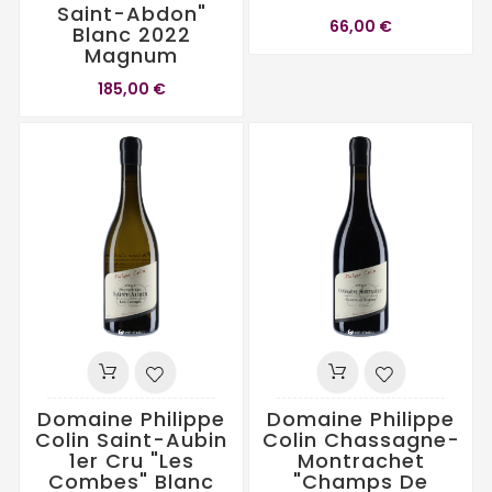
Saint-Abdon"
66,00 €
Blanc 2022
Magnum
185,00 €
Domaine Philippe
Domaine Philippe
Colin Saint-Aubin
Colin Chassagne-
1er Cru "Les
Montrachet
Combes" Blanc
"Champs De