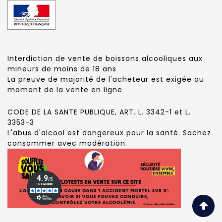
Interdiction de vente de boissons alcooliques aux
mineurs de moins de 18 ans
La preuve de majorité de l'acheteur est exigée au
moment de la vente en ligne
CODE DE LA SANTE PUBLIQUE, ART. L. 3342-1 et L.
3353-3
L'abus d'alcool est dangereux pour la santé. Sachez
consommer avec modération.