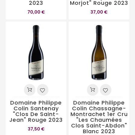
2023
Morjot" Rouge 2023
70,00 €
37,00 €
Domaine Philippe
Domaine Philippe
Colin Santenay
Colin Chassagne-
"Clos De Saint-
Montrachet 1er Cru
Jean" Rouge 2023
"Les Chaumées
Clos Saint-Abdon"
37,50 €
Blanc 2023