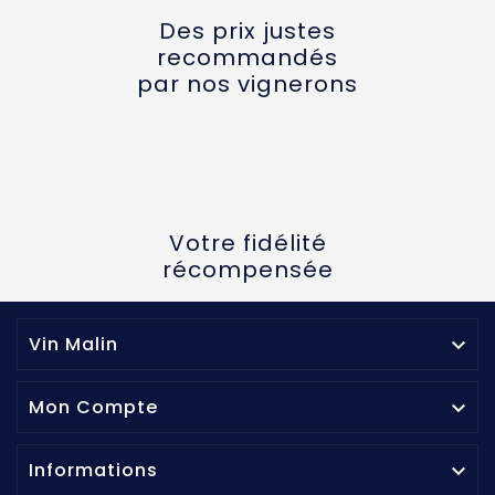
Des prix justes
recommandés
par nos vignerons
Votre fidélité
récompensée
Vin Malin

Mon Compte

Informations
