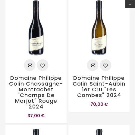
Domaine Philippe
Domaine Philippe
Colin Chassagne-
Colin Saint-Aubin
Montrachet
1er Cru "Les
"Champs De
Combes" 2024
Morjot" Rouge
70,00 €
2024
37,00 €