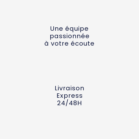
Une équipe
passionnée
à votre écoute
Livraison
Express
24/48H