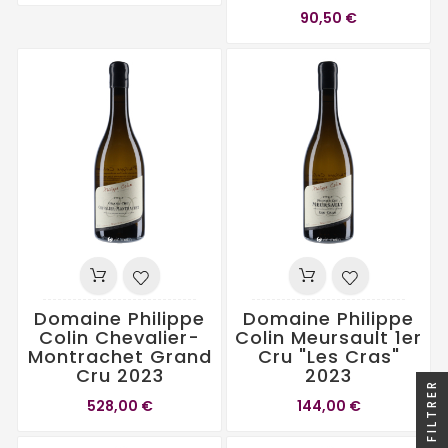
90,50 €
Domaine Philippe
Domaine Philippe
Colin Chevalier-
Colin Meursault 1er
Montrachet Grand
Cru "Les Cras"
Cru 2023
2023
FILTRER
528,00 €
144,00 €