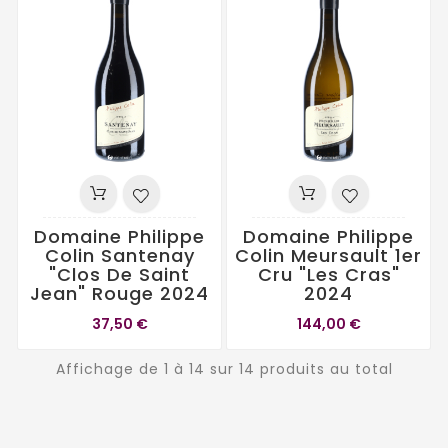
Domaine Philippe
Domaine Philippe
Colin Santenay
Colin Meursault 1er
"Clos De Saint
Cru "Les Cras"
Jean" Rouge 2024
2024
37,50 €
144,00 €
Affichage de 1 à 14 sur 14 produits au total