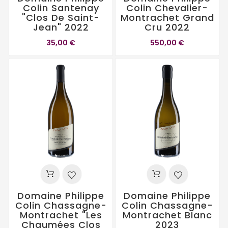
Colin Santenay
Colin Chevalier-
"Clos De Saint-
Montrachet Grand
Jean" 2022
Cru 2022
35,00 €
550,00 €
Domaine Philippe
Domaine Philippe
Colin Chassagne-
Colin Chassagne-
Montrachet "Les
Montrachet Blanc
Chaumées Clos
2023