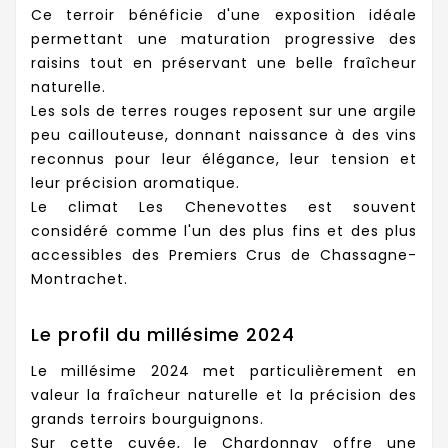
Ce terroir bénéficie d'une exposition idéale
permettant une maturation progressive des
raisins tout en préservant une belle fraîcheur
naturelle.
Les sols de terres rouges reposent sur une argile
peu caillouteuse, donnant naissance à des vins
reconnus pour leur élégance, leur tension et
leur précision aromatique.
Le climat Les Chenevottes est souvent
considéré comme l'un des plus fins et des plus
accessibles des Premiers Crus de Chassagne-
Montrachet.
Le profil du millésime 2024
Le millésime 2024 met particulièrement en
valeur la fraîcheur naturelle et la précision des
grands terroirs bourguignons.
Sur cette cuvée, le Chardonnay offre une