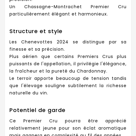
Un Chassagne-Montrachet Premier Cru
particulièrement élégant et harmonieux.
Structure et style
Les Chenevottes 2024 se distingue par sa
finesse et sa précision.
Plus aérien que certains Premiers Crus plus
puissants de l'appellation, il privilégie l'élégance,
la fraîcheur et la pureté du Chardonnay.
Le terroir apporte beaucoup de tension tandis
que l'élevage souligne subtilement la richesse
naturelle du vin.
Potentiel de garde
Ce Premier Cru pourra être apprécié
relativement jeune pour son éclat aromatique
mais gagnera en complexité au fil des années.