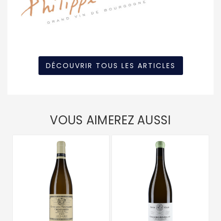
DÉCOUVRIR TOUS LES ARTICLES
VOUS AIMEREZ AUSSI