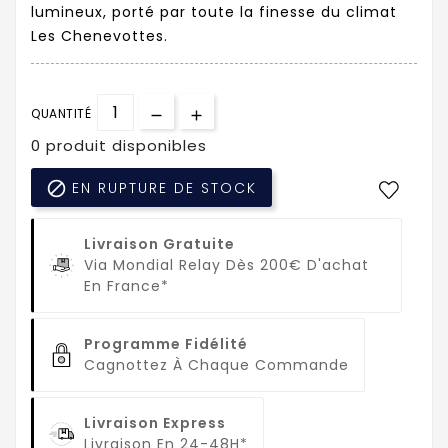
lumineux, porté par toute la finesse du climat
Les Chenevottes.
QUANTITÉ
0 produit disponibles

EN RUPTURE DE STOCK
Livraison Gratuite
Via Mondial Relay Dès 200€ D'achat
En France*
Programme Fidélité
Cagnottez À Chaque Commande
Livraison Express
Livraison En 24-48H*