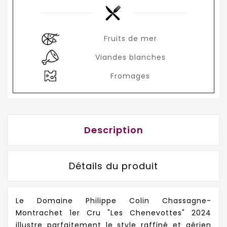
Fruits de mer
Viandes blanches
Fromages
Description
Détails du produit
Le Domaine Philippe Colin Chassagne-
Montrachet 1er Cru "Les Chenevottes" 2024
illustre parfaitement le style raffiné et aérien