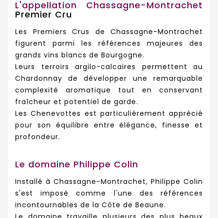
L'appellation Chassagne-Montrachet
Premier Cru
Les Premiers Crus de Chassagne-Montrachet
figurent parmi les références majeures des
grands vins blancs de Bourgogne.
Leurs terroirs argilo-calcaires permettent au
Chardonnay de développer une remarquable
complexité aromatique tout en conservant
fraîcheur et potentiel de garde.
Les Chenevottes est particulièrement apprécié
pour son équilibre entre élégance, finesse et
profondeur.
Le domaine Philippe Colin
Installé à Chassagne-Montrachet, Philippe Colin
s'est imposé comme l'une des références
incontournables de la Côte de Beaune.
Le domaine travaille plusieurs des plus beaux