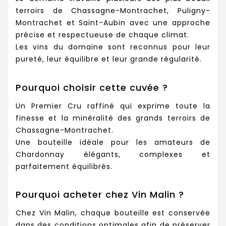
terroirs de Chassagne-Montrachet, Puligny-
Montrachet et Saint-Aubin avec une approche
précise et respectueuse de chaque climat.
Les vins du domaine sont reconnus pour leur
pureté, leur équilibre et leur grande régularité.
Pourquoi choisir cette cuvée ?
Un Premier Cru raffiné qui exprime toute la
finesse et la minéralité des grands terroirs de
Chassagne-Montrachet.
Une bouteille idéale pour les amateurs de
Chardonnay élégants, complexes et
parfaitement équilibrés.
Pourquoi acheter chez Vin Malin ?
Chez Vin Malin, chaque bouteille est conservée
dans des conditions optimales afin de préserver