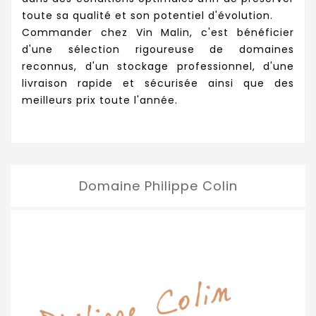
toute sa qualité et son potentiel d'évolution.
Commander chez Vin Malin, c'est bénéficier
d'une sélection rigoureuse de domaines
reconnus, d'un stockage professionnel, d'une
livraison rapide et sécurisée ainsi que des
meilleurs prix toute l'année.
Domaine Philippe Colin