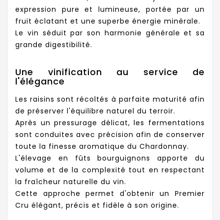
expression pure et lumineuse, portée par un
fruit éclatant et une superbe énergie minérale.
Le vin séduit par son harmonie générale et sa
grande digestibilité.
Une vinification au service de
l'élégance
Les raisins sont récoltés à parfaite maturité afin
de préserver l'équilibre naturel du terroir.
Après un pressurage délicat, les fermentations
sont conduites avec précision afin de conserver
toute la finesse aromatique du Chardonnay.
L'élevage en fûts bourguignons apporte du
volume et de la complexité tout en respectant
la fraîcheur naturelle du vin.
Cette approche permet d'obtenir un Premier
Cru élégant, précis et fidèle à son origine.