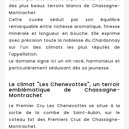
des plus beaux terroirs blancs de Chassagne-
Montrachet.
Cette cuvée séduit par son équilibre
remarquable entre richesse aromatique, finesse
minérale et longueur en bouche. Elle exprime
avec précision toute la noblesse du Chardonnay
sur l'un des climats les plus réputés de
l'appellation.
Le domaine signe ici un vin racé, harmonieux et
particulièrement séduisant dès sa jeunesse.
Le climat "Les Chenevottes", un terroir
emblématique de Chassagne-
Montrachet
Le Premier Cru Les Chenevottes se situe à la
sortie de la combe de Saint-Aubin, sur le
coteau Est des Premiers Crus de Chassagne-
Montrachet.