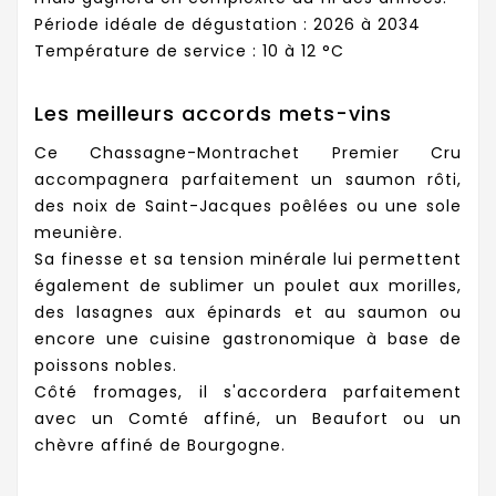
Période idéale de dégustation : 2026 à 2034
Température de service : 10 à 12 °C
Les meilleurs accords mets-vins
Ce Chassagne-Montrachet Premier Cru
accompagnera parfaitement un saumon rôti,
des noix de Saint-Jacques poêlées ou une sole
meunière.
Sa finesse et sa tension minérale lui permettent
également de sublimer un poulet aux morilles,
des lasagnes aux épinards et au saumon ou
encore une cuisine gastronomique à base de
poissons nobles.
Côté fromages, il s'accordera parfaitement
avec un Comté affiné, un Beaufort ou un
chèvre affiné de Bourgogne.