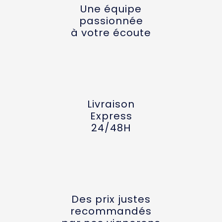
Une équipe
passionnée
à votre écoute
Livraison
Express
24/48H
Des prix justes
recommandés