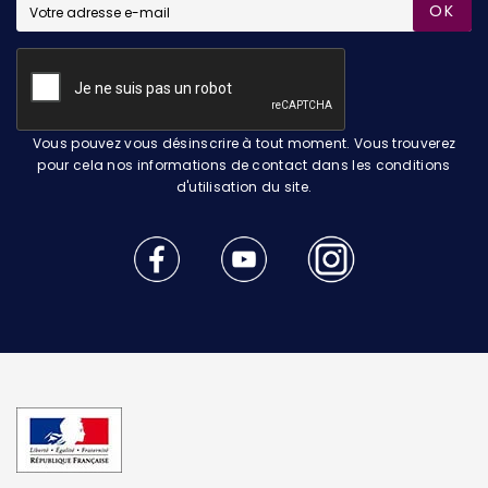
OK
Vous pouvez vous désinscrire à tout moment. Vous trouverez
pour cela nos informations de contact dans les conditions
d'utilisation du site.