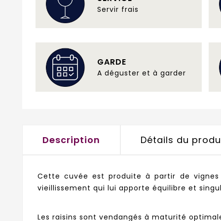
Servir frais
GARDE
A déguster et à garder
Description
Détails du produ
Cette cuvée est produite à partir de vignes
vieillissement qui lui apporte équilibre et singu
Les raisins sont vendangés à maturité optimale