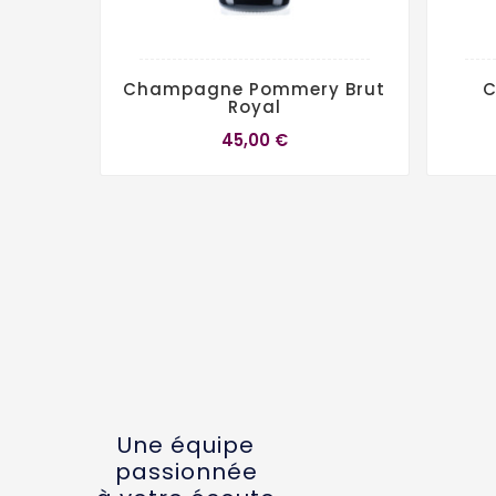
Champagne Pommery Brut
C
Royal
45,00 €
Une équipe
passionnée