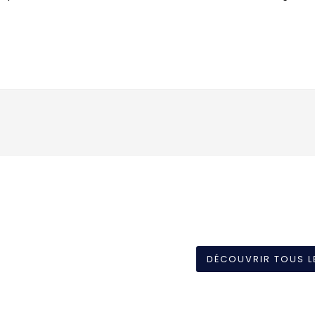
DÉCOUVRIR TOUS L