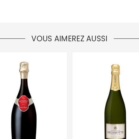
VOUS AIMEREZ AUSSI