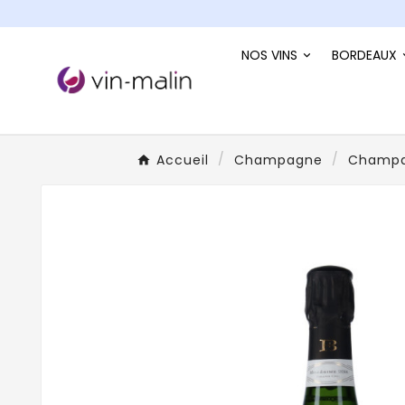
NOS VINS
BORDEAUX
Accueil
Champagne
Champag