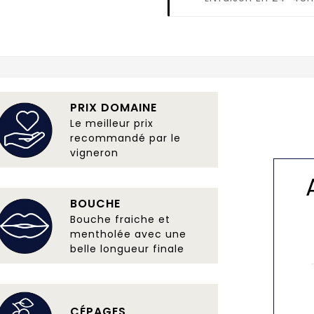
PRIX DOMAINE
Le meilleur prix
recommandé par le
vigneron
BOUCHE
Bouche fraiche et
mentholée avec une
belle longueur finale
CÉPAGES