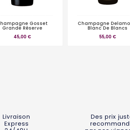
hampagne Gosset
Champagne Delamo
Grande Réserve
Blanc De Blancs
45,00 €
55,00 €
Livraison
Des prix jus
Express
recommand