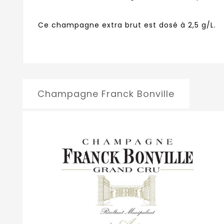
Ce champagne extra brut est dosé à 2,5 g/L.
Champagne Franck Bonville