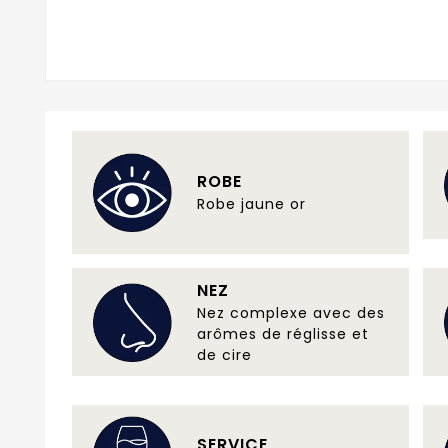
ROBE
Robe jaune or
NEZ
Nez complexe avec des
arômes de réglisse et
de cire
SERVICE