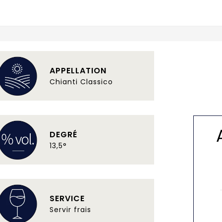
APPELLATION
Chianti Classico
DEGRÉ
13,5°
SERVICE
Servir frais