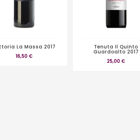
ttoria La Massa 2017
Tenuta Il Quinto
Guardoalto 2017
16,50 €
25,00 €