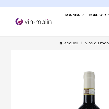
NOS VINS
BORDEAUX
Accueil
Vins du mo