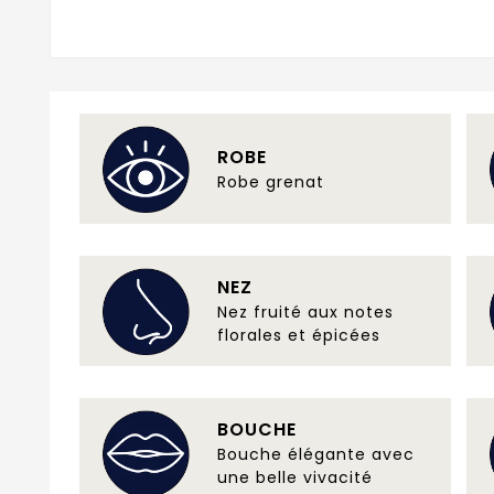
ROBE
Robe grenat
NEZ
Nez fruité aux notes
florales et épicées
BOUCHE
Bouche élégante avec
une belle vivacité