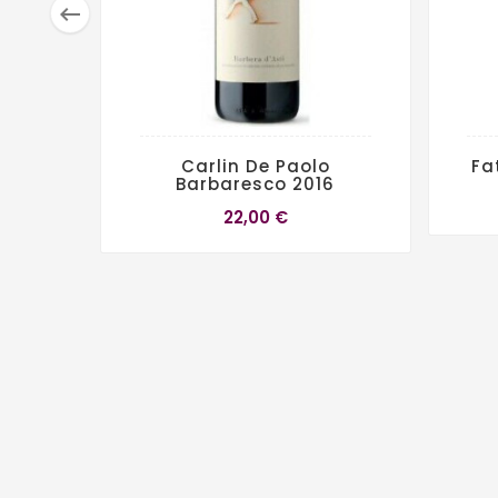

Carlin De Paolo
Fa
Barbaresco 2016
22,00 €