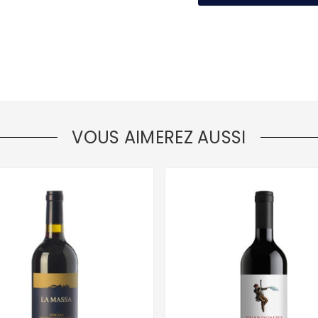
VOUS AIMEREZ AUSSI