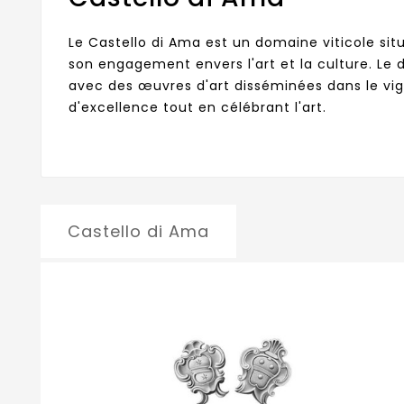
Le Castello di Ama est un domaine viticole situ
son engagement envers l'art et la culture. Le 
avec des œuvres d'art disséminées dans le vign
d'excellence tout en célébrant l'art.
Castello di Ama