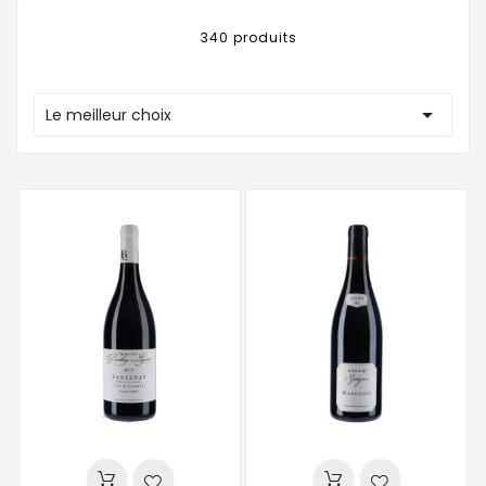
340 produits

Le meilleur choix