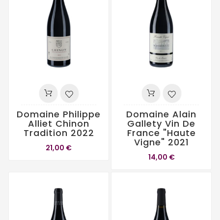
Domaine Philippe
Domaine Alain
Alliet Chinon
Gallety Vin De
Tradition 2022
France "Haute
Vigne" 2021
21,00 €
14,00 €