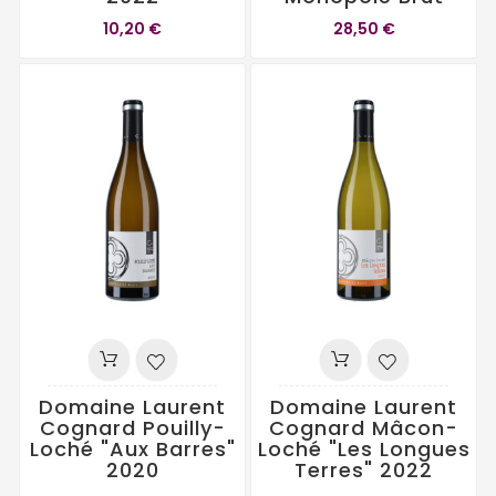
10,20 €
28,50 €
Domaine Laurent
Domaine Laurent
Cognard Pouilly-
Cognard Mâcon-
Loché "Aux Barres"
Loché "Les Longues
2020
Terres" 2022