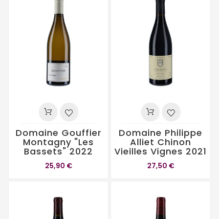
Domaine Gouffier
Domaine Philippe
Montagny "Les
Alliet Chinon
Bassets" 2022
Vieilles Vignes 2021
25,90 €
27,50 €