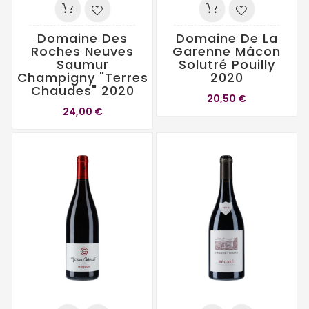
Domaine Des
Domaine De La
Roches Neuves
Garenne Mâcon
Saumur
Solutré Pouilly
Champigny "Terres
2020
Chaudes" 2020
20,50 €
24,00 €