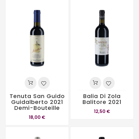
Tenuta San Guido
Balia Di Zola
Guidalberto 2021
Balitore 2021
Demi-Bouteille
12,50 €
18,00 €