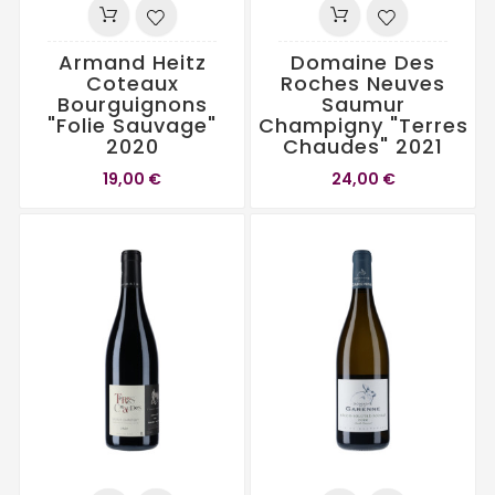
Armand Heitz
Domaine Des
Coteaux
Roches Neuves
Bourguignons
Saumur
"Folie Sauvage"
Champigny "Terres
2020
Chaudes" 2021
19,00 €
24,00 €