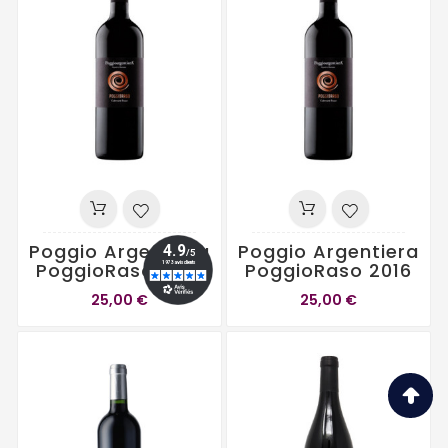
Poggio Argentiera
Poggio Argentiera
PoggioRaso 2017
PoggioRaso 2016
25,00 €
25,00 €