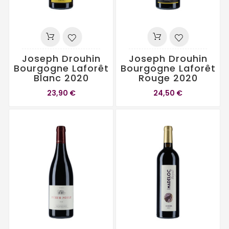
Joseph Drouhin
Joseph Drouhin
Bourgogne Laforêt
Bourgogne Laforêt
Blanc 2020
Rouge 2020
23,90 €
24,50 €