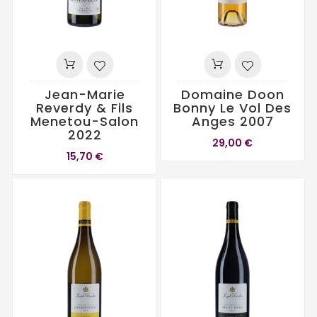
Jean-Marie
Domaine Doon
Reverdy & Fils
Bonny Le Vol Des
Menetou-Salon
Anges 2007
2022
29,00 €
15,70 €