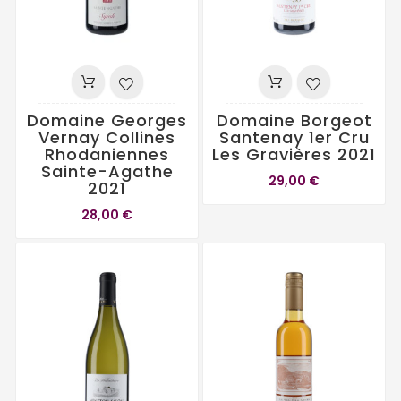
Domaine Georges
Domaine Borgeot
Vernay Collines
Santenay 1er Cru
Rhodaniennes
Les Gravières 2021
Sainte-Agathe
29,00 €
2021
28,00 €