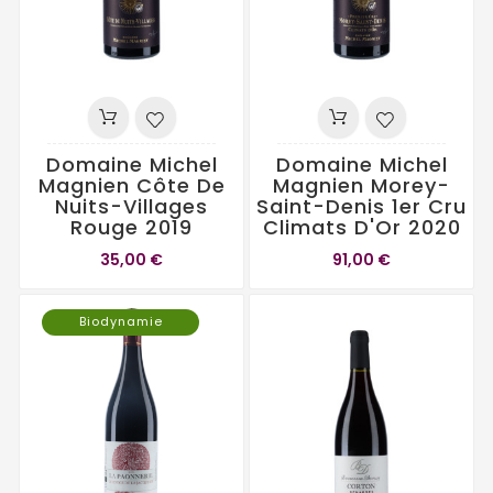
Domaine Michel
Domaine Michel
Magnien Côte De
Magnien Morey-
Nuits-Villages
Saint-Denis 1er Cru
Rouge 2019
Climats D'Or 2020
35,00 €
91,00 €
Biodynamie