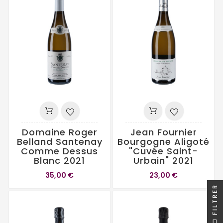
Domaine Roger
Jean Fournier
Belland Santenay
Bourgogne Aligoté
Comme Dessus
"Cuvée Saint-
Blanc 2021
Urbain" 2021
35,00 €
23,00 €
FILTRER