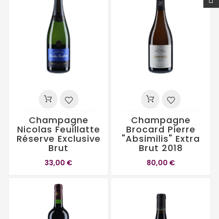
Champagne
Champagne
Nicolas Feuillatte
Brocard Pierre
Réserve Exclusive
"Absimilis" Extra
Brut
Brut 2018
33,00 €
80,00 €