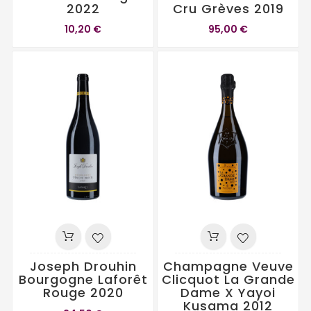
2022
Cru Grèves 2019
10,20 €
95,00 €
Joseph Drouhin
Champagne Veuve
Bourgogne Laforêt
Clicquot La Grande
Rouge 2020
Dame X Yayoi
Kusama 2012