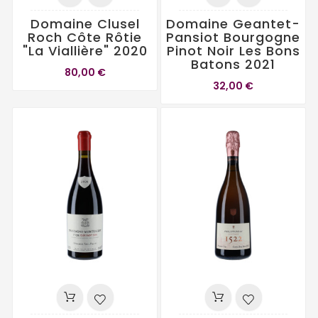
Domaine Clusel
Domaine Geantet-
Roch Côte Rôtie
Pansiot Bourgogne
"La Viallière" 2020
Pinot Noir Les Bons
Batons 2021
80,00 €
32,00 €