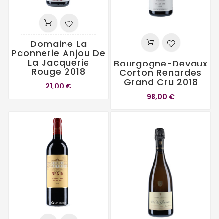
Domaine La
Paonnerie Anjou De
La Jacquerie
Bourgogne-Devaux
Rouge 2018
Corton Renardes
Grand Cru 2018
21,00 €
98,00 €