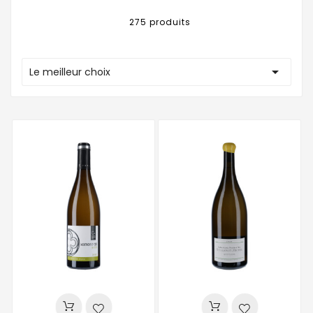
275 produits

Le meilleur choix