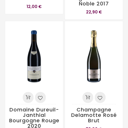
Noble 2017
12,00 €
22,90 €
Domaine Dureuil-
Champagne
Janthial
Delamotte Rosé
Bourgogne Rouge
Brut
2020