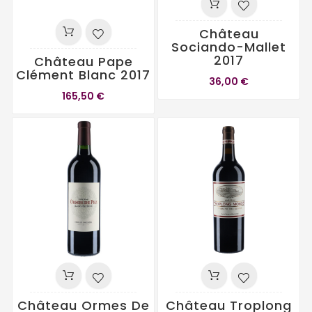
Château
Sociando-Mallet
2017
Château Pape
Clément Blanc 2017
36,00 €
165,50 €
Château Ormes De
Château Troplong