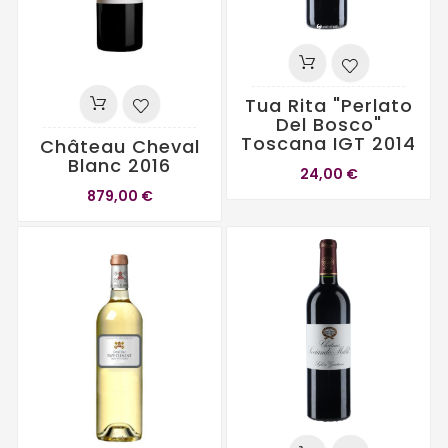
Tua Rita "Perlato
Del Bosco"
Toscana IGT 2014
Château Cheval
Blanc 2016
24,00 €
879,00 €