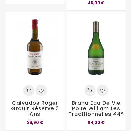
46,00 €
Calvados Roger
Brana Eau De Vie
Groult Réserve 3
Poire William Les
Ans
Traditionnelles 44°
36,90 €
84,00 €