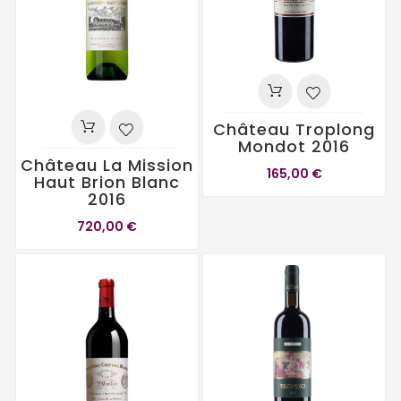
Château Troplong
Mondot 2016
Château La Mission
165,00 €
Haut Brion Blanc
2016
720,00 €