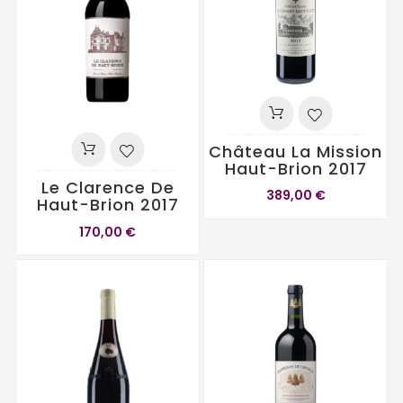
Château La Mission
Haut-Brion 2017
Le Clarence De
389,00 €
Haut-Brion 2017
170,00 €