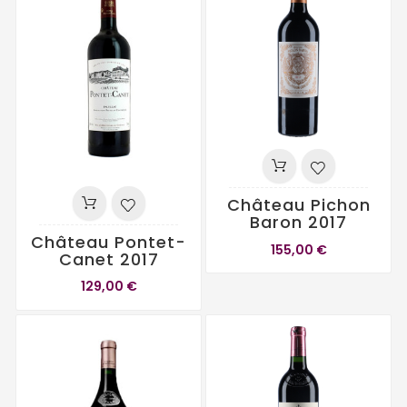
Château Pichon
Baron 2017
Château Pontet-
155,00 €
Canet 2017
129,00 €