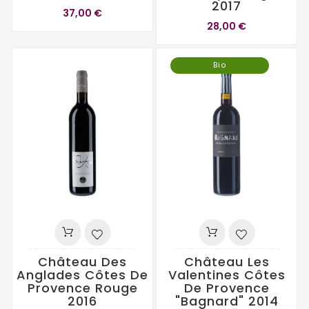
2017
37,00 €
28,00 €
Bio
Château Des
Château Les
Anglades Côtes De
Valentines Côtes
Provence Rouge
De Provence
2016
"Bagnard" 2014