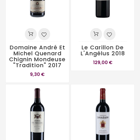
Domaine André Et
Le Carillon De
Michel Quenard
L'Angélus 2018
Chignin Mondeuse
129,00 €
"Tradition" 2017
9,30 €