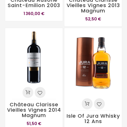
Saint-Emilion 2003
Vieilles Vignes 2013
Magnum
1 360,00 €
52,50 €
Château Clarisse
Vieilles Vignes 2014
Magnum
Isle Of Jura Whisky
12 Ans
51,50 €