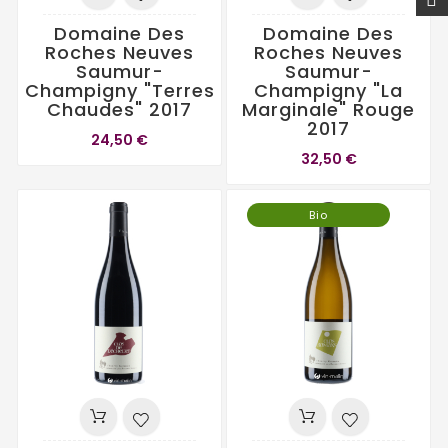
Domaine Des
Domaine Des
Roches Neuves
Roches Neuves
Saumur-
Saumur-
Champigny "Terres
Champigny "La
Chaudes" 2017
Marginale" Rouge
2017
24,50 €
32,50 €
Bio