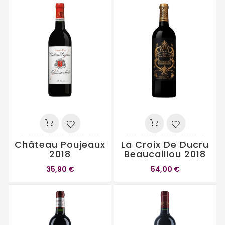
Château Poujeaux
La Croix De Ducru
2018
Beaucaillou 2018
35,90 €
54,00 €