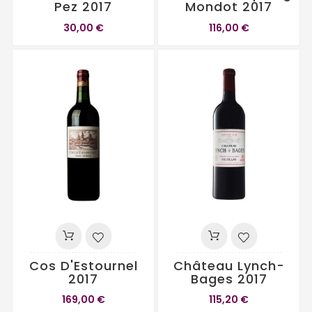
Pez 2017
Mondot 2017
30,00 €
116,00 €
Cos D'Estournel
Château Lynch-
2017
Bages 2017
169,00 €
115,20 €