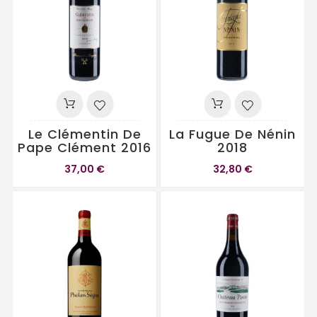
Le Clémentin De
La Fugue De Nénin
Pape Clément 2016
2018
37,00 €
32,80 €