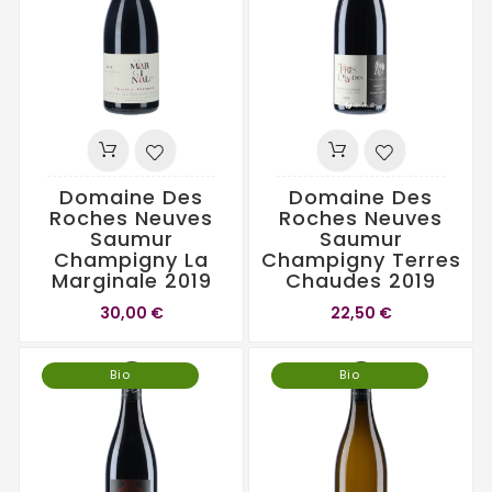
Domaine Des
Domaine Des
Roches Neuves
Roches Neuves
Saumur
Saumur
Champigny La
Champigny Terres
Marginale 2019
Chaudes 2019
30,00 €
22,50 €
Bio
Bio