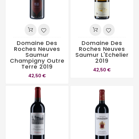
Domaine Des
Domaine Des
Roches Neuves
Roches Neuves
Saumur
Saumur L'Echelier
Champigny Outre
2019
Terre 2019
42,50 €
42,50 €